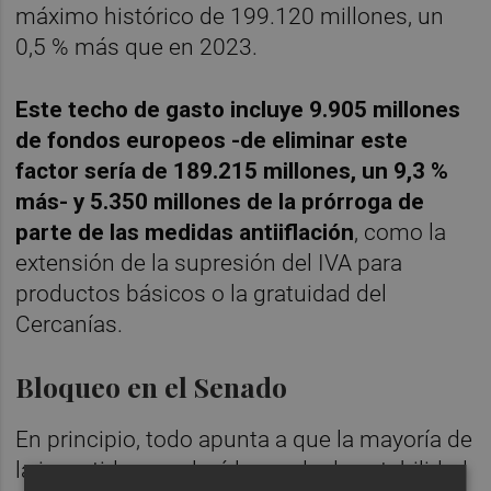
máximo histórico de 199.120 millones, un
0,5 % más que en 2023.
Este techo de gasto incluye 9.905 millones
de fondos europeos -de eliminar este
factor sería de 189.215 millones, un 9,3 %
más- y 5.350 millones de la prórroga de
parte de las medidas antiiflación
, como la
extensión de la supresión del IVA para
productos básicos o la gratuidad del
Cercanías.
Bloqueo en el Senado
En principio, todo apunta a que la mayoría de
la investidura avalará la senda de estabilidad