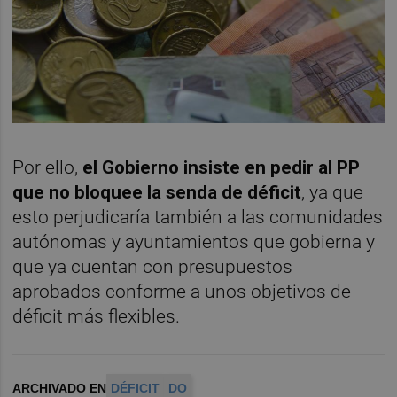
Por ello,
el Gobierno insiste en pedir al PP
que no bloquee la senda de déficit
, ya que
esto perjudicaría también a las comunidades
autónomas y ayuntamientos que gobierna y
que ya cuentan con presupuestos
aprobados conforme a unos objetivos de
déficit más flexibles.
ARCHIVADO EN
DÉFICIT
DO