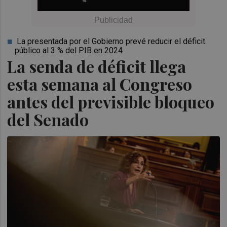
La presentada por el Gobierno prevé reducir el déficit
público al 3 % del PIB en 2024
La senda de déficit llega
esta semana al Congreso
antes del previsible bloqueo
del Senado