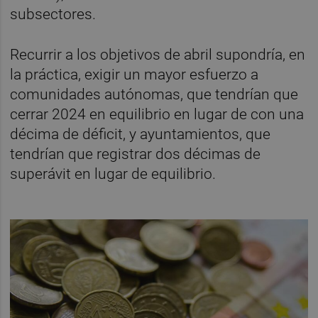
subsectores.
Recurrir a los objetivos de abril supondría, en
la práctica, exigir un mayor esfuerzo a
comunidades autónomas, que tendrían que
cerrar 2024 en equilibrio en lugar de con una
décima de déficit, y ayuntamientos, que
tendrían que registrar dos décimas de
superávit en lugar de equilibrio.