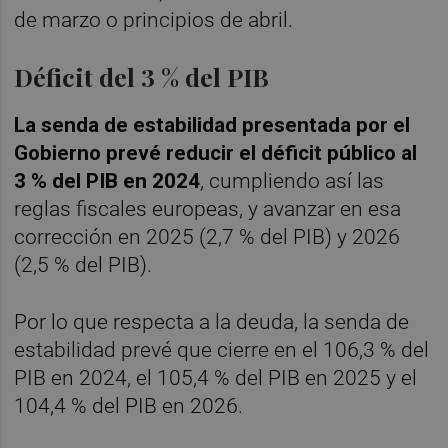
de marzo o principios de abril.
Déficit del 3 % del PIB
La senda de estabilidad presentada por el
Gobierno prevé reducir el déficit público al
3 % del PIB en 2024
, cumpliendo así las
reglas fiscales europeas, y avanzar en esa
corrección en 2025 (2,7 % del PIB) y 2026
(2,5 % del PIB).
Por lo que respecta a la deuda, la senda de
estabilidad prevé que cierre en el 106,3 % del
PIB en 2024, el 105,4 % del PIB en 2025 y el
104,4 % del PIB en 2026.