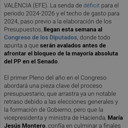
VALÈNCIA (EFE). La senda de
déficit
para el
periodo 2024-2026 y el techo de gasto para
2024, paso previo a la elaboración de los
Presupuestos,
llegan esta semana al
Congreso de los Diputados
, donde todo
apunta a que
serán avalados antes de
afrontar el bloqueo de la mayoría absoluta
del PP en el Senado
.
El primer Pleno del año en el Congreso
abordará una pieza clave del proceso
presupuestario, que arrastra ya un notable
retraso debido a las elecciones generales y
la formación de Gobierno, pero que la
vicepresidenta y ministra de Hacienda,
María
Jesús Montero
, confía en culminar a finales