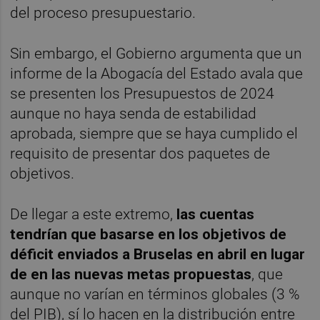
del proceso presupuestario.
Sin embargo, el Gobierno argumenta que un
informe de la Abogacía del Estado avala que
se presenten los Presupuestos de 2024
aunque no haya senda de estabilidad
aprobada, siempre que se haya cumplido el
requisito de presentar dos paquetes de
objetivos.
De llegar a este extremo,
las cuentas
tendrían que basarse en los objetivos de
déficit enviados a Bruselas en abril en lugar
de en las nuevas metas propuestas
, que
aunque no varían en términos globales (3 %
del PIB), sí lo hacen en la distribución entre