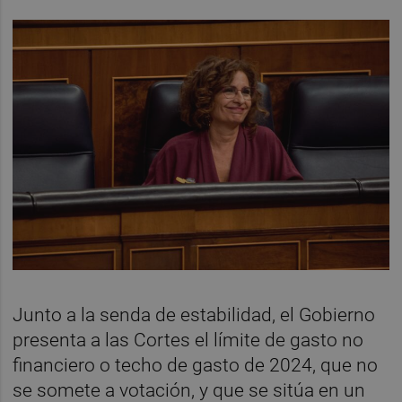
Junto a la senda de estabilidad, el Gobierno
presenta a las Cortes el límite de gasto no
financiero o techo de gasto de 2024, que no
se somete a votación, y que se sitúa en un