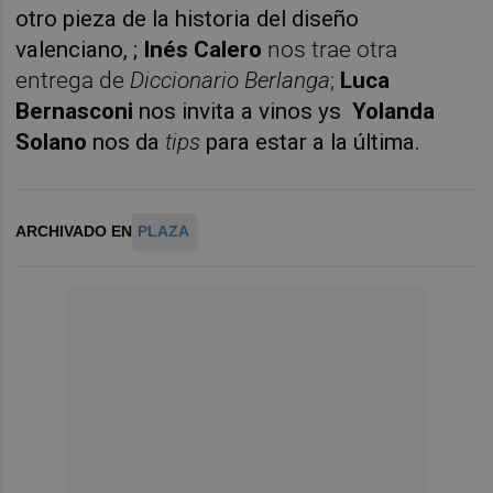
otro pieza de la historia del diseño
valenciano,
;
Inés Calero
nos trae otra
entrega de
Diccionario Berlanga
;
Luca
Bernasconi
nos invita a vinos ys
Yolanda
Solano
nos da
tips
para estar a la última.
ARCHIVADO EN
PLAZA