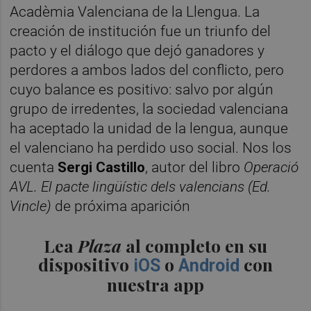
Acadèmia Valenciana de la Llengua. La
creación de institución fue un triunfo del
pacto y el diálogo que dejó ganadores y
perdores a ambos lados del conflicto, pero
cuyo balance es positivo: salvo por algún
grupo de irredentes, la sociedad valenciana
ha aceptado la unidad de la lengua, aunque
el valenciano ha perdido uso social. Nos los
cuenta
Sergi Castillo
, autor del libro
Operació
AVL. El pacte lingüístic dels valencians (Ed.
Vincle)
de próxima aparición
Lea
Plaza
al completo en su
dispositivo
o
con
iOS
Android
nuestra app