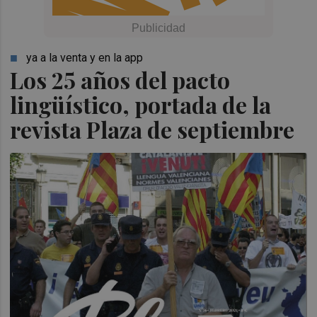
ya a la venta y en la app
Los 25 años del pacto
lingüístico, portada de la
revista Plaza de septiembre