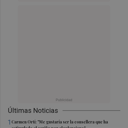
Últimas Noticias
1
Carmen Ortí: "Me gustaría ser la consellera que ha