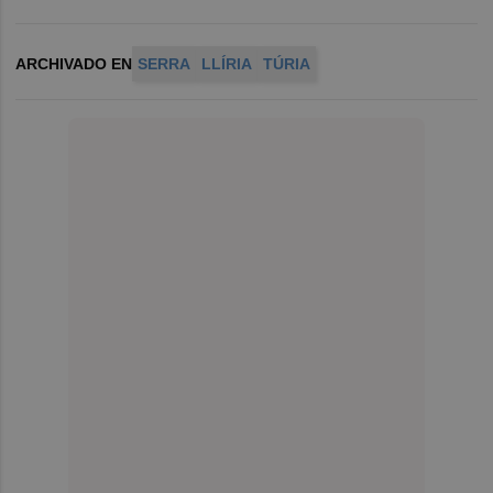
ARCHIVADO EN
SERRA
LLÍRIA
TÚRIA