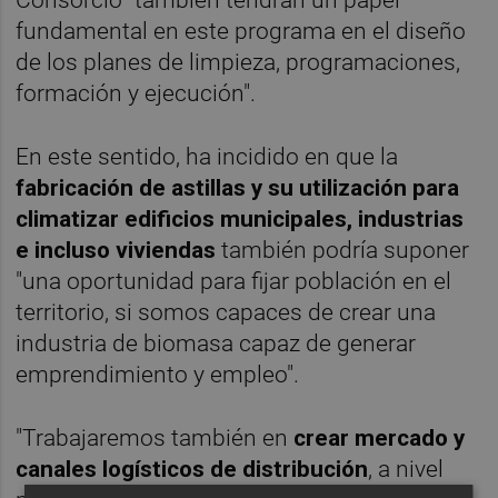
fundamental en este programa en el diseño
de los planes de limpieza, programaciones,
formación y ejecución".
En este sentido, ha incidido en que la
fabricación de astillas y su utilización para
climatizar edificios municipales
, industrias
e incluso viviendas
también podría suponer
"una oportunidad para fijar población en el
territorio, si somos capaces de crear una
industria de biomasa capaz de generar
emprendimiento y empleo".
"Trabajaremos también en
crear mercado y
canales logísticos de distribución
, a nivel