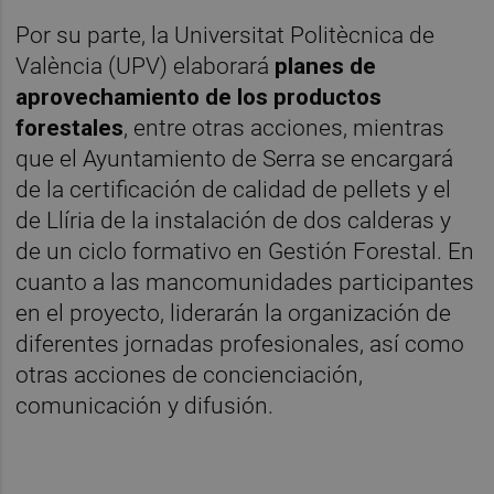
Por su parte, la Universitat Politècnica de
València (UPV) elaborará
planes de
aprovechamiento de los productos
forestales
, entre otras acciones, mientras
que el Ayuntamiento de Serra se encargará
de la certificación de calidad de pellets y el
de Llíria de la instalación de dos calderas y
de un ciclo formativo en Gestión Forestal. En
cuanto a las mancomunidades participantes
en el proyecto, liderarán la organización de
diferentes jornadas profesionales, así como
otras acciones de concienciación,
comunicación y difusión.