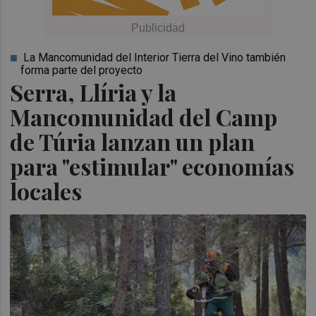
La Mancomunidad del Interior Tierra del Vino también
forma parte del proyecto
Serra, Llíria y la
Mancomunidad del Camp
de Túria lanzan un plan
para "estimular" economías
locales