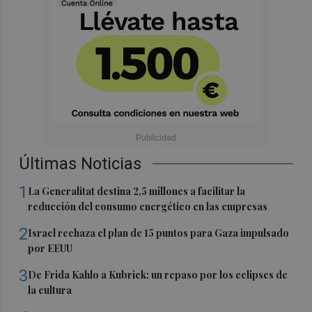
Últimas Noticias
1
La Generalitat destina 2,5 millones a facilitar la
reducción del consumo energético en las empresas
2
Israel rechaza el plan de 15 puntos para Gaza impulsado
por EEUU
3
De Frida Kahlo a Kubrick: un repaso por los eclipses de
la cultura