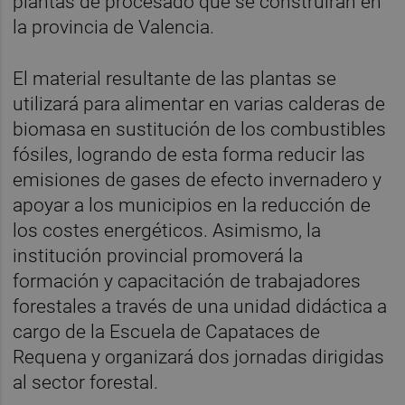
plantas de procesado que se construirán en
la provincia de Valencia.
El material resultante de las plantas se
utilizará para alimentar en varias calderas de
biomasa en sustitución de los combustibles
fósiles, logrando de esta forma reducir las
emisiones de gases de efecto invernadero y
apoyar a los municipios en la reducción de
los costes energéticos. Asimismo, la
institución provincial promoverá la
formación y capacitación de trabajadores
forestales a través de una unidad didáctica a
cargo de la Escuela de Capataces de
Requena y organizará dos jornadas dirigidas
al sector forestal.