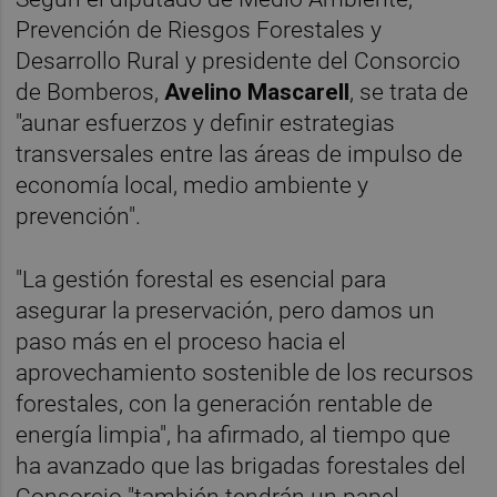
Prevención de Riesgos Forestales y
Desarrollo Rural y presidente del Consorcio
de Bomberos,
Avelino Mascarell
, se trata de
"aunar esfuerzos y definir estrategias
transversales entre las áreas de impulso de
economía local, medio ambiente y
prevención".
"La gestión forestal es esencial para
asegurar la preservación, pero damos un
paso más en el proceso hacia el
aprovechamiento sostenible de los recursos
forestales, con la generación rentable de
energía limpia", ha afirmado, al tiempo que
ha avanzado que las brigadas forestales del
Consorcio "también tendrán un papel