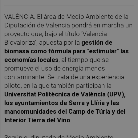
VALÈNCIA. El área de Medio Ambiente de la
Diputación de Valencia pondrá en marcha un
proyecto que, bajo el título
'
Valencia
Biovaloriza', apuesta por la
gestión de
biomasa como fórmula para "estimular" las
economías locales
, al tiempo que se
promueve el uso de energía menos
contaminante. Se trata de una experiencia
piloto, en la que también participan la
Universitat Politècnica de València (UPV),
los ayuntamientos de Serra y Llíria y las
mancomunidades del Camp de Túria y del
Interior Tierra del Vino
.
Según el diputado de Medio Ambiente,