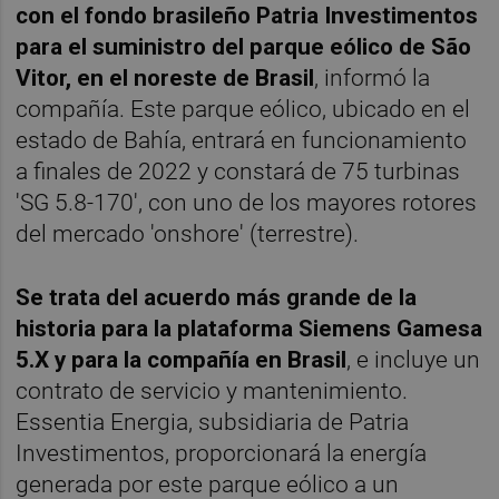
con el fondo brasileño Patria Investimentos
para el suministro del parque eólico de São
Vitor, en el noreste de Brasil
, informó la
compañía. Este parque eólico, ubicado en el
estado de Bahía, entrará en funcionamiento
a finales de 2022 y constará de 75 turbinas
'SG 5.8-170', con uno de los mayores rotores
del mercado 'onshore' (terrestre).
Se trata del acuerdo más grande de la
historia para la plataforma Siemens Gamesa
5.X y para la compañía en Brasil
, e incluye un
contrato de servicio y mantenimiento.
Essentia Energia, subsidiaria de Patria
Investimentos, proporcionará la energía
generada por este parque eólico a un