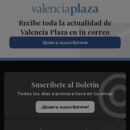
Recibe toda la actualidad de
Valencia Plaza en tu correo
Quiero suscribirme
Suscríbete al Boletín
Todos los días a primera hora en tu email
¡Quiero suscribirme!