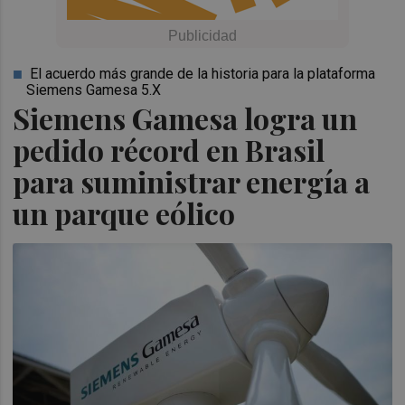
El acuerdo más grande de la historia para la plataforma
Siemens Gamesa 5.X
Siemens Gamesa logra un
pedido récord en Brasil
para suministrar energía a
un parque eólico