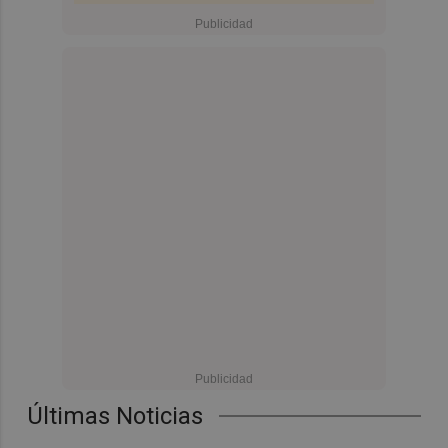
Últimas Noticias