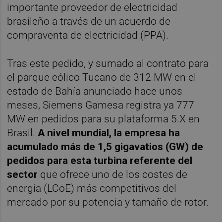
importante proveedor de electricidad
brasileño a través de un acuerdo de
compraventa de electricidad (PPA).
Tras este pedido, y sumado al contrato para
el parque eólico Tucano de 312 MW en el
estado de Bahía anunciado hace unos
meses, Siemens Gamesa registra ya 777
MW en pedidos para su plataforma 5.X en
Brasil.
A nivel mundial, la empresa ha
acumulado más de 1,5 gigavatios (GW) de
pedidos para esta turbina referente del
sector
que ofrece uno de los costes de
energía (LCoE) más competitivos del
mercado por su potencia y tamaño de rotor.