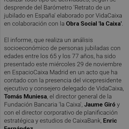
desprende del Barómetro 'Retrato de un
jubilado en España' elaborado por VidaCaixa
en colaboración con la
Obra Social 'la Caixa'
.
El informe, que realiza un análisis
socioeconómico de personas jubiladas con
edades entre los 65 y los 77 años, ha sido
presentado este miércoles 29 de noviembre
en EspacioCaixa Madrid en un acto que ha
contado con la presencia del vicepresidente
ejecutivo y consejero delegado de VidaCaixa,
Tomás Muniesa
, el director general de la
Fundación Bancaria 'la Caixa',
Jaume Giró
y
con el director corporativo de planificación
estratégica y estudios de CaixaBank,
Enric
Fernández.