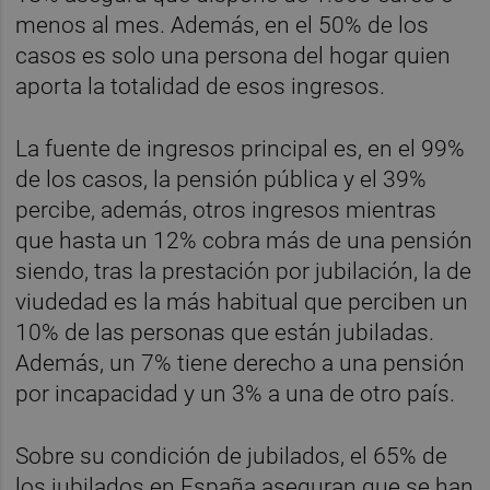
menos al mes. Además, en el 50% de los
casos es solo una persona del hogar quien
aporta la totalidad de esos ingresos.
La fuente de ingresos principal es, en el 99%
de los casos, la pensión pública y el 39%
percibe, además, otros ingresos mientras
que hasta un 12% cobra más de una pensión
siendo, tras la prestación por jubilación, la de
viudedad es la más habitual que perciben un
10% de las personas que están jubiladas.
Además, un 7% tiene derecho a una pensión
por incapacidad y un 3% a una de otro país.
Sobre su condición de jubilados, el 65% de
los jubilados en España aseguran que se han