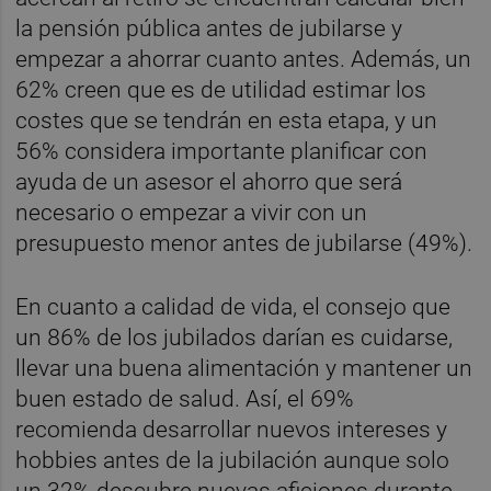
la pensión pública antes de jubilarse y
empezar a ahorrar cuanto antes. Además, un
62% creen que es de utilidad estimar los
costes que se tendrán en esta etapa, y un
56% considera importante planificar con
ayuda de un asesor el ahorro que será
necesario o empezar a vivir con un
presupuesto menor antes de jubilarse (49%).
En cuanto a calidad de vida, el consejo que
un 86% de los jubilados darían es cuidarse,
llevar una buena alimentación y mantener un
buen estado de salud. Así, el 69%
recomienda desarrollar nuevos intereses y
hobbies antes de la jubilación aunque solo
un 32% descubre nuevas aficiones durante