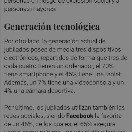
personas en riesgo de exclusión social y a
personas mayores.
Generación tecnológica
Por otro lado, la generación actual de
jubilados posee de media tres dispositivos
electrónicos, repartidos de forma que tres de
cada cuatro tienen un ordenador, el 70%
tiene smartphone y el 45% tiene una tablet.
Además, un 7% tiene una videoconsola y un
4% una cámara deportiva.
Por último, los jubilados utilizan también las
redes sociales, siendo
Facebook
la favorita
de un 46%, de los cuales, el 65% asegura