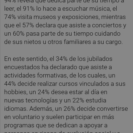
94% revela que dedica parte de su tiempo a
leer, el 91% lo hace a escuchar música, el
74% visita museos y exposiciones, mientras
que el 57% declara que asiste a conciertos y
un 60% pasa parte de su tiempo cuidando
de sus nietos u otros familiares a su cargo.
En este sentido, el 34% de los jubilados
encuestados ha declarado que asiste a
actividades formativas, de los cuales, un
44% decide realizar cursos vinculados a sus
hobbies, un 24% desea estar al día en
nuevas tecnologías y un 22% estudia
idiomas. Además, un 26% decide convertirse
en voluntario y suelen participar en más
programas que se dedican a apoyar a