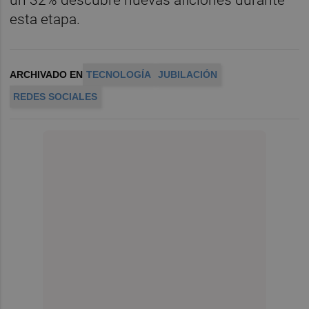
esta etapa.
ARCHIVADO EN
TECNOLOGÍA
JUBILACIÓN
REDES SOCIALES