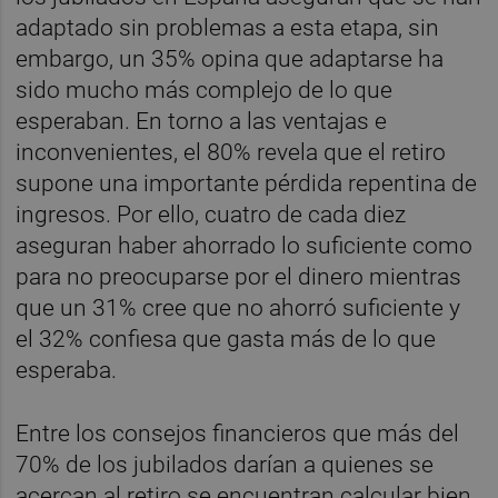
adaptado sin problemas a esta etapa, sin
embargo, un 35% opina que adaptarse ha
sido mucho más complejo de lo que
esperaban. En torno a las ventajas e
inconvenientes, el 80% revela que el retiro
supone una importante pérdida repentina de
ingresos. Por ello, cuatro de cada diez
aseguran haber ahorrado lo suficiente como
para no preocuparse por el dinero mientras
que un 31% cree que no ahorró suficiente y
el 32% confiesa que gasta más de lo que
esperaba.
Entre los consejos financieros que más del
70% de los jubilados darían a quienes se
acercan al retiro se encuentran calcular bien