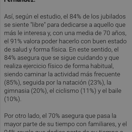
Así, según el estudio, el 84% de los jubilados
se siente "libre" para dedicarse a aquello que
más le interesa y, con una media de 70 años,
el 91% valora poder hacerlo con buen estado
de salud y forma física. En este sentido, el
84% asegura que se sigue cuidando y que
realiza ejercicio físico de forma habitual,
siendo caminar la actividad más frecuente
(85%), seguida por la natación (23%), la
gimnasia (20%), el ciclismo (11%) y el baile
(10%).
Por otro lado, el 70% asegura que pasa la
mayor parte de su tiempo con familiares, y el