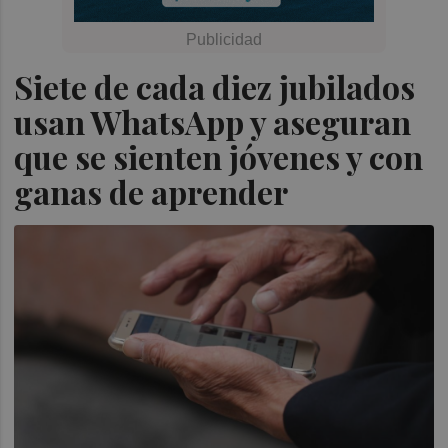
Siete de cada diez jubilados
usan WhatsApp y aseguran
que se sienten jóvenes y con
ganas de aprender