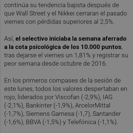
continúa su tendencia bajista después de
que Wall Street y el Nikkei cerraran el pasado
viernes con pérdidas superiores al 2,5%.
Así,
el selectivo iniciaba la semana aferrado
a la cota psicológica de los 10.000 puntos
,
tras dejarse el viernes un 1,81% y registrar su
peor semana desde octubre de 2016.
En los primeros compases de la sesión de
este lunes, todos los valores despertaban en
rojo, liderados por Viscofan (-2,9%), IAG
(-2,1%), Bankinter (-1,9%), ArcelorMittal
(-1,7%), Siemens Gamesa (-1,7), Santander
(-1,6%), BBVA (-1,5%) y Telefónica (-1,1%).