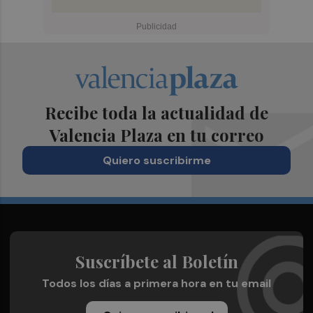
Recibe toda la actualidad de
Valencia Plaza en tu correo
Quiero suscribirme
Suscríbete al Boletín
Todos los días a primera hora en tu email