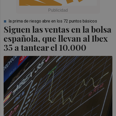
la prima de riesgo abre en los 72 puntos básicos
Siguen las ventas en la bolsa
española, que llevan al Ibex
35 a tantear el 10.000