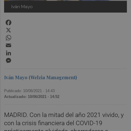
Iván Mayo
Facebook
X
WhatsApp
Email
LinkedIn
Messenger
Iván Mayo (Welzia Management)
Publicado: 10/06/2021 ·
14:43
Actualizado: 10/06/2021 · 14:52
MADRID. Con la mitad del año 2021 vivido, y
con la crisis financiera del COVID-19