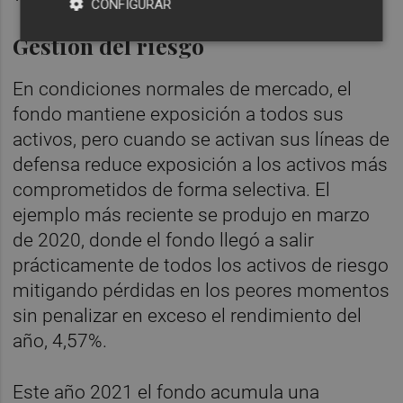
CONFIGURAR
Gestión del riesgo
En condiciones normales de mercado, el
fondo mantiene exposición a todos sus
activos, pero cuando se activan sus líneas de
defensa reduce exposición a los activos más
comprometidos de forma selectiva. El
ejemplo más reciente se produjo en marzo
de 2020, donde el fondo llegó a salir
prácticamente de todos los activos de riesgo
mitigando pérdidas en los peores momentos
sin penalizar en exceso el rendimiento del
año, 4,57%.
Este año 2021 el fondo acumula una