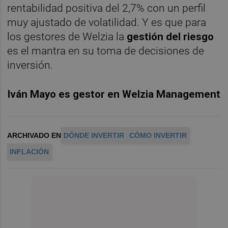
rentabilidad positiva del 2,7% con un perfil
muy ajustado de volatilidad. Y es que para
los gestores de Welzia la
gestión del riesgo
es el mantra en su toma de decisiones de
inversión.
Iván Mayo es gestor en Welzia Management
ARCHIVADO EN
DÓNDE INVERTIR
CÓMO INVERTIR
INFLACIÓN