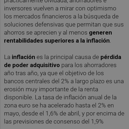
prácticamente olvidada, ahorradores e
inversores vuelven a mirar con optimismo
los mercados financieros a la búsqueda de
soluciones defensivas que permitan que sus
ahorros se aprecien y al menos
generen
rentabilidades superiores a la inflación
.
La
inflación
es la principal causa de
pérdida
de poder adquisitivo
para los ahorradores
año tras año, ya que el objetivo de los
bancos centrales del 2% a largo plazo es una
erosión muy importante de la renta
disponible. La tasa de inflación anual de la
zona euro se ha acelerado hasta el 2% en
mayo, desde el 1,6% de abril, y por encima de
las previsiones de consenso del 1,9%