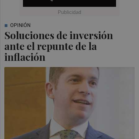
OPINIÓN
Soluciones de inversión
ante el repunte de la
inflación