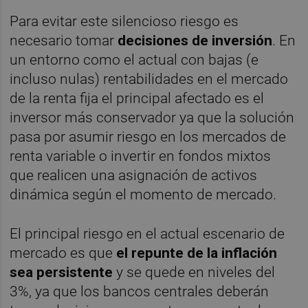
Para evitar este silencioso riesgo es
necesario tomar
decisiones de inversión
. En
un entorno como el actual con bajas (e
incluso nulas) rentabilidades en el mercado
de la renta fija el principal afectado es el
inversor más conservador ya que la solución
pasa por asumir riesgo en los mercados de
renta variable o invertir en fondos mixtos
que realicen una asignación de activos
dinámica según el momento de mercado.
El principal riesgo en el actual escenario de
mercado es que
el repunte de la inflación
sea persistente
y se quede en niveles del
3%, ya que los bancos centrales deberán