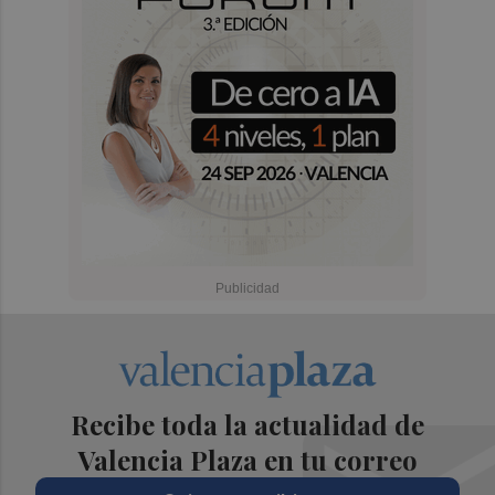
Recibe toda la actualidad de
Valencia Plaza en tu correo