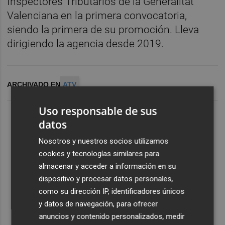
Inspectores Tributarios de la Generalitat
Valenciana en la primera convocatoria,
siendo la primera de su promoción. Lleva
dirigiendo la agencia desde 2019.
ARCHIVADO EN
ATV
Uso responsable de sus
datos
Nosotros y nuestros socios utilizamos
cookies y tecnologías similares para
almacenar y acceder a información en su
dispositivo y procesar datos personales,
como su dirección IP, identificadores únicos
y datos de navegación, para ofrecer
anuncios y contenido personalizados, medir