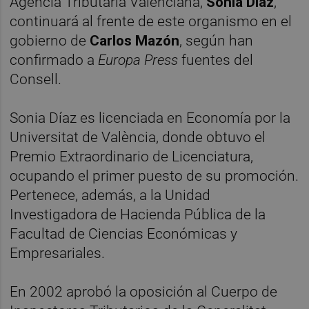
Agencia Tributaria Valenciana,
Sonia Díaz
,
continuará al frente de este organismo en el
gobierno de
Carlos Mazón
, según han
confirmado a
Europa Press
fuentes del
Consell.
Sonia Díaz es licenciada en Economía por la
Universitat de València, donde obtuvo el
Premio Extraordinario de Licenciatura,
ocupando el primer puesto de su promoción.
Pertenece, además, a la Unidad
Investigadora de Hacienda Pública de la
Facultad de Ciencias Económicas y
Empresariales.
En 2002 aprobó la oposición al Cuerpo de