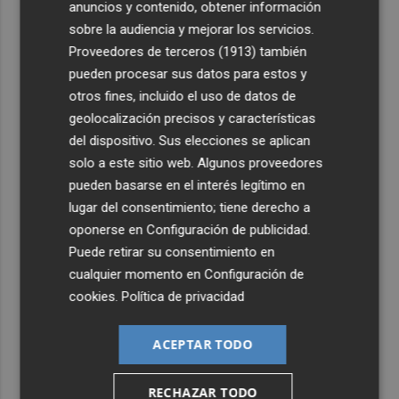
anuncios y contenido, obtener información
sobre la audiencia y mejorar los servicios.
Proveedores de terceros (1913)
también
pueden procesar sus datos para estos y
otros fines, incluido el uso de datos de
geolocalización precisos y características
del dispositivo. Sus elecciones se aplican
solo a este sitio web. Algunos proveedores
pueden basarse en el interés legítimo en
lugar del consentimiento; tiene derecho a
oponerse en
Configuración de publicidad
.
Puede retirar su consentimiento en
cualquier momento en
Configuración de
cookies
.
Política de privacidad
ACEPTAR TODO
RECHAZAR TODO