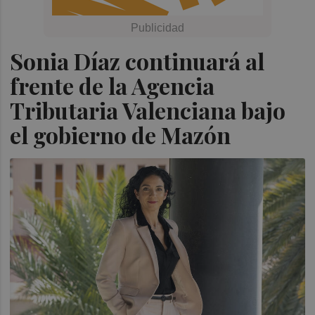
Sonia Díaz continuará al
frente de la Agencia
Tributaria Valenciana bajo
el gobierno de Mazón