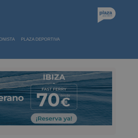
ONISTA
PLAZA DEPORTIVA