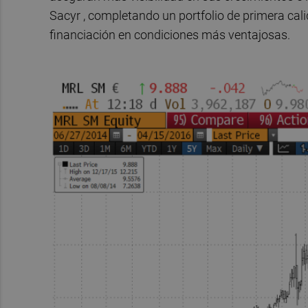
Sacyr , completando un portfolio de primera cali
financiación en condiciones más ventajosas.