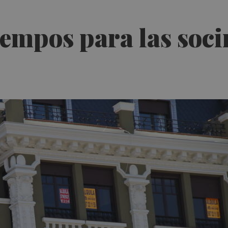
iempos para las soc