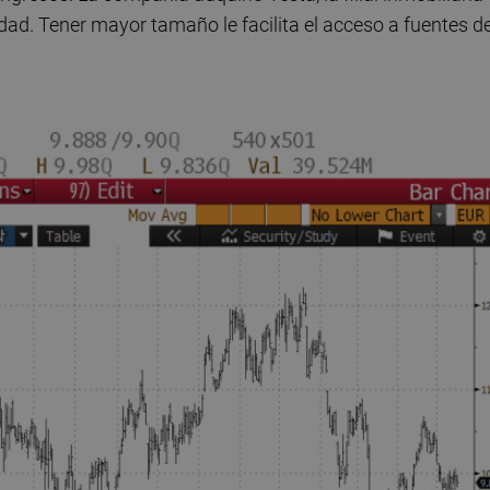
dad. Tener mayor tamaño le facilita el acceso a fuentes d