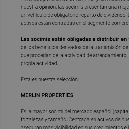
nuestra opinión, las socimis presentan una mejor
un vehículo de obligatorio reparto de dividend
activos están centradas en el segmento comerci
Las socimis están obligadas a distribuir en
de los beneficios derivados de la transmisión d
que procedan de la actividad de arrendamiento, 
propia actividad.
Esta es nuestra selección:
MERLIN PROPERTIES
Es la mayor socimi del mercado español (capital
fortalezas y tamaño. Centrada en activos de buen
aseguran más visibilidad en sus crecimientos e in