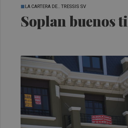
LA CARTERA DE... TRESSIS SV
Soplan buenos t