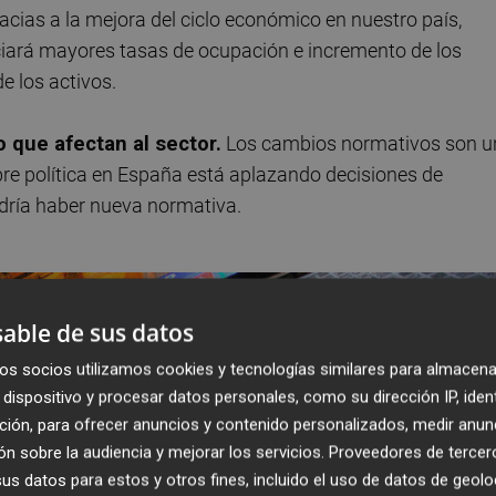
gracias a la mejora del ciclo económico en nuestro país,
iciará mayores tasas de ocupación e incremento de los
e los activos.
 que afectan al sector.
Los cambios normativos son u
re política en España está aplazando decisiones de
dría haber nueva normativa.
able de sus datos
os socios utilizamos cookies y tecnologías similares para almacena
dispositivo y procesar datos personales, como su dirección IP, iden
ción, para ofrecer anuncios y contenido personalizados, medir anun
n sobre la audiencia y mejorar los servicios.
Proveedores de tercer
s datos para estos y otros fines, incluido el uso de datos de geolo