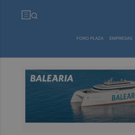
FORO PLAZA
EMPRESAS