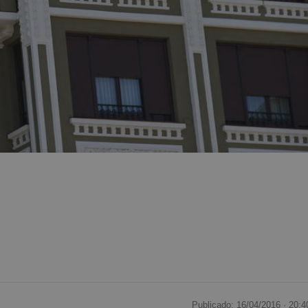
Publicado: 16/04/2016 ·
20:4