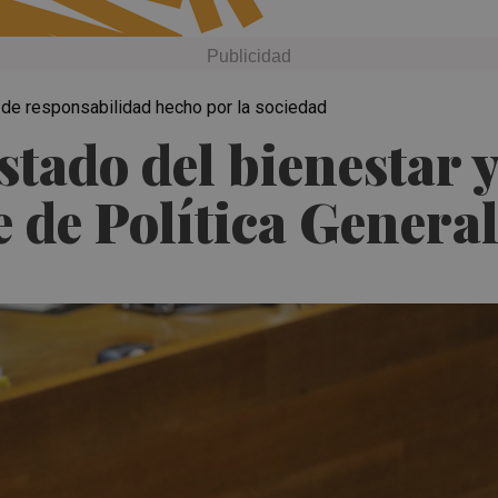
 de responsabilidad hecho por la sociedad
stado del bienestar y
e de Política Genera