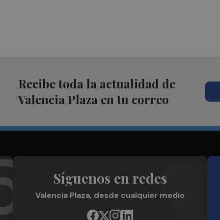
Recibe toda la actualidad de
Valencia Plaza en tu correo
Síguenos en redes
Valencia Plaza, desde cualquier medio