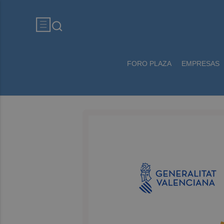
FORO PLAZA
EMPRESAS