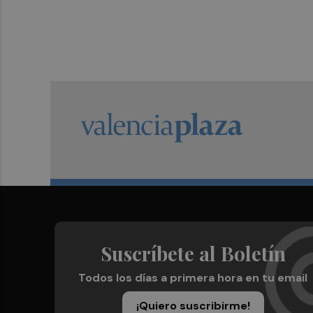
Suscríbete al Boletín
Todos los días a primera hora en tu email
¡Quiero suscribirme!