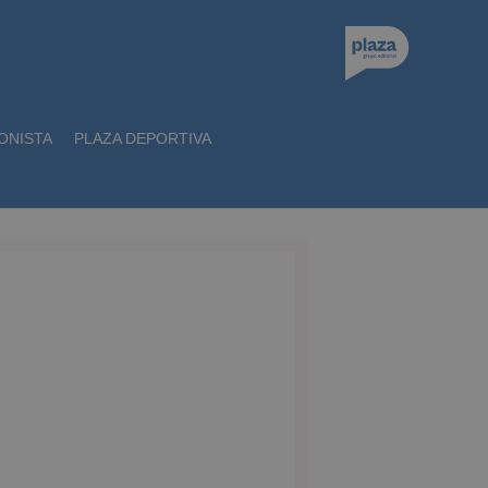
ONISTA
PLAZA DEPORTIVA