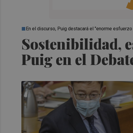
En el discurso, Puig destacará el "enorme esfuerzo
Sostenibilidad, e
Puig en el Debat