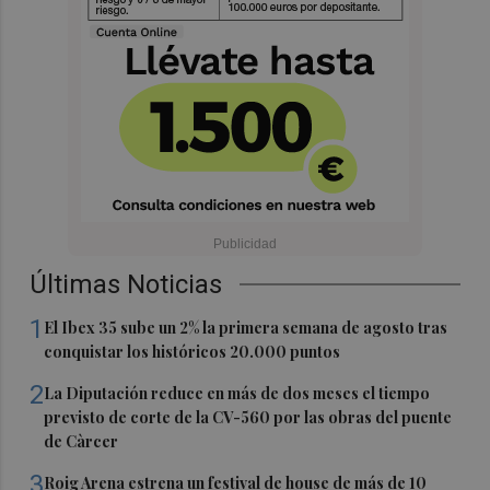
Últimas Noticias
1
El Ibex 35 sube un 2% la primera semana de agosto tras
conquistar los históricos 20.000 puntos
2
La Diputación reduce en más de dos meses el tiempo
previsto de corte de la CV-560 por las obras del puente
de Càrcer
3
Roig Arena estrena un festival de house de más de 10