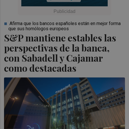
Afirma que los bancos españoles están en mejor forma
que sus homólogos europeos
S&P mantiene estables las
perspectivas de la banca,
con Sabadell y Cajamar
como destacadas