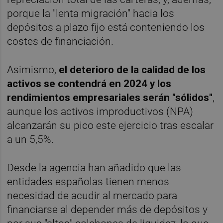
porque la "lenta migración" hacia los
depósitos a plazo fijo está conteniendo los
costes de financiación.
Asimismo,
el deterioro de la calidad de los
activos se contendrá en 2024 y los
rendimientos empresariales serán "sólidos"
,
aunque los activos improductivos (NPA)
alcanzarán su pico este ejercicio tras escalar
a un 5,5%.
Desde la agencia han añadido que las
entidades españolas tienen menos
necesidad de acudir al mercado para
financiarse al depender más de depósitos y