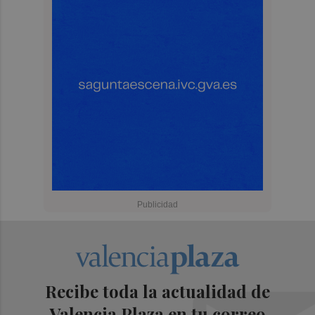
Recibe toda la actualidad de
Valencia Plaza en tu correo