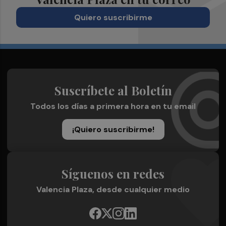
Quiero suscribirme
Suscríbete al Boletín
Todos los días a primera hora en tu email
¡Quiero suscribirme!
Síguenos en redes
Valencia Plaza, desde cualquier medio