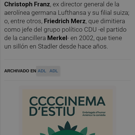
Christoph Franz
, ex director general de la
aerolínea germana Lufthansa y su filial suiza;
o, entre otros,
Friedrich Merz
, que dimitiera
como jefe del grupo político CDU -el partido
de la cancillera
Merkel
- en 2002, que tiene
un sillón en Stadler desde hace años.
ARCHIVADO EN
ADL
ADL