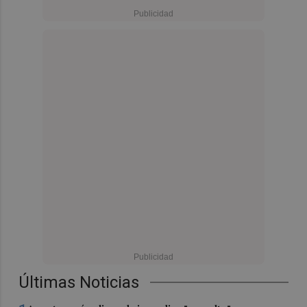
Últimas Noticias