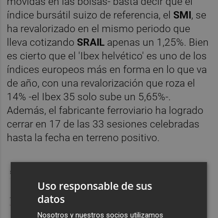
movidas en las bolsas- basta decir que el
índice bursátil suizo de referencia, el
SMI
, se
ha revalorizado en el mismo periodo que
lleva cotizando
SRAIL
apenas un 1,25%. Bien
es cierto que el 'Ibex helvético' es uno de los
índices europeos más en forma en lo que va
de año, con una revalorización que roza el
14% -el Ibex 35 solo sube un 5,65%-.
Además, el fabricante ferroviario ha logrado
cerrar en 17 de las 33 sesiones celebradas
hasta la fecha en terreno positivo.
Uso responsable de sus
datos
Nosotros y nuestros socios utilizamos