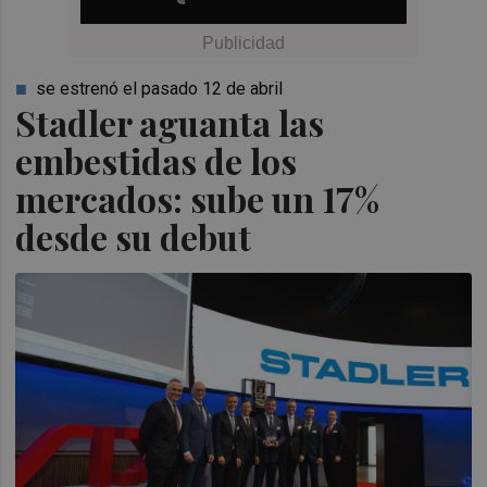
se estrenó el pasado 12 de abril
Stadler aguanta las
embestidas de los
mercados: sube un 17%
desde su debut