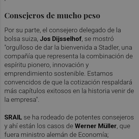
Consejeros de mucho peso
Por su parte, el consejero delegado de la
bolsa suiza,
Jos Dijsselhof
, se mostró
"orgulloso de dar la bienvenida a Stadler, una
compañía que representa la combinación de
espíritu pionero, innovación y
emprendimiento sostenible. Estamos
convencidos de que la cotización respaldará
más capítulos exitosos en la historia venir de
la empresa".
SRAIL
se ha rodeado de potentes consejeros
y ahí están los casos de
Werner Müller
, que
fuera ministro alemán de Economía;