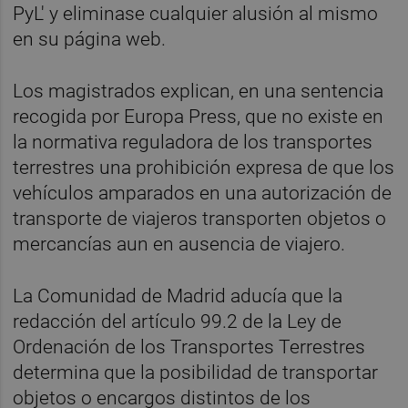
PyL' y eliminase cualquier alusión al mismo
en su página web.
Los magistrados explican, en una sentencia
recogida por Europa Press, que no existe en
la normativa reguladora de los transportes
terrestres una prohibición expresa de que los
vehículos amparados en una autorización de
transporte de viajeros transporten objetos o
mercancías aun en ausencia de viajero.
La Comunidad de Madrid aducía que la
redacción del artículo 99.2 de la Ley de
Ordenación de los Transportes Terrestres
determina que la posibilidad de transportar
objetos o encargos distintos de los