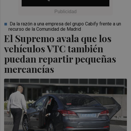
Da la razón a una empresa del grupo Cabify frente a un
recurso de la Comunidad de Madrid
El Supremo avala que los
vehículos VTC también
puedan repartir pequeñas
mercancías