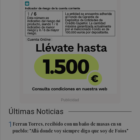
Últimas Noticias
1
Ferran Torres, recibido con un baño de masas en su
pueblo: "Allá donde voy siempre digo que soy de Foios"