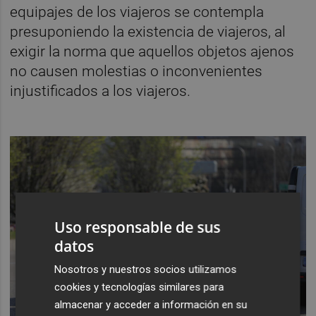
equipajes de los viajeros se contempla
presuponiendo la existencia de viajeros, al
exigir la norma que aquellos objetos ajenos
no causen molestias o inconvenientes
injustificados a los viajeros.
Uso responsable de sus
datos
Nosotros y nuestros socios utilizamos
cookies y tecnologías similares para
almacenar y acceder a información en su