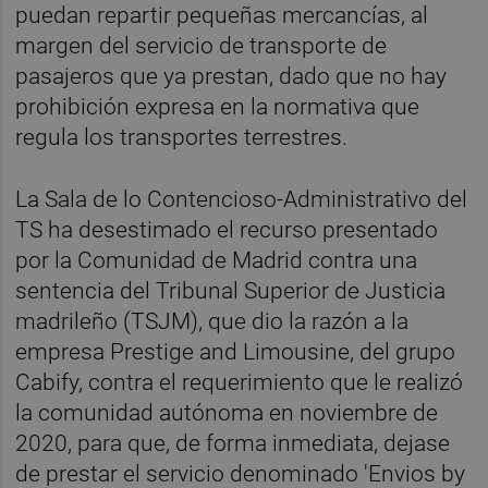
puedan repartir pequeñas mercancías, al
margen del servicio de transporte de
pasajeros que ya prestan, dado que no hay
prohibición expresa en la normativa que
regula los transportes terrestres.
La Sala de lo Contencioso-Administrativo del
TS ha desestimado el recurso presentado
por la Comunidad de Madrid contra una
sentencia del Tribunal Superior de Justicia
madrileño (TSJM), que dio la razón a la
empresa Prestige and Limousine, del grupo
Cabify, contra el requerimiento que le realizó
la comunidad autónoma en noviembre de
2020, para que, de forma inmediata, dejase
de prestar el servicio denominado 'Envios by