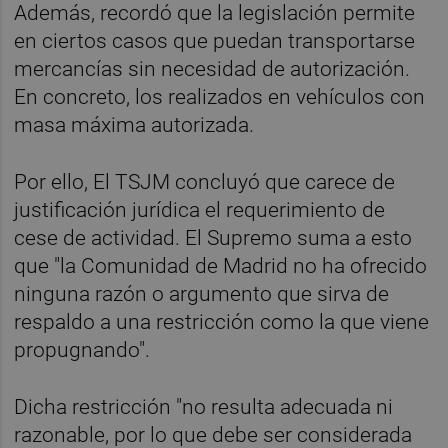
Además, recordó que la legislación permite
en ciertos casos que puedan transportarse
mercancías sin necesidad de autorización.
En concreto, los realizados en vehículos con
masa máxima autorizada.
Por ello, El TSJM concluyó que carece de
justificación jurídica el requerimiento de
cese de actividad. El Supremo suma a esto
que "la Comunidad de Madrid no ha ofrecido
ninguna razón o argumento que sirva de
respaldo a una restricción como la que viene
propugnando".
Dicha restricción "no resulta adecuada ni
razonable, por lo que debe ser considerada