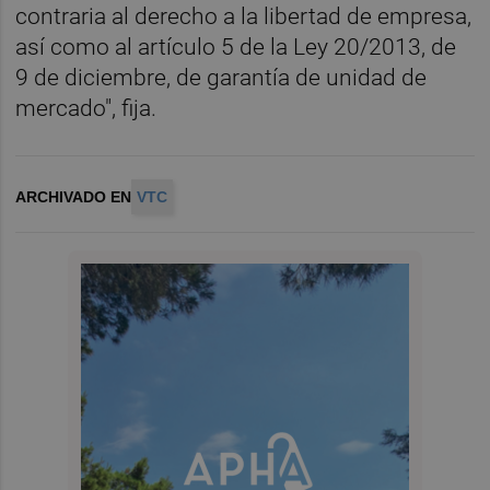
contraria al derecho a la libertad de empresa,
así como al artículo 5 de la Ley 20/2013, de
9 de diciembre, de garantía de unidad de
mercado", fija.
ARCHIVADO EN
VTC