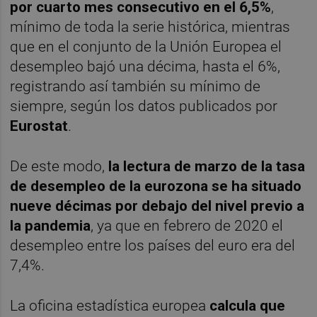
p
or cuarto mes consecutivo en el 6,5%
,
mínimo de toda la serie histórica, mientras
que en el conjunto de la Unión Europea el
desempleo bajó una décima, hasta el 6%,
registrando así también su mínimo de
siempre, según los datos publicados por
Eurostat
.
De este modo,
la lectura de marzo de la tasa
de desempleo de la eurozona se ha situado
nueve décimas por debajo del nivel previo a
la pandemia
, ya que en febrero de 2020 el
desempleo entre los países del euro era del
7,4%.
La oficina estadística europea
calcula que