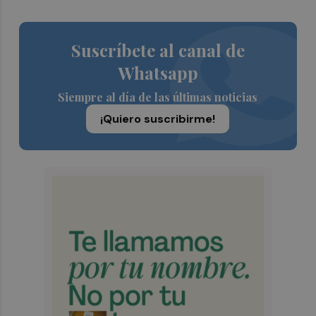
Suscríbete al canal de
Whatsapp
Siempre al día de las últimas noticias
¡Quiero suscribirme!