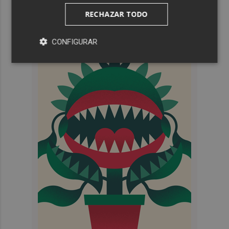
RECHAZAR TODO
CONFIGURAR