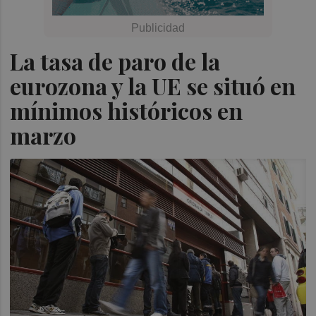
La tasa de paro de la
eurozona y la UE se situó en
mínimos históricos en
marzo