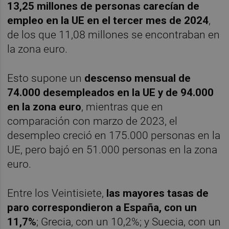
13,25 millones de personas carecían de
empleo en la UE en el tercer mes de 2024
,
de los que 11,08 millones se encontraban en
la zona euro.
Esto supone un
descenso mensual de
74.000 desempleados en la UE
y de 94.000
en la zona euro
, mientras que en
comparación con marzo de 2023, el
desempleo creció en 175.000 personas en la
UE, pero bajó en 51.000 personas en la zona
euro.
Entre los Veintisiete,
las mayores tasas de
paro correspondieron a España, con un
11,7%
; Grecia, con un 10,2%; y Suecia, con un