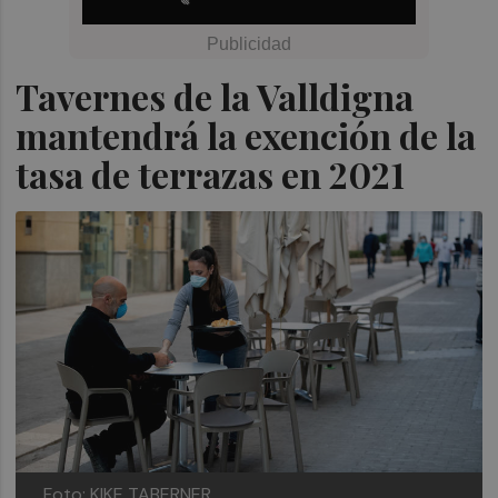
Tavernes de la Valldigna
mantendrá la exención de la
tasa de terrazas en 2021
Foto: KIKE TABERNER