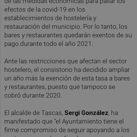
de las medidas económicas para paliar los
efectos de la covid-19 en los
establecimientos de hostelería y
restauración del municipio. Por lo tanto, los
bares y restaurantes quedarán exentos de su
pago durante todo el año 2021.
Ante las restricciones que afectan el sector
hostelero, el consistorio ha decidido ampliar
un año más la exención de esta tasa a bares
y restaurantes, puesto que tampoco se
cobró durante 2020.
El alcalde de Tascas,
Sergi González
, ha
manifestado que "el Ayuntamiento tiene el
firme compromiso de seguir apoyando a los