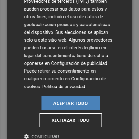
Proveedores de terceros (1913)
también
pueden procesar sus datos para estos y
otros fines, incluido el uso de datos de
geolocalización precisos y características
del dispositivo. Sus elecciones se aplican
solo a este sitio web. Algunos proveedores
pueden basarse en el interés legítimo en
lugar del consentimiento; tiene derecho a
oponerse en
Configuración de publicidad
.
Puede retirar su consentimiento en
cualquier momento en
Configuración de
cookies
.
Política de privacidad
ACEPTAR TODO
RECHAZAR TODO
CONFIGURAR