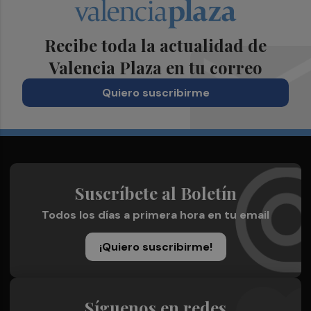
Recibe toda la actualidad de
Valencia Plaza en tu correo
Quiero suscribirme
Suscríbete al Boletín
Todos los días a primera hora en tu email
¡Quiero suscribirme!
Síguenos en redes