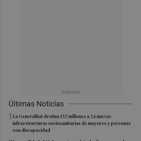
Últimas Noticias
1
La Generalitat destina 132 millones a 24 nuevas
infraestructuras sociosanitarias de mayores y personas
con discapacidad