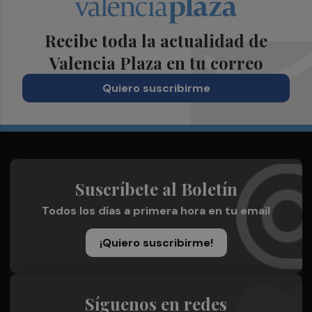
Recibe toda la actualidad de
Valencia Plaza en tu correo
Quiero suscribirme
Suscríbete al Boletín
Todos los días a primera hora en tu email
¡Quiero suscribirme!
Síguenos en redes