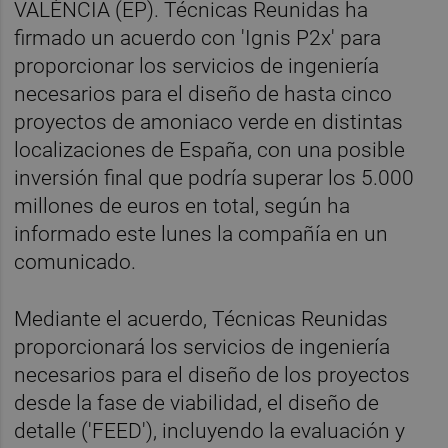
VALÈNCIA (EP). Técnicas Reunidas ha
firmado un acuerdo con 'Ignis P2x' para
proporcionar los servicios de ingeniería
necesarios para el diseño de hasta cinco
proyectos de amoniaco verde en distintas
localizaciones de España, con una posible
inversión final que podría superar los 5.000
millones de euros en total, según ha
informado este lunes la compañía en un
comunicado.
Mediante el acuerdo, Técnicas Reunidas
proporcionará los servicios de ingeniería
necesarios para el diseño de los proyectos
desde la fase de viabilidad, el diseño de
detalle ('FEED'), incluyendo la evaluación y