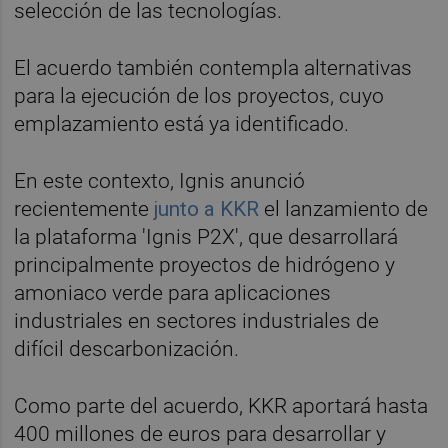
selección de las tecnologías.
El acuerdo también contempla alternativas
para la ejecución de los proyectos, cuyo
emplazamiento está ya identificado.
En este contexto, Ignis anunció
recientemente
junto a KKR
el lanzamiento de
la plataforma 'Ignis P2X', que desarrollará
principalmente proyectos de hidrógeno y
amoniaco verde para aplicaciones
industriales en sectores industriales de
difícil descarbonización.
Como parte del acuerdo, KKR aportará hasta
400 millones de euros para desarrollar y