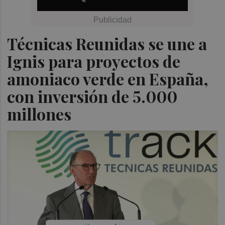
Técnicas Reunidas se une a
Ignis para proyectos de
amoniaco verde en España,
con inversión de 5.000
millones