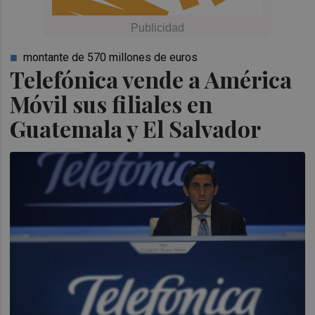
montante de 570 millones de euros
Telefónica vende a América
Móvil sus filiales en
Guatemala y El Salvador