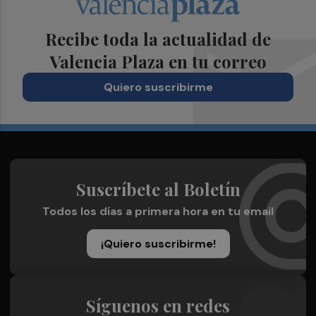
Recibe toda la actualidad de
Valencia Plaza en tu correo
Quiero suscribirme
Suscríbete al Boletín
Todos los días a primera hora en tu email
¡Quiero suscribirme!
Síguenos en redes