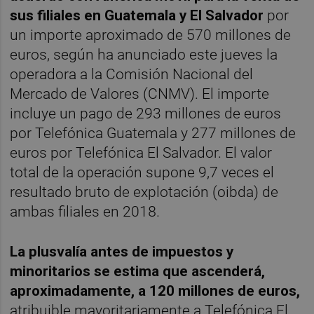
sus filiales en Guatemala y El Salvador
por
un importe aproximado de 570 millones de
euros, según ha anunciado este jueves la
operadora a la Comisión Nacional del
Mercado de Valores (CNMV). El importe
incluye un pago de 293 millones de euros
por Telefónica Guatemala y 277 millones de
euros por Telefónica El Salvador. El valor
total de la operación supone 9,7 veces el
resultado bruto de explotación (oibda) de
ambas filiales en 2018.
La plusvalía antes de impuestos y
minoritarios se estima que ascenderá,
aproximadamente, a 120 millones de euros,
atribuible mayoritariamente a Telefónica El