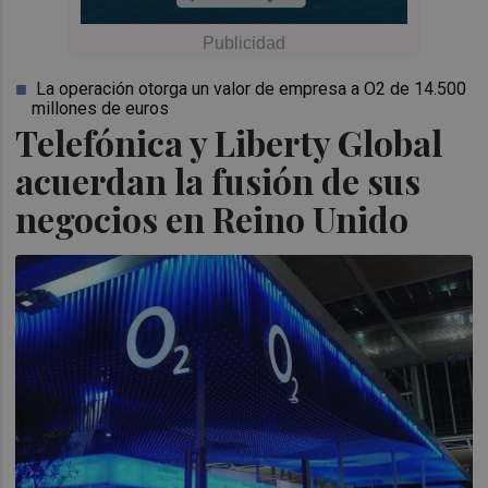
La operación otorga un valor de empresa a O2 de 14.500
millones de euros
Telefónica y Liberty Global
acuerdan la fusión de sus
negocios en Reino Unido