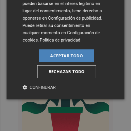
pueden basarse en el interés legítimo en
lugar del consentimiento; tiene derecho a
oponerse en
Configuración de publicidad
.
Puede retirar su consentimiento en
cualquier momento en
Configuración de
cookies
.
Política de privacidad
ACEPTAR TODO
RECHAZAR TODO
CONFIGURAR