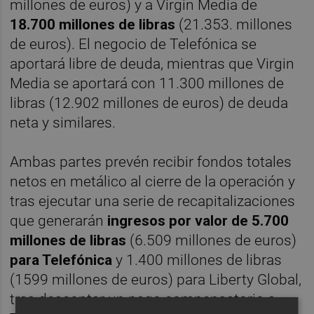
millones de euros) y a Virgin Media de
18.700 millones de libras
(21.353. millones
de euros). El negocio de Telefónica se
aportará libre de deuda, mientras que Virgin
Media se aportará con 11.300 millones de
libras (12.902 millones de euros) de deuda
neta y similares.
Ambas partes prevén recibir fondos totales
netos en metálico al cierre de la operación y
tras ejecutar una serie de recapitalizaciones
que generarán
ingresos por valor de 5.700
millones de libras
(6.509 millones de euros)
para Telefónica
y 1.400 millones de libras
(1599 millones de euros) para Liberty Global,
tras descontar un pago compensatorio a