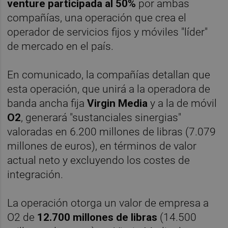
venture participada al 50%
por ambas
compañías, una operación que crea el
operador de servicios fijos y móviles "líder"
de mercado en el país.
En comunicado, la compañías detallan que
esta operación, que unirá a la operadora de
banda ancha fija
Virgin Media
y a la de móvil
O2
, generará "sustanciales sinergias"
valoradas en 6.200 millones de libras (7.079
millones de euros), en términos de valor
actual neto y excluyendo los costes de
integración.
La operación otorga un valor de empresa a
O2 de
12.700 millones de libras
(14.500