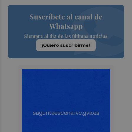
Suscríbete al canal de
Whatsapp
Siempre al día de las últimas noticias
¡Quiero suscribirme!