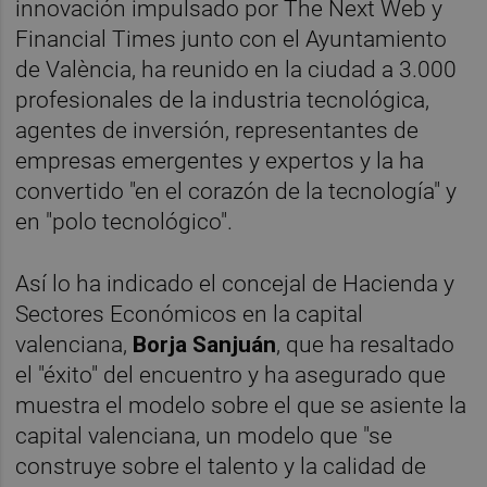
innovación impulsado por The Next Web y
Financial Times junto con el Ayuntamiento
de València, ha reunido en la ciudad a 3.000
profesionales de la industria tecnológica,
agentes de inversión, representantes de
empresas emergentes y expertos y la ha
convertido "en el corazón de la tecnología" y
en "polo tecnológico".
Así lo ha indicado el concejal de Hacienda y
Sectores Económicos en la capital
valenciana,
Borja Sanjuán
, que ha resaltado
el "éxito" del encuentro y ha asegurado que
muestra el modelo sobre el que se asiente la
capital valenciana, un modelo que "se
construye sobre el talento y la calidad de