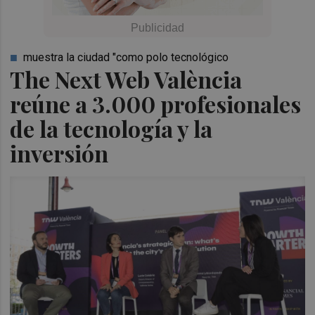
muestra la ciudad "como polo tecnológico
The Next Web València
reúne a 3.000 profesionales
de la tecnología y la
inversión