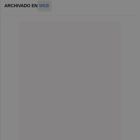
ARCHIVADO EN
WEB