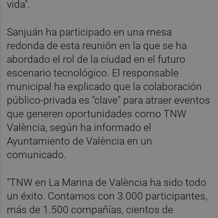
vida".
Sanjuán ha participado en una mesa
redonda de esta reunión en la que se ha
abordado el rol de la ciudad en el futuro
escenario tecnológico. El responsable
municipal ha explicado que la colaboración
público-privada es "clave" para atraer eventos
que generen oportunidades como TNW
València, según ha informado el
Ayuntamiento de València en un
comunicado.
"TNW en La Marina de València ha sido todo
un éxito. Contamos con 3.000 participantes,
más de 1.500 compañías, cientos de