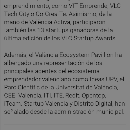
emprendimiento, como VIT Emprende, VLC
Tech City o Co-Crea-Te. Asimismo, de la
mano de València Activa, participaron
también las 13 startups ganadoras de la
última edición de los VLC Startup Awards.
Además, el València Ecosystem Pavillion ha
albergado una representación de los
principales agentes del ecosistema
emprendedor valenciano como Ideas UPV, el
Parc Científic de la Universitat de València,
CEEI Valencia, ITI, ITE, Redit, Opentop,
iTeam. Startup Valencia y Distrito Digital, han
señalado desde la administración municipal.