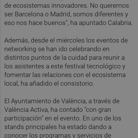
de ecosistemas innovadores. No queremos
ser Barcelona o Madrid, somos diferentes y
eso nos hace buenos", ha apuntado Calabria.
Además, desde el miércoles los eventos de
networking se han ido celebrando en
distintos puntos de la cuidad para reunir a
los asistentes a este festival tecnológico y
fomentar las relaciones con el ecosistema
local, ha añadido el consistorio.
El Ayuntamiento de València, a través de
València Activa, ha contado "con gran
participación" en el evento. En uno de los
stands principales ha estado dando a
conocer los programas y servicios de