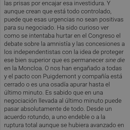
las prisas por encajar esa investidura. Y
aunque crean que está todo controlado,
puede que esas urgencias no sean positivas
para su negociado. Ha sido curioso ver
como se intentaba hurtar en el Congreso el
debate sobre la amnistía y las concesiones a
los independentistas con la idea de proteger
ese bien superior que es permanecer
sine die
en la Moncloa. O nos han engañado a todas
y el pacto con Puigdemont y compañía está
cerrado o es una osadía apurar hasta el
último minuto. Es sabido que en una
negociación llevada al último minuto puede
pasar absolutamente de todo. Desde un
acuerdo rotundo, a uno endeble o a la
ruptura total aunque se hubiera avanzado en