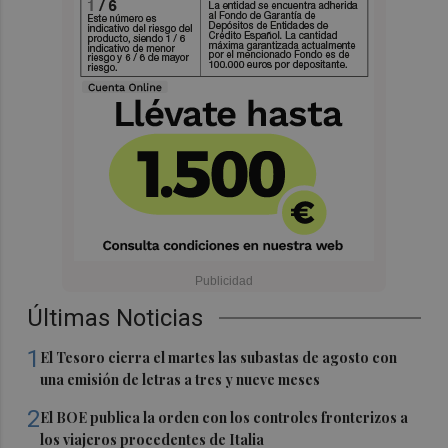
Últimas Noticias
1
El Tesoro cierra el martes las subastas de agosto con
una emisión de letras a tres y nueve meses
2
El BOE publica la orden con los controles fronterizos a
los viajeros procedentes de Italia