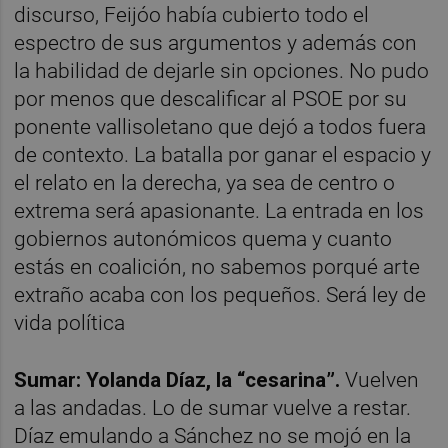
discurso, Feijóo había cubierto todo el
espectro de sus argumentos y además con
la habilidad de dejarle sin opciones. No pudo
por menos que descalificar al PSOE por su
ponente vallisoletano que dejó a todos fuera
de contexto. La batalla por ganar el espacio y
el relato en la derecha, ya sea de centro o
extrema será apasionante. La entrada en los
gobiernos autonómicos quema y cuanto
estás en coalición, no sabemos porqué arte
extraño acaba con los pequeños. Será ley de
vida política
Sumar: Yolanda Díaz, la “cesarina”.
Vuelven
a las andadas. Lo de sumar vuelve a restar.
Díaz emulando a Sánchez no se mojó en la