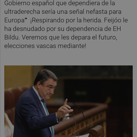
Gobierno español que dependiera de la
ultraderecha sería una señal nefasta para
Europa
”
¡Respirando por la herida. Feijóo le
ha desnudado por su dependencia de EH
Bildu. Veremos que les depara el futuro,
elecciones vascas mediante!