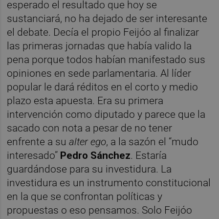
esperado el resultado que hoy se
sustanciará, no ha dejado de ser interesante
el debate. Decía el propio Feijóo al finalizar
las primeras jornadas que había valido la
pena porque todos habían manifestado sus
opiniones en sede parlamentaria. Al líder
popular le dará réditos en el corto y medio
plazo esta apuesta. Era su primera
intervención como diputado y parece que la
sacado con nota a pesar de no tener
enfrente a su
alter ego
, a la sazón el “mudo
interesado”
Pedro Sánchez
. Estaría
guardándose para su investidura. La
investidura es un instrumento constitucional
en la que se confrontan políticas y
propuestas o eso pensamos. Solo Feijóo