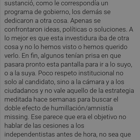
sustanció, como le correspondía un
programa de gobierno, los demás se
dedicaron a otra cosa. Apenas se
confrontaron ideas, políticas o soluciones. A
lo mejor es que esta investidura iba de otra
cosa y no lo hemos visto o hemos querido
verlo. En fin, algunos tenían prisa en que
pasara pronto esta pantalla para ir a lo suyo,
o a la suya. Poco respeto institucional no
solo al candidato, sino a la cámara y a los
ciudadanos y no vale aquello de la estrategia
meditada hace semanas para buscar el
doble efecto de humillación/amnistía
missing. Ese parece que era el objetivo no
hablar de las cesiones a los
independentistas antes de hora, no sea que