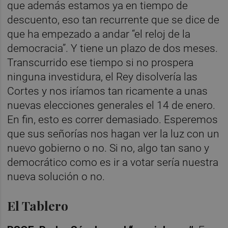
que además estamos ya en tiempo de
descuento, eso tan recurrente que se dice de
que ha empezado a andar “el reloj de la
democracia”. Y tiene un plazo de dos meses.
Transcurrido ese tiempo si no prospera
ninguna investidura, el Rey disolvería las
Cortes y nos iríamos tan ricamente a unas
nuevas elecciones generales el 14 de enero.
En fin, esto es correr demasiado. Esperemos
que sus señorías nos hagan ver la luz con un
nuevo gobierno o no. Si no, algo tan sano y
democrático como es ir a votar sería nuestra
nueva solución o no.
El Tablero