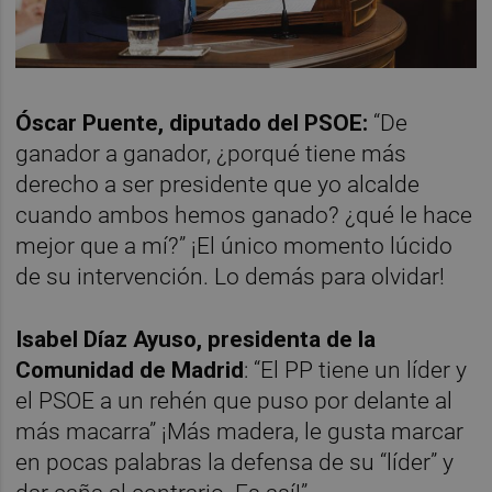
Óscar Puente, diputado del PSOE:
“De
ganador a ganador, ¿porqué tiene más
derecho a ser presidente que yo alcalde
cuando ambos hemos ganado? ¿qué le hace
mejor que a mí?” ¡El único momento lúcido
de su intervención. Lo demás para olvidar!
Isabel Díaz Ayuso, presidenta de la
Comunidad de Madrid
: “El PP tiene un líder y
el PSOE a un rehén que puso por delante al
más macarra” ¡Más madera, le gusta marcar
en pocas palabras la defensa de su “líder” y