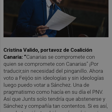
Cristina Valido, portavoz de Coalición
Canaria: “
Canarias se compromete con
quien se compromete con Canarias” ¡Por
traducir,sin necesidad del pinganillo. Ahora
voto a Feijóo sin ideologías y sin ideologías
luego puedo votar a Sánchez. Una de
pragmatismo como hacía en su día el PNV.
Así que Junts solo tendría que abstenerse y
Sánchez y compañía tan contentos. Si es así,