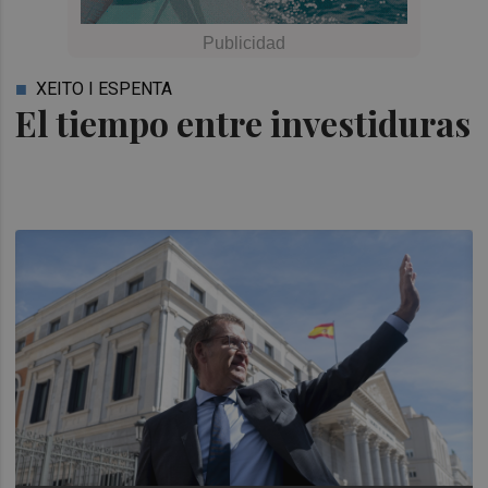
XEITO I ESPENTA
El tiempo entre investiduras