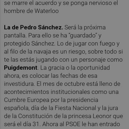
se marre el acuerdo y se ponga nervioso el
hombre de Waterloo
La de Pedro Sánchez.
Será la próxima
pantalla.
Para ello se ha “guardado” y
protegido Sánchez. Lo de jugar con fuego y
al filo de la navaja es un riesgo, sobre todo si
te las estás jugando con un personaje como
Puigdemont
. La gracia o la oportunidad
ahora, es colocar las fechas de esa
investidura. El mes de octubre está lleno de
acontecimientos institucionales como una
Cumbre Europea por la presidencia
española, día de la Fiesta Nacional y la jura
de la Constitución de la princesa Leonor que
será el día 31. Ahora al PSOE le han entrado