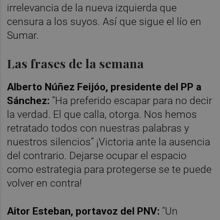
irrelevancia de la nueva izquierda que
censura a los suyos. Así que sigue el lío en
Sumar.
Las frases de la semana
Alberto Núñez Feijóo, presidente del PP a
Sánchez:
“Ha preferido escapar para no decir
la verdad. El que calla, otorga. Nos hemos
retratado todos con nuestras palabras y
nuestros silencios” ¡Victoria ante la ausencia
del contrario. Dejarse ocupar el espacio
como estrategia para protegerse se te puede
volver en contra!
Aitor Esteban, portavoz del PNV:
“Un