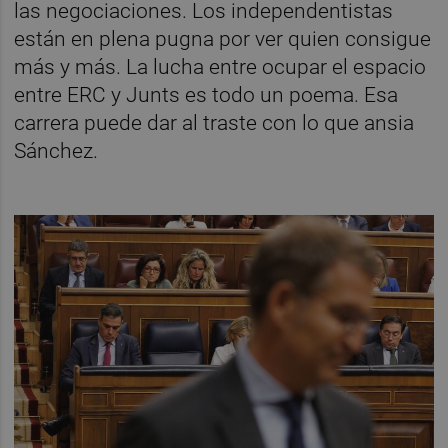
las negociaciones. Los independentistas
están en plena pugna por ver quien consigue
más y más. La lucha entre ocupar el espacio
entre ERC y Junts es todo un poema. Esa
carrera puede dar al traste con lo que ansia
Sánchez.