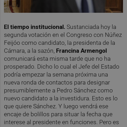
El tiempo institucional.
Sustanciada hoy la
segunda votación en el Congreso con Núñez
Feijóo como candidato, la presidenta de la
Cámara, a la sazón,
Francina Armengol
comunicará esta misma tarde que no ha
prosperado. Dicho lo cual el Jefe del Estado
podría empezar la semana próxima una
nueva ronda de contactos para designar
presumiblemente a Pedro Sánchez como
nuevo candidato a la investidura. Esto es lo
que quiere Sánchez. Y luego vendrá ese
encaje de bolillos para situar la fecha que
interese al presidente en funciones. Pero es