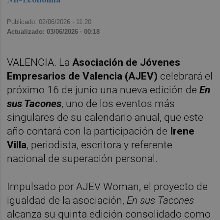
Publicado: 02/06/2026 ·
11:20
Actualizado: 03/06/2026 · 00:18
VALENCIA. La
Asociación de Jóvenes
Empresarios de Valencia (AJEV)
celebrará el
próximo 16 de junio una nueva edición de
En
sus Tacones
, uno de los eventos más
singulares de su calendario anual, que este
año contará con la participación de
Irene
Villa
, periodista, escritora y referente
nacional de superación personal.
Impulsado por AJEV Woman, el proyecto de
igualdad de la asociación,
En sus Tacones
alcanza su quinta edición consolidado como