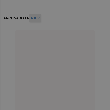
ARCHIVADO EN
AJEV