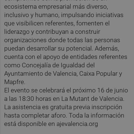
ecosistema empresarial más diverso,
inclusivo y humano, impulsando iniciativas
que visibilicen referentes, fomenten el
liderazgo y contribuyan a construir
organizaciones donde todas las personas
puedan desarrollar su potencial. Además,
cuenta con el apoyo de entidades referentes
como Concejalía de Igualdad del
Ayuntamiento de Valencia, Caixa Popular y
Mapfre.
El evento se celebrará el próximo 16 de junio
a las 18:30 horas en La Mutant de Valencia.
La asistencia es gratuita previa inscripción
hasta completar aforo. Toda la información
está disponible en ajevalencia.org