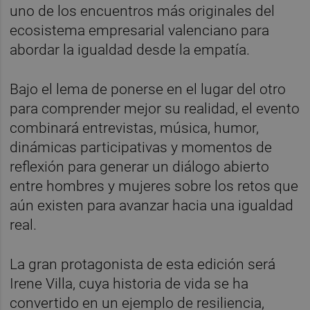
uno de los encuentros más originales del
ecosistema empresarial valenciano para
abordar la igualdad desde la empatía.
Bajo el lema de ponerse en el lugar del otro
para comprender mejor su realidad, el evento
combinará entrevistas, música, humor,
dinámicas participativas y momentos de
reflexión para generar un diálogo abierto
entre hombres y mujeres sobre los retos que
aún existen para avanzar hacia una igualdad
real.
La gran protagonista de esta edición será
Irene Villa, cuya historia de vida se ha
convertido en un ejemplo de resiliencia,