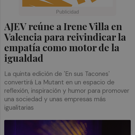
AJEV reúne a Irene Villa en
Valencia para reivindicar la
empatía como motor de la
igualdad
La quinta edición de 'En sus Tacones'
convertirá La Mutant en un espacio de
reflexión, inspiración y humor para promover
una sociedad y unas empresas más
igualitarias