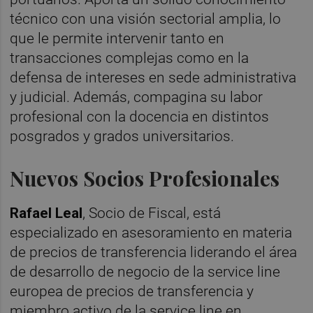
técnico con una visión sectorial amplia, lo
que le permite intervenir tanto en
transacciones complejas como en la
defensa de intereses en sede administrativa
y judicial. Además, compagina su labor
profesional con la docencia en distintos
posgrados y grados universitarios.
Nuevos Socios Profesionales
Rafael Leal
, Socio de Fiscal, está
especializado en asesoramiento en materia
de precios de transferencia liderando el área
de desarrollo de negocio de la service line
europea de precios de transferencia y
miembro activo de la service line en