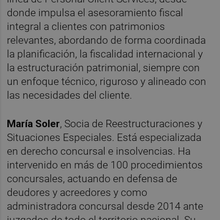
donde impulsa el asesoramiento fiscal
integral a clientes con patrimonios
relevantes, abordando de forma coordinada
la planificación, la fiscalidad internacional y
la estructuración patrimonial, siempre con
un enfoque técnico, riguroso y alineado con
las necesidades del cliente.
María Soler
, Socia de Reestructuraciones y
Situaciones Especiales. Está especializada
en derecho concursal e insolvencias. Ha
intervenido en más de 100 procedimientos
concursales, actuando en defensa de
deudores y acreedores y como
administradora concursal desde 2014 ante
juzgados de todo el territorio nacional. Su