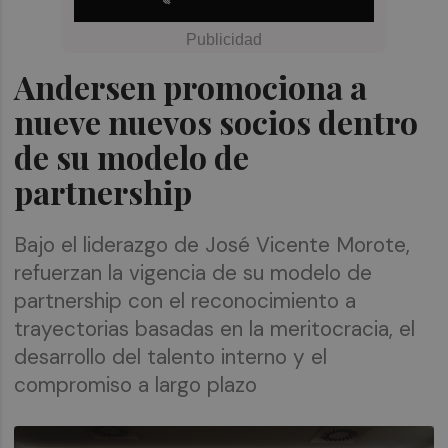
Andersen promociona a
nueve nuevos socios dentro
de su modelo de
partnership
Bajo el liderazgo de José Vicente Morote,
refuerzan la vigencia de su modelo de
partnership con el reconocimiento a
trayectorias basadas en la meritocracia, el
desarrollo del talento interno y el
compromiso a largo plazo