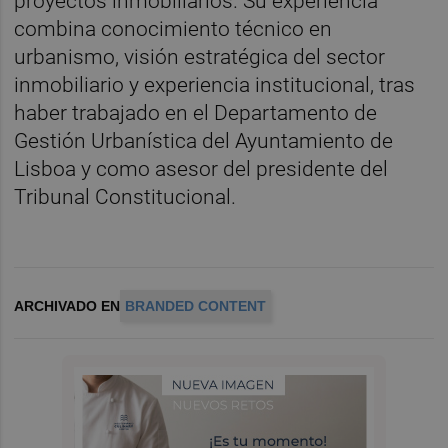
proyectos inmobiliarios. Su experiencia
combina conocimiento técnico en
urbanismo, visión estratégica del sector
inmobiliario y experiencia institucional, tras
haber trabajado en el Departamento de
Gestión Urbanística del Ayuntamiento de
Lisboa y como asesor del presidente del
Tribunal Constitucional.
ARCHIVADO EN
BRANDED CONTENT