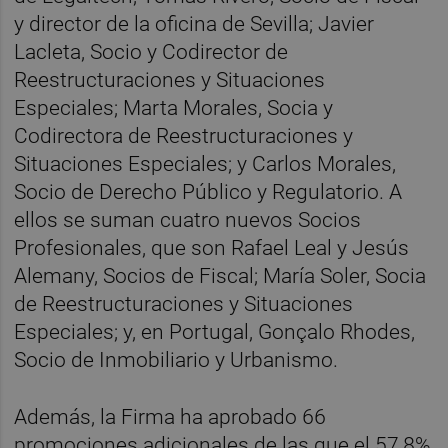
y director de la oficina de Sevilla; Javier
Lacleta, Socio y Codirector de
Reestructuraciones y Situaciones
Especiales; Marta Morales, Socia y
Codirectora de Reestructuraciones y
Situaciones Especiales; y Carlos Morales,
Socio de Derecho Público y Regulatorio. A
ellos se suman cuatro nuevos Socios
Profesionales, que son Rafael Leal y Jesús
Alemany, Socios de Fiscal; María Soler, Socia
de Reestructuraciones y Situaciones
Especiales; y, en Portugal, Gonçalo Rhodes,
Socio de Inmobiliario y Urbanismo.
Además, la Firma ha aprobado 66
promociones adicionales de las que el 57,8%