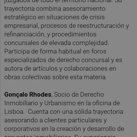
trayectoria combina asesoramiento
estratégico en situaciones de crisis
empresarial, procesos de reestructuración y
refinanciación, y procedimientos
concursales de elevada complejidad.
Participa de forma habitual en foros
especializados de derecho concursal y es
autora de artículos y colaboraciones en
obras colectivas sobre esta materia.
Gonçalo Rhodes
, Socio de Derecho
Inmobiliario y Urbanismo en la oficina de
Lisboa. Cuenta con una sólida trayectoria
asesorando a clientes particulares y
corporativos en la creación y desarrollo de