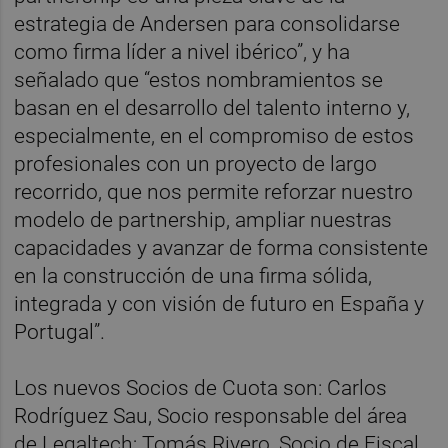
estrategia de Andersen para consolidarse
como firma líder a nivel ibérico”, y ha
señalado que “estos nombramientos se
basan en el desarrollo del talento interno y,
especialmente, en el compromiso de estos
profesionales con un proyecto de largo
recorrido, que nos permite reforzar nuestro
modelo de partnership, ampliar nuestras
capacidades y avanzar de forma consistente
en la construcción de una firma sólida,
integrada y con visión de futuro en España y
Portugal”.
Los nuevos Socios de Cuota son: Carlos
Rodríguez Sau, Socio responsable del área
de Legaltech; Tomás Rivero, Socio de Fiscal