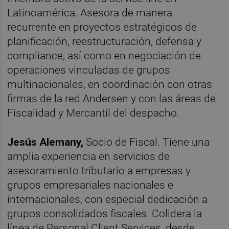
Latinoamérica. Asesora de manera
recurrente en proyectos estratégicos de
planificación, reestructuración, defensa y
compliance, así como en negociación de
operaciones vinculadas de grupos
multinacionales, en coordinación con otras
firmas de la red Andersen y con las áreas de
Fiscalidad y Mercantil del despacho.
Jesús Alemany,
Socio de Fiscal. Tiene una
amplia experiencia en servicios de
asesoramiento tributario a empresas y
grupos empresariales nacionales e
internacionales, con especial dedicación a
grupos consolidados fiscales. Colidera la
línea de Personal Client Services, desde