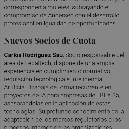
corresponden a mujeres, subrayando el
compromiso de Andersen con el desarrollo
profesional en igualdad de oportunidades.
Nuevos Socios de Cuota
Carlos Rodríguez Sau
, Socio responsable del
área de Legaltech, dispone de una amplia
experiencia en cumplimiento normativo,
regulación tecnológica e Inteligencia
Artificial. Trabaja de forma recurrente en
proyectos de IA para empresas del IBEX 35,
asesorándolas en la aplicación de estas
tecnologías. Su profundo conocimiento en la
adaptación de los marcos regulatorios a los
procesos internos de las organizaciones,