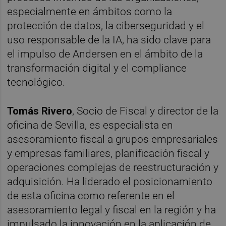
especialmente en ámbitos como la
protección de datos, la ciberseguridad y el
uso responsable de la IA, ha sido clave para
el impulso de Andersen en el ámbito de la
transformación digital y el compliance
tecnológico.
Tomás Rivero
, Socio de Fiscal y director de la
oficina de Sevilla, es especialista en
asesoramiento fiscal a grupos empresariales
y empresas familiares, planificación fiscal y
operaciones complejas de reestructuración y
adquisición. Ha liderado el posicionamiento
de esta oficina como referente en el
asesoramiento legal y fiscal en la región y ha
impulsado la innovación en la aplicación de