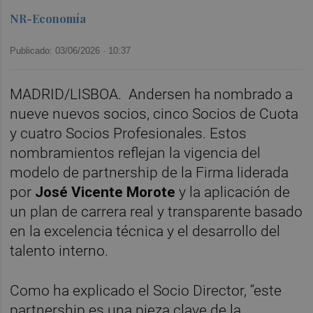
NR-Economía
Publicado: 03/06/2026 ·
10:37
MADRID/LISBOA. Andersen ha nombrado a
nueve nuevos socios, cinco Socios de Cuota
y cuatro Socios Profesionales. Estos
nombramientos reflejan la vigencia del
modelo de partnership de la Firma liderada
por
José Vicente Morote
y la aplicación de
un plan de carrera real y transparente basado
en la excelencia técnica y el desarrollo del
talento interno.
Como ha explicado el Socio Director, “este
partnership es una pieza clave de la