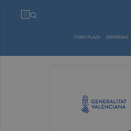
FORO PLAZA
EMPRESAS