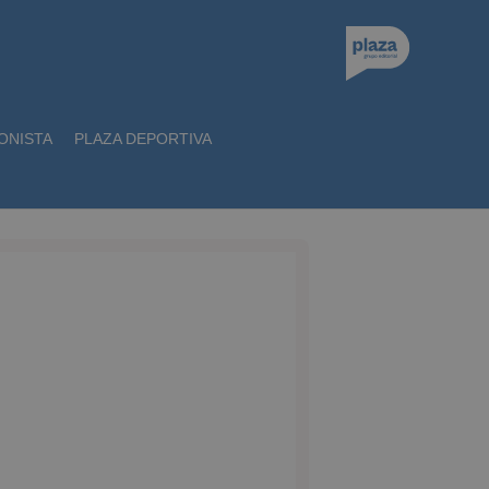
ONISTA
PLAZA DEPORTIVA