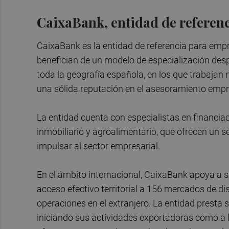
CaixaBank, entidad de referenc
CaixaBank es la entidad de referencia para empr
benefician de un modelo de especialización des
toda la geografía española, en los que trabajan
una sólida reputación en el asesoramiento empre
La entidad cuenta con especialistas en financiac
inmobiliario y agroalimentario, que ofrecen un s
impulsar al sector empresarial.
En el ámbito internacional, CaixaBank apoya a 
acceso efectivo territorial a 156 mercados de di
operaciones en el extranjero. La entidad presta
iniciando sus actividades exportadoras como a 