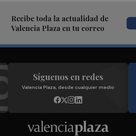
Recibe toda la actualidad de
Valencia Plaza en tu correo
Síguenos en redes
Valencia Plaza, desde cualquier medio