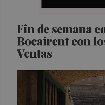
Fin de semana co
Bocairent con lo
Ventas