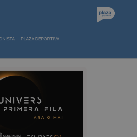
ONISTA
PLAZA DEPORTIVA