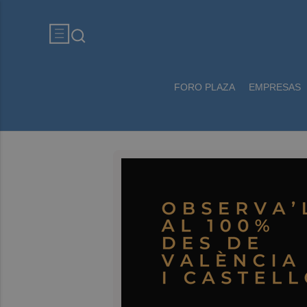
FORO PLAZA
EMPRESAS