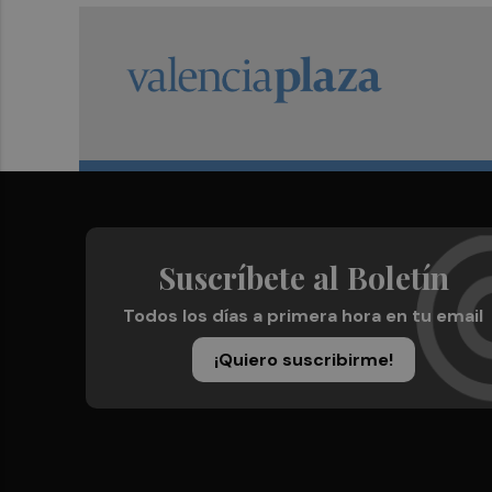
Suscríbete al Boletín
Todos los días a primera hora en tu email
¡Quiero suscribirme!