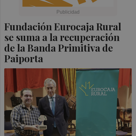
Fundación Eurocaja Rural
se suma a la recuperación
de la Banda Primitiva de
Paiporta