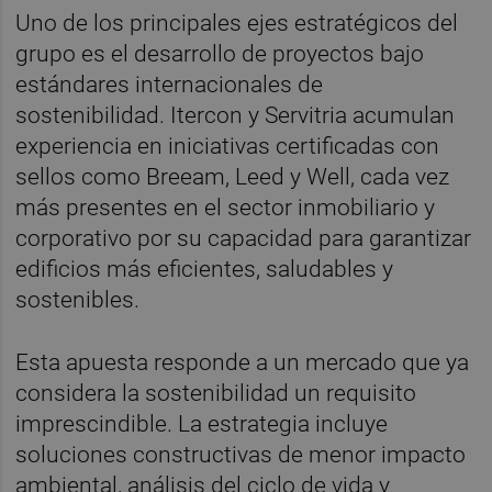
Uno de los principales ejes estratégicos del
grupo es el desarrollo de proyectos bajo
estándares internacionales de
sostenibilidad. Itercon y Servitria acumulan
experiencia en iniciativas certificadas con
sellos como Breeam, Leed y Well, cada vez
más presentes en el sector inmobiliario y
corporativo por su capacidad para garantizar
edificios más eficientes, saludables y
sostenibles.
Esta apuesta responde a un mercado que ya
considera la sostenibilidad un requisito
imprescindible. La estrategia incluye
soluciones constructivas de menor impacto
ambiental, análisis del ciclo de vida y