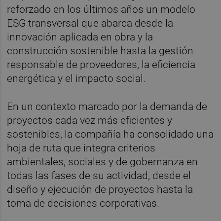
reforzado en los últimos años un modelo
ESG transversal que abarca desde la
innovación aplicada en obra y la
construcción sostenible hasta la gestión
responsable de proveedores, la eficiencia
energética y el impacto social.
En un contexto marcado por la demanda de
proyectos cada vez más eficientes y
sostenibles, la compañía ha consolidado una
hoja de ruta que integra criterios
ambientales, sociales y de gobernanza en
todas las fases de su actividad, desde el
diseño y ejecución de proyectos hasta la
toma de decisiones corporativas.