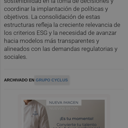
sostenibilidad en la toma de decisiones y
coordinar la implantación de políticas y
objetivos. La consolidación de estas
estructuras refleja la creciente relevancia de
los criterios ESG y la necesidad de avanzar
hacia modelos más transparentes y
alineados con las demandas regulatorias y
sociales.
ARCHIVADO EN
GRUPO CYCLUS