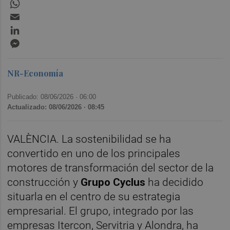
WhatsApp
Email
LinkedIn
Messenger
NR-Economía
Publicado: 08/06/2026 ·
06:00
Actualizado: 08/06/2026 · 08:45
VALÈNCIA. La sostenibilidad se ha
convertido en uno de los principales
motores de transformación del sector de la
construcción y
Grupo Cyclus
ha decidido
situarla en el centro de su estrategia
empresarial. El grupo, integrado por las
empresas Itercon, Servitria y Alondra, ha