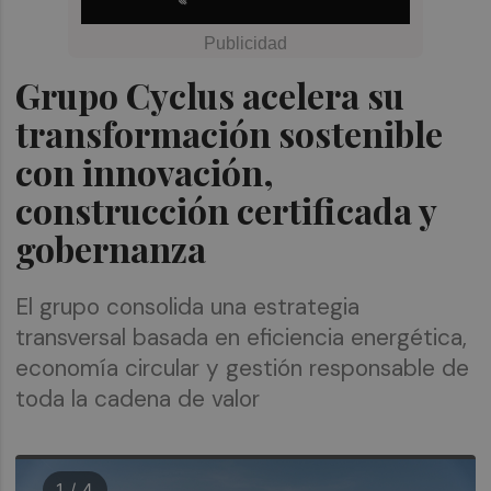
Grupo Cyclus acelera su
transformación sostenible
con innovación,
construcción certificada y
gobernanza
El grupo consolida una estrategia
transversal basada en eficiencia energética,
economía circular y gestión responsable de
toda la cadena de valor
1 / 4