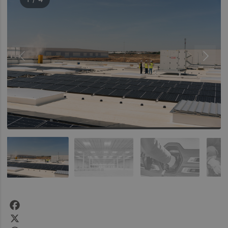
Facebook
X