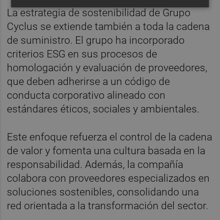
La estrategia de sostenibilidad de Grupo
Cyclus se extiende también a toda la cadena
de suministro. El grupo ha incorporado
criterios ESG en sus procesos de
homologación y evaluación de proveedores,
que deben adherirse a un código de
conducta corporativo alineado con
estándares éticos, sociales y ambientales.
Este enfoque refuerza el control de la cadena
de valor y fomenta una cultura basada en la
responsabilidad. Además, la compañía
colabora con proveedores especializados en
soluciones sostenibles, consolidando una
red orientada a la transformación del sector.