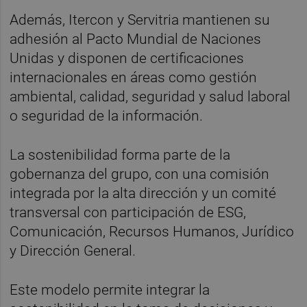
Además, Itercon y Servitria mantienen su
adhesión al Pacto Mundial de Naciones
Unidas y disponen de certificaciones
internacionales en áreas como gestión
ambiental, calidad, seguridad y salud laboral
o seguridad de la información.
La sostenibilidad forma parte de la
gobernanza del grupo, con una comisión
integrada por la alta dirección y un comité
transversal con participación de ESG,
Comunicación, Recursos Humanos, Jurídico
y Dirección General.
Este modelo permite integrar la