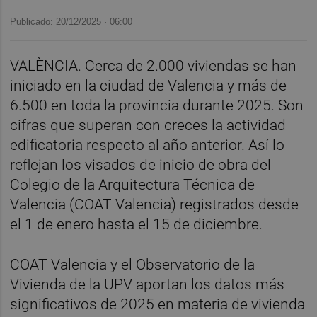
Publicado: 20/12/2025 ·
06:00
VALÈNCIA. Cerca de 2.000 viviendas se han
iniciado en la ciudad de Valencia y más de
6.500 en toda la provincia durante 2025. Son
cifras que superan con creces la actividad
edificatoria respecto al año anterior. Así lo
reflejan los visados de inicio de obra del
Colegio de la Arquitectura Técnica de
Valencia (COAT Valencia) registrados desde
el 1 de enero hasta el 15 de diciembre.
COAT Valencia y el Observatorio de la
Vivienda de la UPV aportan los datos más
significativos de 2025 en materia de vivienda