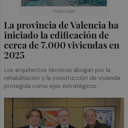
La provincia de Valencia ha
iniciado la edificación de
cerca de 7.000 viviendas en
2025
Los arquitectos técnicos abogan por la
rehabilitación y la construcción de vivienda
protegida como ejes estratégicos