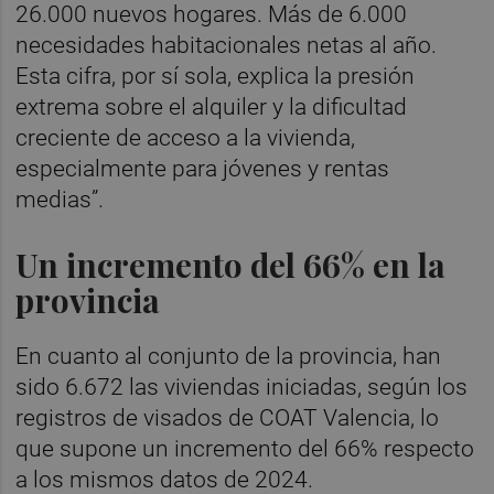
26.000 nuevos hogares. Más de 6.000
necesidades habitacionales netas al año.
Esta cifra, por sí sola, explica la presión
extrema sobre el alquiler y la dificultad
creciente de acceso a la vivienda,
especialmente para jóvenes y rentas
medias”.
Un incremento del 66% en la
provincia
En cuanto al conjunto de la provincia, han
sido 6.672 las viviendas iniciadas, según los
registros de visados de COAT Valencia, lo
que supone un incremento del 66% respecto
a los mismos datos de 2024.