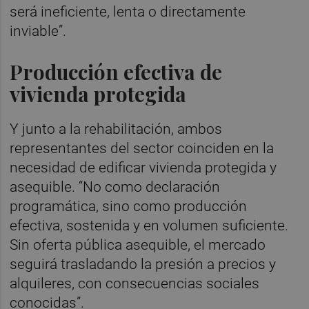
será ineficiente, lenta o directamente
inviable”.
Producción efectiva de
vivienda protegida
Y junto a la rehabilitación, ambos
representantes del sector coinciden en la
necesidad de edificar vivienda protegida y
asequible. “No como declaración
programática, sino como producción
efectiva, sostenida y en volumen suficiente.
Sin oferta pública asequible, el mercado
seguirá trasladando la presión a precios y
alquileres, con consecuencias sociales
conocidas”.