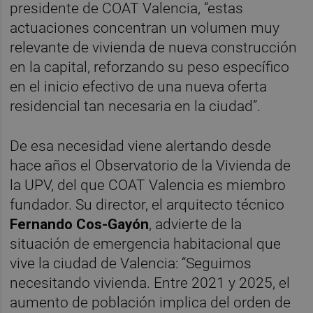
presidente de COAT Valencia, “estas
actuaciones concentran un volumen muy
relevante de vivienda de nueva construcción
en la capital, reforzando su peso específico
en el inicio efectivo de una nueva oferta
residencial tan necesaria en la ciudad”.
De esa necesidad viene alertando desde
hace años el Observatorio de la Vivienda de
la UPV, del que COAT Valencia es miembro
fundador. Su director, el arquitecto técnico
Fernando Cos-Gayón
, advierte de la
situación de emergencia habitacional que
vive la ciudad de Valencia: “Seguimos
necesitando vivienda. Entre 2021 y 2025, el
aumento de población implica del orden de