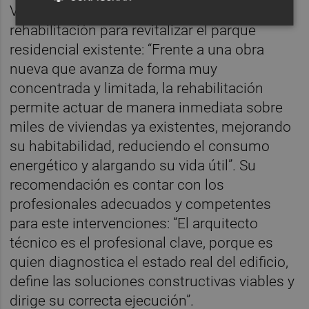
Vicente Terol destaca el valor de la
rehabilitación para revitalizar el parque
residencial existente: “Frente a una obra
nueva que avanza de forma muy
concentrada y limitada, la rehabilitación
permite actuar de manera inmediata sobre
miles de viviendas ya existentes, mejorando
su habitabilidad, reduciendo el consumo
energético y alargando su vida útil”. Su
recomendación es contar con los
profesionales adecuados y competentes
para este intervenciones: “El arquitecto
técnico es el profesional clave, porque es
quien diagnostica el estado real del edificio,
define las soluciones constructivas viables y
dirige su correcta ejecución”.