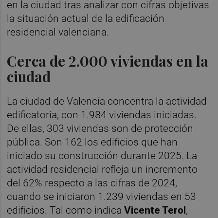
en la ciudad tras analizar con cifras objetivas
la situación actual de la edificación
residencial valenciana.
Cerca de 2.000 viviendas en la
ciudad
La ciudad de Valencia concentra la actividad
edificatoria, con 1.984 viviendas iniciadas.
De ellas, 303 viviendas son de protección
pública. Son 162 los edificios que han
iniciado su construcción durante 2025. La
actividad residencial refleja un incremento
del 62% respecto a las cifras de 2024,
cuando se iniciaron 1.239 viviendas en 53
edificios. Tal como indica
Vicente Terol
,