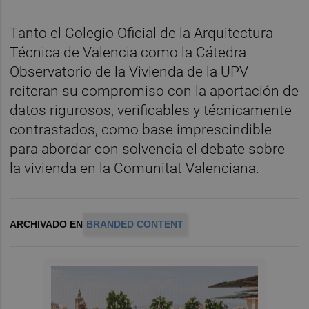
Tanto el Colegio Oficial de la Arquitectura
Técnica de Valencia como la Cátedra
Observatorio de la Vivienda de la UPV
reiteran su compromiso con la aportación de
datos rigurosos, verificables y técnicamente
contrastados, como base imprescindible
para abordar con solvencia el debate sobre
la vivienda en la Comunitat Valenciana.
ARCHIVADO EN
BRANDED CONTENT