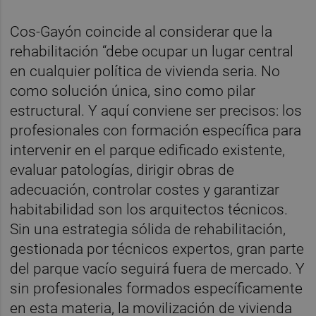
Cos-Gayón coincide al considerar que la
rehabilitación “debe ocupar un lugar central
en cualquier política de vivienda seria. No
como solución única, sino como pilar
estructural. Y aquí conviene ser precisos: los
profesionales con formación específica para
intervenir en el parque edificado existente,
evaluar patologías, dirigir obras de
adecuación, controlar costes y garantizar
habitabilidad son los arquitectos técnicos.
Sin una estrategia sólida de rehabilitación,
gestionada por técnicos expertos, gran parte
del parque vacío seguirá fuera de mercado. Y
sin profesionales formados específicamente
en esta materia, la movilización de vivienda