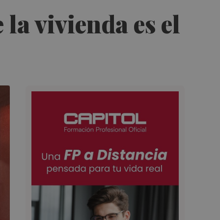
la vivienda es el