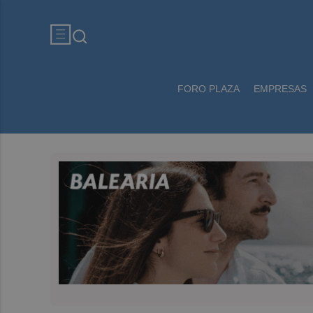
FORO PLAZA
EMPRESAS