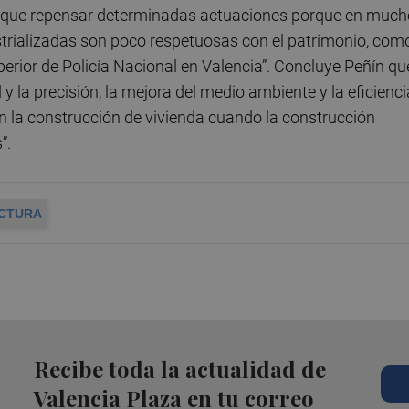
ay que repensar determinadas actuaciones porque en muc
trializadas son poco respetuosas con el patrimonio, com
uperior de Policía Nacional en Valencia”. Concluye Peñín qu
d y la precisión, la mejora del medio ambiente y la eficienci
n la construcción de vivienda cuando la construcción
”.
CTURA
Recibe toda la actualidad de
Valencia Plaza en tu correo