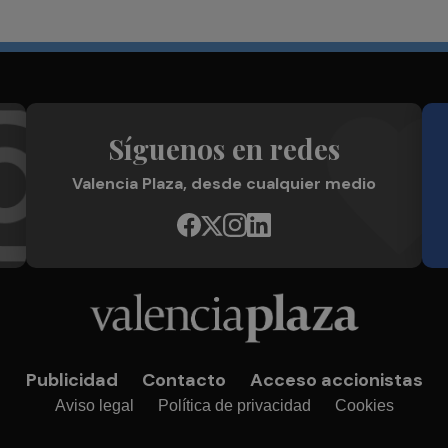
Síguenos en redes
Valencia Plaza, desde cualquier medio
Publicidad
Contacto
Acceso accionistas
Aviso legal
Política de privacidad
Cookies