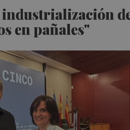
industrialización de 
os en pañales"