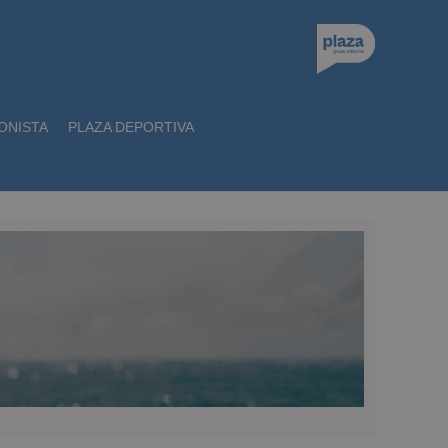
ONISTA
PLAZA DEPORTIVA