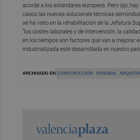
acorde a los estándares europeos. Pero ojo, h
casos las nuevas soluciones técnicas semiindus
se ha visto en la rehabilitación de la Jefatura S
“los costes laborales y de intervención, la calida
en los tiempos son factores que van a mejorar e
industrializada esté desarrollada en nuestro país
ARCHIVADO EN
CONSTRUCCIÓN
VIVIENDA
ARQUITE