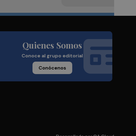
Quienes Somos
Conoce al grupo editorial
Conócenos