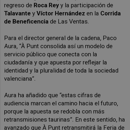
regreso de
Roca Rey
y la participación de
Talavante
y
Víctor Hernández
en la
Corrida
de Beneficencia
de Las Ventas.
Para el director general de la cadena, Paco
Aura, “À Punt consolida así un modelo de
servicio público que conecta con la
ciudadanía y que apuesta por reflejar la
identidad y la pluralidad de toda la sociedad
valenciana”.
Aura ha añadido que “estas cifras de
audiencia marcan el camino hacia el futuro,
porque la apuesta se redobla con más
retransmisiones taurinas”. En este sentido, ha
avanzado que À Punt retransmitirá la Feria de