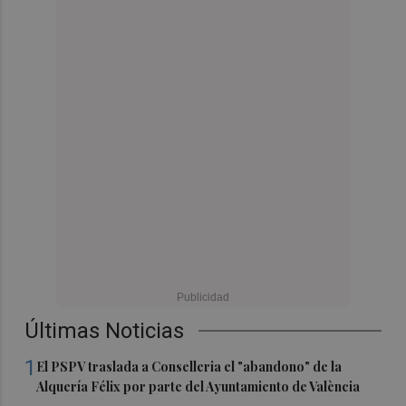
Últimas Noticias
1
El PSPV traslada a Conselleria el "abandono" de la
Alquería Félix por parte del Ayuntamiento de València