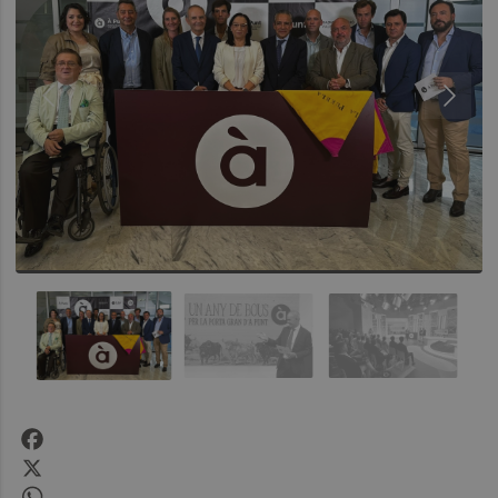
Facebook
X
WhatsApp