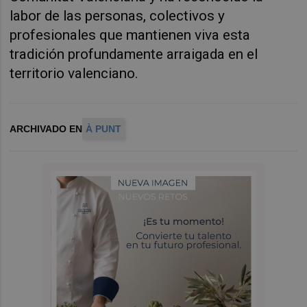
labor de las personas, colectivos y
profesionales que mantienen viva esta
tradición profundamente arraigada en el
territorio valenciano.
ARCHIVADO EN
À PUNT