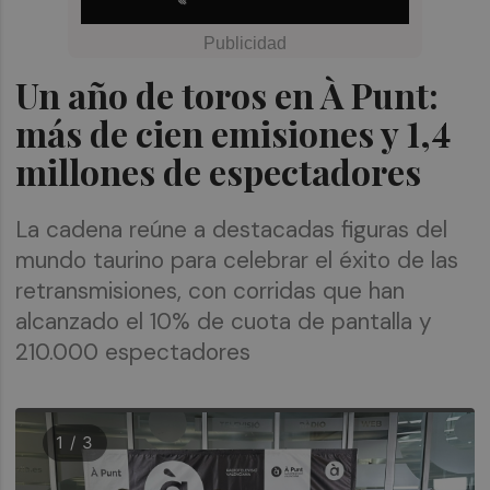
Un año de toros en À Punt:
más de cien emisiones y 1,4
millones de espectadores
La cadena reúne a destacadas figuras del
mundo taurino para celebrar el éxito de las
retransmisiones, con corridas que han
alcanzado el 10% de cuota de pantalla y
210.000 espectadores
1 / 3