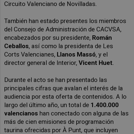
Circuito Valenciano de Novilladas.
También han estado presentes los miembros
del Consejo de Administración de CACVSA,
encabezados por su presidente,
Román
Ceballos
, así como la presidenta de Les
Corts Valencianes,
Llanos Massó
, y el
director general de Interior,
Vicent Huet
.
Durante el acto se han presentado las
principales cifras que avalan el interés de la
audiencia por esta oferta de contenidos. A lo
largo del último año, un total de
1.400.000
valencianos
han conectado con alguna de las
más de cien emisiones de programación
taurina ofrecidas por À Punt, que incluyen