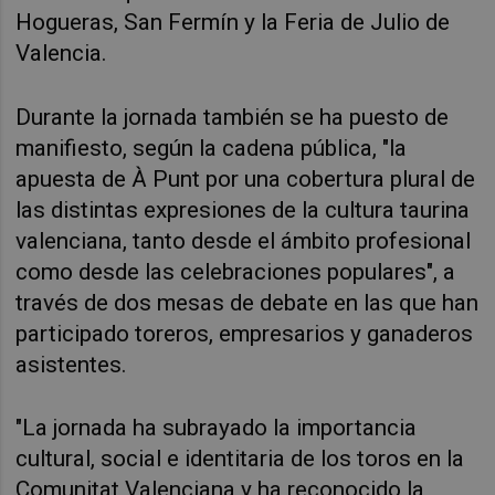
Hogueras, San Fermín y la Feria de Julio de
Valencia.
Durante la jornada también se ha puesto de
manifiesto, según la cadena pública, "la
apuesta de À Punt por una cobertura plural de
las distintas expresiones de la cultura taurina
valenciana, tanto desde el ámbito profesional
como desde las celebraciones populares", a
través de dos mesas de debate en las que han
participado toreros, empresarios y ganaderos
asistentes.
"La jornada ha subrayado la importancia
cultural, social e identitaria de los toros en la
Comunitat Valenciana y ha reconocido la