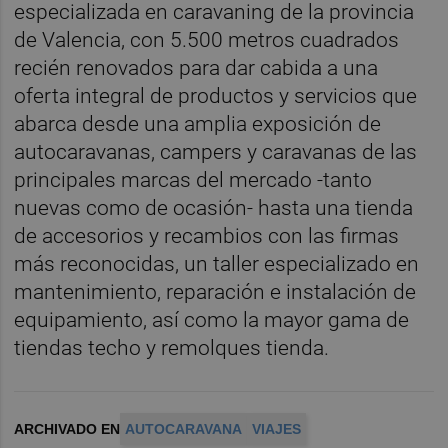
especializada en caravaning de la provincia
de Valencia, con 5.500 metros cuadrados
recién renovados para dar cabida a una
oferta integral de productos y servicios que
abarca desde una amplia exposición de
autocaravanas, campers y caravanas de las
principales marcas del mercado -tanto
nuevas como de ocasión- hasta una tienda
de accesorios y recambios con las firmas
más reconocidas, un taller especializado en
mantenimiento, reparación e instalación de
equipamiento, así como la mayor gama de
tiendas techo y remolques tienda.
ARCHIVADO EN
AUTOCARAVANA
VIAJES