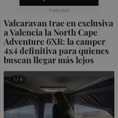
Valcaravan trae en exclusiva
a Valencia la North Cape
Adventure 6XR: la camper
4x4 definitiva para quienes
buscan llegar más lejos
1 / 4