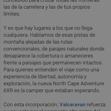
las de la carretera y las de tus propios
límites.
Y es que hay lugares a los que no llega
cualquiera. Hablamos de esas pistas de
montaña alejadas de las rutas
convencionales, de parajes naturales donde
desaparece la cobertura o amaneceres
frente a paisajes que permanecen intactos.
Para quienes entienden el viaje como una
experiencia de libertad, autonomía y
exploración, la nueva North Cape Adventure
6XR es la camper que estaban esperando.
Con esta incorporación,
Valcaravan
refuerza