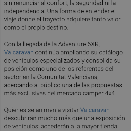
sin renunciar al confort, la seguridad ni la
independencia. Una forma de entender el
viaje donde el trayecto adquiere tanto valor
como el propio destino.
Con la llegada de la Adventure 6XR,
Valcaravan
continúa ampliando su catálogo
de vehículos especializados y consolida su
posición como uno de los referentes del
sector en la Comunitat Valenciana,
acercando al público una de las propuestas
más exclusivas del mercado camper 4x4.
Quienes se animen a visitar
Valcaravan
descubrirán mucho más que una exposición
de vehículos: accederán a la mayor tienda