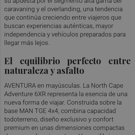
su apuesta por el segmento alta gama del
caravaning y el overlanding, una tendencia
que continúa creciendo entre viajeros que
buscan experiencias auténticas, mayor
independencia y vehículos preparados para
llegar más lejos.
El equilibrio perfecto entre
naturaleza y asfalto
AVENTURA en mayúsculas. La North Cape
Adventure 6XR representa la esencia de una
nueva forma de viajar. Construida sobre la
base MAN TGE 4x4, combina capacidad
todoterreno, diseño exclusivo y confort
premium en unas dimensiones compactas