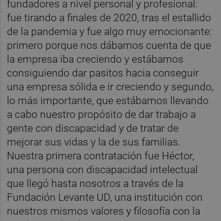
fundadores a nivel personal y profesional:
fue tirando a finales de 2020, tras el estallido
de la pandemia y fue algo muy emocionante:
primero porque nos dábamos cuenta de que
la empresa iba creciendo y estábamos
consiguiendo dar pasitos hacia conseguir
una empresa sólida e ir creciendo y segundo,
lo más importante, que estábamos llevando
a cabo nuestro propósito de dar trabajo a
gente con discapacidad y de tratar de
mejorar sus vidas y la de sus familias.
Nuestra primera contratación fue Héctor,
una persona con discapacidad intelectual
que llegó hasta nosotros a través de la
Fundación Levante UD, una institución con
nuestros mismos valores y filosofía con la