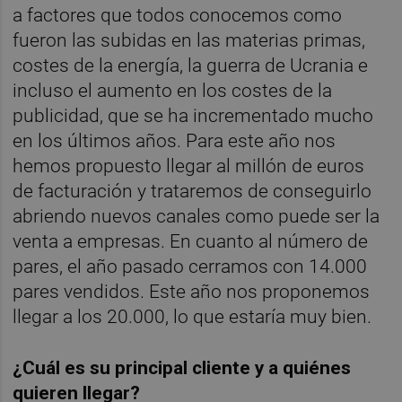
a factores que todos conocemos como
fueron las subidas en las materias primas,
costes de la energía, la guerra de Ucrania e
incluso el aumento en los costes de la
publicidad, que se ha incrementado mucho
en los últimos años. Para este año nos
hemos propuesto llegar al millón de euros
de facturación y trataremos de conseguirlo
abriendo nuevos canales como puede ser la
venta a empresas. En cuanto al número de
pares, el año pasado cerramos con 14.000
pares vendidos. Este año nos proponemos
llegar a los 20.000, lo que estaría muy bien.
¿Cuál es su principal cliente y a quiénes
quieren llegar?