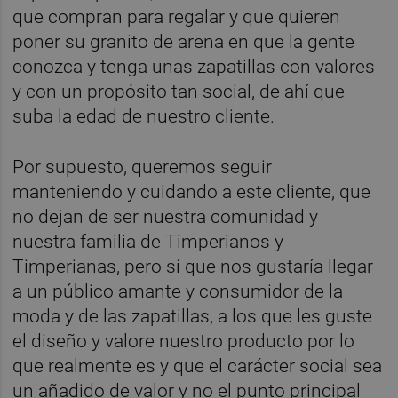
que compran para regalar y que quieren
poner su granito de arena en que la gente
conozca y tenga unas zapatillas con valores
y con un propósito tan social, de ahí que
suba la edad de nuestro cliente.
Por supuesto, queremos seguir
manteniendo y cuidando a este cliente, que
no dejan de ser nuestra comunidad y
nuestra familia de Timperianos y
Timperianas, pero sí que nos gustaría llegar
a un público amante y consumidor de la
moda y de las zapatillas, a los que les guste
el diseño y valore nuestro producto por lo
que realmente es y que el carácter social sea
un añadido de valor y no el punto principal