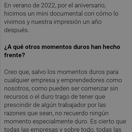
En verano de 2022, por el aniversario,
hicimos un mini documental con cómo lo
vivimos y nuestra impresión un año
después.
¿A qué otros momentos duros han hecho
frente?
Creo que, salvo los momentos duros para
cualquier empresa y emprendedores como
nosotros, como pueden ser comenzar sin
recursos o el duro trago de tener que
prescindir de algún trabajador por las
razones que sean, no recuerdo ningún
momento especialmente duro. Es cierto que
todas las empresas y sobre todo, todas las