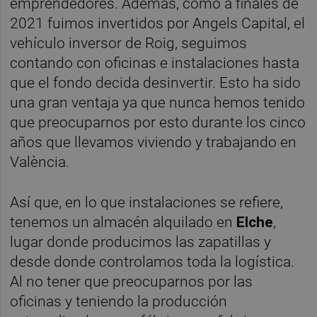
emprendedores. Además, como a finales de
2021 fuimos invertidos por Angels Capital, el
vehículo inversor de Roig, seguimos
contando con oficinas e instalaciones hasta
que el fondo decida desinvertir. Esto ha sido
una gran ventaja ya que nunca hemos tenido
que preocuparnos por esto durante los cinco
años que llevamos viviendo y trabajando en
València.
Así que, en lo que instalaciones se refiere,
tenemos un almacén alquilado en
Elche
,
lugar donde producimos las zapatillas y
desde donde controlamos toda la logística.
Al no tener que preocuparnos por las
oficinas y teniendo la producción