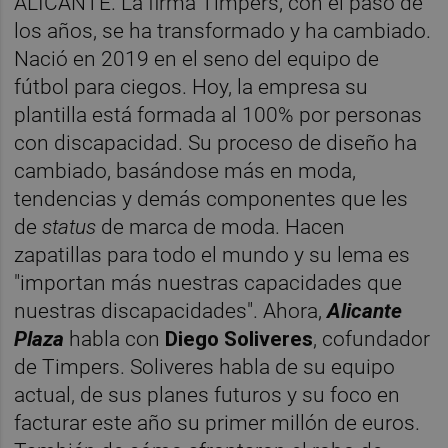
ALICANTE. La firma Timpers, con el paso de
los años, se ha transformado y ha cambiado.
Nació en 2019 en el seno del equipo de
fútbol para ciegos. Hoy, la empresa su
plantilla está formada al 100% por personas
con discapacidad. Su proceso de diseño ha
cambiado, basándose más en moda,
tendencias y demás componentes que les
de
status
de marca de moda. Hacen
zapatillas para todo el mundo y su lema es
"importan más nuestras capacidades que
nuestras discapacidades". Ahora,
Alicante
Plaza
habla con
Diego Soliveres
, cofundador
de Timpers. Soliveres habla de su equipo
actual, de sus planes futuros y su foco en
facturar este año su primer millón de euros.