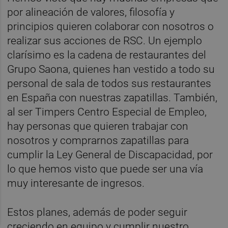
por alineación de valores, filosofía y
principios quieren colaborar con nosotros o
realizar sus acciones de RSC. Un ejemplo
clarísimo es la cadena de restaurantes del
Grupo Saona, quienes han vestido a todo su
personal de sala de todos sus restaurantes
en España con nuestras zapatillas. También,
al ser Timpers Centro Especial de Empleo,
hay personas que quieren trabajar con
nosotros y comprarnos zapatillas para
cumplir la Ley General de Discapacidad, por
lo que hemos visto que puede ser una vía
muy interesante de ingresos.
Estos planes, además de poder seguir
creciendo en equipo y cumplir nuestro