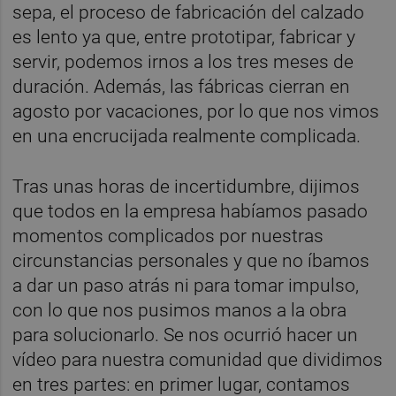
sepa, el proceso de fabricación del calzado
es lento ya que, entre prototipar, fabricar y
servir, podemos irnos a los tres meses de
duración. Además, las fábricas cierran en
agosto por vacaciones, por lo que nos vimos
en una encrucijada realmente complicada.
Tras unas horas de incertidumbre, dijimos
que todos en la empresa habíamos pasado
momentos complicados por nuestras
circunstancias personales y que no íbamos
a dar un paso atrás ni para tomar impulso,
con lo que nos pusimos manos a la obra
para solucionarlo. Se nos ocurrió hacer un
vídeo para nuestra comunidad que dividimos
en tres partes: en primer lugar, contamos