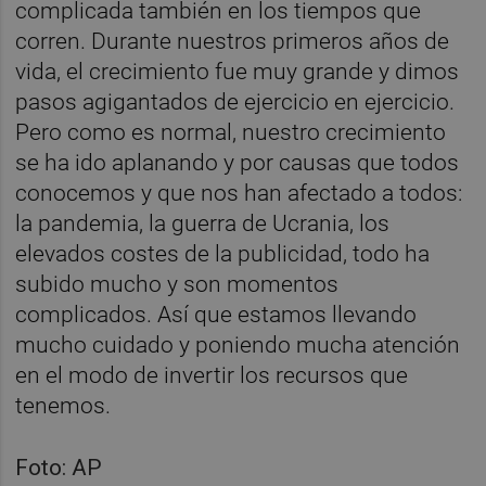
complicada también en los tiempos que
corren. Durante nuestros primeros años de
vida, el crecimiento fue muy grande y dimos
pasos agigantados de ejercicio en ejercicio.
Pero como es normal, nuestro crecimiento
se ha ido aplanando y por causas que todos
conocemos y que nos han afectado a todos:
la pandemia, la guerra de Ucrania, los
elevados costes de la publicidad, todo ha
subido mucho y son momentos
complicados. Así que estamos llevando
mucho cuidado y poniendo mucha atención
en el modo de invertir los recursos que
tenemos.
Foto: AP