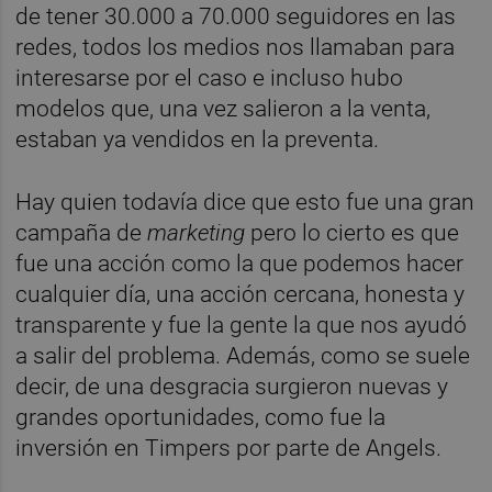
de tener 30.000 a 70.000 seguidores en las
redes, todos los medios nos llamaban para
interesarse por el caso e incluso hubo
modelos que, una vez salieron a la venta,
estaban ya vendidos en la preventa.
Hay quien todavía dice que esto fue una gran
campaña de
marketing
pero lo cierto es que
fue una acción como la que podemos hacer
cualquier día, una acción cercana, honesta y
transparente y fue la gente la que nos ayudó
a salir del problema. Además, como se suele
decir, de una desgracia surgieron nuevas y
grandes oportunidades, como fue la
inversión en Timpers por parte de Angels.