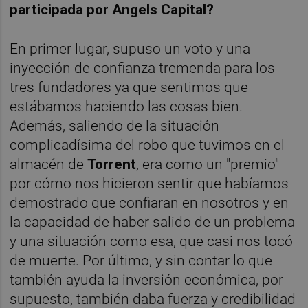
participada por Angels Capital?
En primer lugar, supuso un voto y una
inyección de confianza tremenda para los
tres fundadores ya que sentimos que
estábamos haciendo las cosas bien.
Además, saliendo de la situación
complicadísima del robo que tuvimos en el
almacén de
Torrent
, era como un "premio"
por cómo nos hicieron sentir que habíamos
demostrado que confiaran en nosotros y en
la capacidad de haber salido de un problema
y una situación como esa, que casi nos tocó
de muerte. Por último, y sin contar lo que
también ayuda la inversión económica, por
supuesto, también daba fuerza y credibilidad