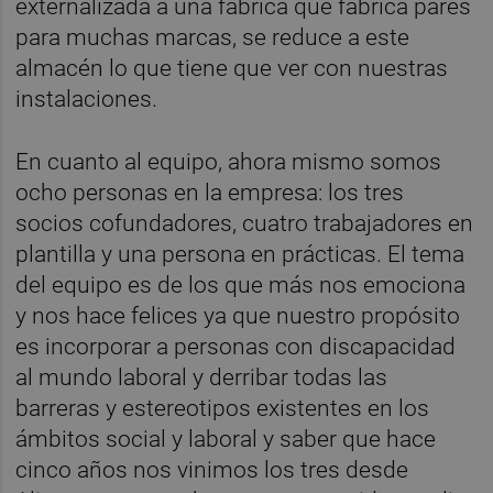
externalizada a una fábrica que fabrica pares
para muchas marcas, se reduce a este
almacén lo que tiene que ver con nuestras
instalaciones.
En cuanto al equipo, ahora mismo somos
ocho personas en la empresa: los tres
socios cofundadores, cuatro trabajadores en
plantilla y una persona en prácticas. El tema
del equipo es de los que más nos emociona
y nos hace felices ya que nuestro propósito
es incorporar a personas con discapacidad
al mundo laboral y derribar todas las
barreras y estereotipos existentes en los
ámbitos social y laboral y saber que hace
cinco años nos vinimos los tres desde