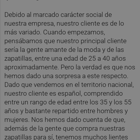
Debido al marcado carácter social de
nuestra empresa, nuestro cliente es de lo
más variado. Cuando empezamos,
pensábamos que nuestro principal cliente
sería la gente amante de la moda y de las
zapatillas, entre una edad de 25 a 40 años
aproximadamente. Pero la verdad es que nos
hemos dado una sorpresa a este respecto.
Dado que vendemos en el territorio nacional,
nuestro cliente es español, comprendido
entre un rango de edad entre los 35 y los 55
años y bastante repartido entre hombres y
mujeres. Nos hemos dado cuenta de que,
además de la gente que compra nuestras
zapatillas para sí, tenemos muchos lientes