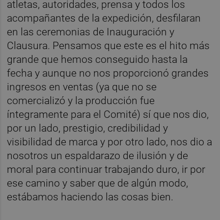
atletas, autoridades, prensa y todos los
acompañantes de la expedición, desfilaran
en las ceremonias de Inauguración y
Clausura. Pensamos que este es el hito más
grande que hemos conseguido hasta la
fecha y aunque no nos proporcionó grandes
ingresos en ventas (ya que no se
comercializó y la producción fue
íntegramente para el Comité) sí que nos dio,
por un lado, prestigio, credibilidad y
visibilidad de marca y por otro lado, nos dio a
nosotros un espaldarazo de ilusión y de
moral para continuar trabajando duro, ir por
ese camino y saber que de algún modo,
estábamos haciendo las cosas bien.