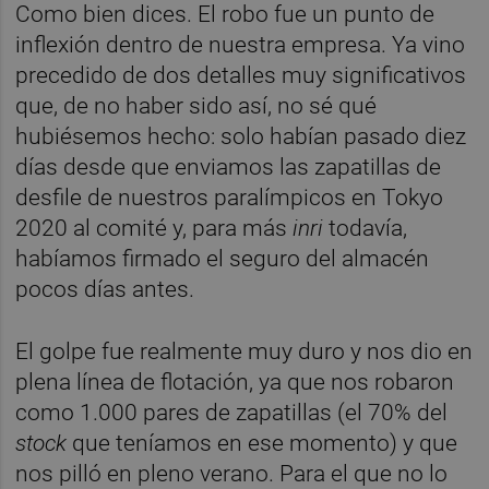
Como bien dices. El robo fue un punto de
inflexión dentro de nuestra empresa. Ya vino
precedido de dos detalles muy significativos
que, de no haber sido así, no sé qué
hubiésemos hecho: solo habían pasado diez
días desde que enviamos las zapatillas de
desfile de nuestros paralímpicos en Tokyo
2020 al comité y, para más
inri
todavía,
habíamos firmado el seguro del almacén
pocos días antes.
El golpe fue realmente muy duro y nos dio en
plena línea de flotación, ya que nos robaron
como 1.000 pares de zapatillas (el 70% del
stock
que teníamos en ese momento) y que
nos pilló en pleno verano. Para el que no lo