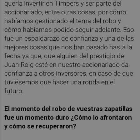
quería invertir en Timpers y ser parte del
accionariado, entre otras cosas, por cómo
habíamos gestionado el tema del robo y
cómo habíamos podido seguir adelante. Eso
fue un espaldarazo de confianza y una de las
mejores cosas que nos han pasado hasta la
fecha ya que, que alguien del prestigio de
Juan Roig esté en nuestro accionariado da
confianza a otros inversores, en caso de que
tuviésemos que hacer una ronda en el
futuro.
El momento del robo de vuestras zapatillas
fue un momento duro ¿Cómo lo afrontaron
y cómo se recuperaron?