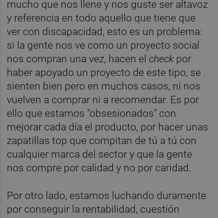
mucho que nos llene y nos guste ser altavoz
y referencia en todo aquello que tiene que
ver con discapacidad, esto es un problema:
si la gente nos ve como un proyecto social
nos compran una vez, hacen el
check
por
haber apoyado un proyecto de este tipo, se
sienten bien pero en muchos casos, ni nos
vuelven a comprar ni a recomendar. Es por
ello que estamos "obsesionados" con
mejorar cada día el producto, por hacer unas
zapatillas top que compitan de tú a tú con
cualquier marca del sector y que la gente
nos compre por calidad y no por caridad.
Por otro lado, estamos luchando duramente
por conseguir la rentabilidad, cuestión