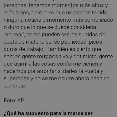
personas, tenemos momentos más altos y
más bajos, pero creo que no hemos tenido
ninguna noticia o momento más complicado
o duro que lo que se puede considerar
"normal", como pueden ser las subidas de
coste de materiales, de publicidad, picos
duros de trabajo… también es cierto que
somos gente muy positiva y optimista, gente
que asimila las cosas conforme vienen y
hacemos por afrontarls, darles la vuelta y
superarlas y no se me ocurre ahora nada en
concreto.
Foto: AP
¿Qué ha supuesto para la marca ser