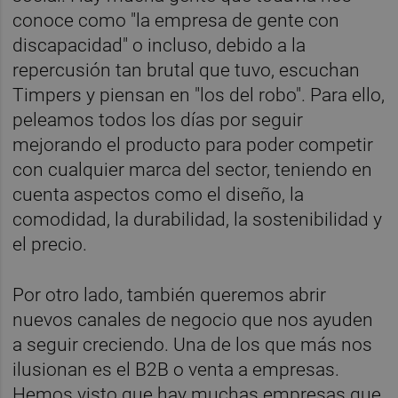
conoce como "la empresa de gente con
discapacidad" o incluso, debido a la
repercusión tan brutal que tuvo, escuchan
Timpers y piensan en "los del robo". Para ello,
peleamos todos los días por seguir
mejorando el producto para poder competir
con cualquier marca del sector, teniendo en
cuenta aspectos como el diseño, la
comodidad, la durabilidad, la sostenibilidad y
el precio.
Por otro lado, también queremos abrir
nuevos canales de negocio que nos ayuden
a seguir creciendo. Una de los que más nos
ilusionan es el B2B o venta a empresas.
Hemos visto que hay muchas empresas que