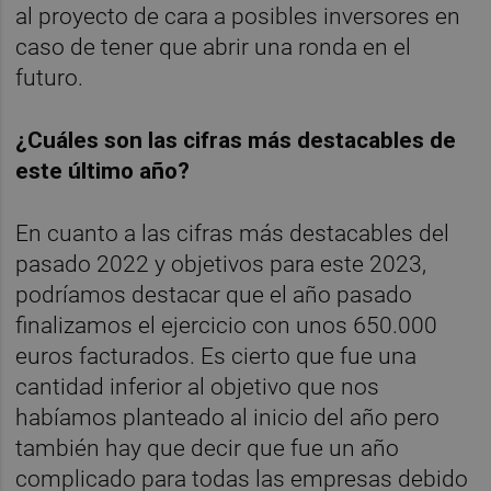
al proyecto de cara a posibles inversores en
caso de tener que abrir una ronda en el
futuro.
¿Cuáles son las cifras más destacables de
este último año?
En cuanto a las cifras más destacables del
pasado 2022 y objetivos para este 2023,
podríamos destacar que el año pasado
finalizamos el ejercicio con unos 650.000
euros facturados. Es cierto que fue una
cantidad inferior al objetivo que nos
habíamos planteado al inicio del año pero
también hay que decir que fue un año
complicado para todas las empresas debido