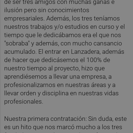
de ser tres amigos con muchas ganas e
ilusión pero sin conocimientos
empresariales. Además, los tres teníamos
nuestros trabajos y/o estudios en curso y el
tiempo que le dedicábamos era el que nos
"sobraba" y además, con mucho cansancio
acumulado. El entrar en Lanzadera, además
de hacer que dedicásemos el 100% de
nuestro tiempo al proyecto, hizo que
aprendiésemos a llevar una empresa, a
profesionalizarnos en nuestras áreas y a
llevar orden y disciplina en nuestras vidas
profesionales.
Nuestra primera contratación: Sin duda, este
es un hito que nos marcó mucho a los tres