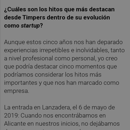
¿Cuáles son los hitos que más destacan
desde Timpers dentro de su evolución
como
startup
?
Aunque estos cinco años nos han deparado
experiencias irrepetibles e inolvidables, tanto
a nivel profesional como personal, yo creo
que podría destacar cinco momentos que
podríamos considerar los hitos más
importantes y que nos han marcado como
empresa.
La entrada en Lanzadera, el 6 de mayo de
2019: Cuando nos encontrábamos en
Alicante en nuestros inicios, no dejábamos