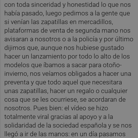
con toda sinceridad y honestidad lo que nos
había pasado, luego pedimos a la gente que
si venían las zapatillas en mercadillos,
plataformas de venta de segunda mano nos
avisaran a nosotros o a la policía y por último
dijimos que, aunque nos hubiese gustado
hacer un lanzamiento por todo lo alto de los
modelos que íbamos a sacar para otoño-
invierno, nos veíamos obligados a hacer una
preventa y que todo aquel que necesitara
unas zapatillas, hacer un regalo o cualquier
cosa que se les ocurriese, se acordaran de
nosotros. Pues bien: el vídeo se hizo
totalmente viral gracias al apoyo y a la
solidaridad de la sociedad española y se nos
llegó a ir de las manos: en un día pasamos