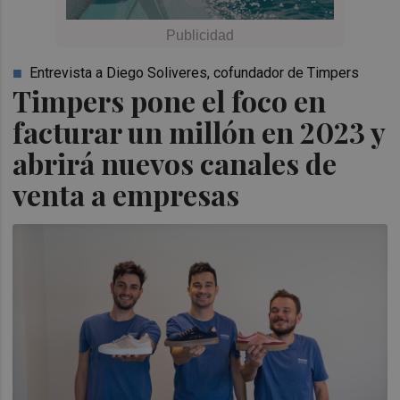
Entrevista a Diego Soliveres, cofundador de Timpers
Timpers pone el foco en
facturar un millón en 2023 y
abrirá nuevos canales de
venta a empresas