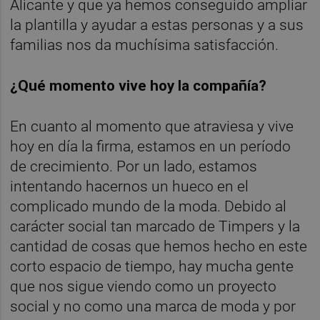
Alicante y que ya hemos conseguido ampliar
la plantilla y ayudar a estas personas y a sus
familias nos da muchísima satisfacción.
¿Qué momento vive hoy la compañía?
En cuanto al momento que atraviesa y vive
hoy en día la firma, estamos en un período
de crecimiento. Por un lado, estamos
intentando hacernos un hueco en el
complicado mundo de la moda. Debido al
carácter social tan marcado de Timpers y la
cantidad de cosas que hemos hecho en este
corto espacio de tiempo, hay mucha gente
que nos sigue viendo como un proyecto
social y no como una marca de moda y por