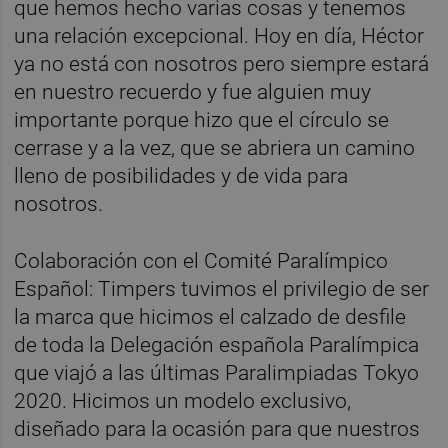
que hemos hecho varias cosas y tenemos
una relación excepcional. Hoy en día, Héctor
ya no está con nosotros pero siempre estará
en nuestro recuerdo y fue alguien muy
importante porque hizo que el círculo se
cerrase y a la vez, que se abriera un camino
lleno de posibilidades y de vida para
nosotros.
Colaboración con el Comité Paralímpico
Español: Timpers tuvimos el privilegio de ser
la marca que hicimos el calzado de desfile
de toda la Delegación española Paralímpica
que viajó a las últimas Paralimpiadas Tokyo
2020. Hicimos un modelo exclusivo,
diseñado para la ocasión para que nuestros