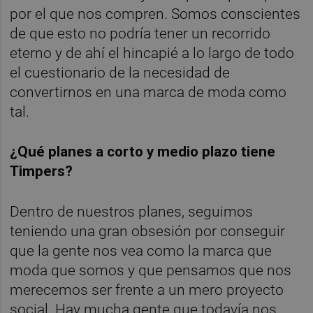
por el que nos compren. Somos conscientes
de que esto no podría tener un recorrido
eterno y de ahí el hincapié a lo largo de todo
el cuestionario de la necesidad de
convertirnos en una marca de moda como
tal.
¿Qué planes a corto y medio plazo tiene
Timpers?
Dentro de nuestros planes, seguimos
teniendo una gran obsesión por conseguir
que la gente nos vea como la marca que
moda que somos y que pensamos que nos
merecemos ser frente a un mero proyecto
social. Hay mucha gente que todavía nos