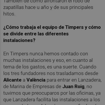
También de cómo afrontaron el robo de
zapatillas hace u año y de sus principales
hitos.
¿Cómo trabaja el equipo de Timpers y cómo
se divide entre las diferentes
instalaciones?
En Timpers nunca hemos contado con
muchas instalaciones y eso, en cuanto al
tema de los gastos, es una suerte. Cuando
los tres fundadores nos trasladamos desde
Alicante
a
València
para entrar en Lanzadera,
de Marina de Empresas de
Juan Roig
, no
tuvimos que preocuparos por las oficinas, ya
que Lanzadera facilita las instalaciones a los