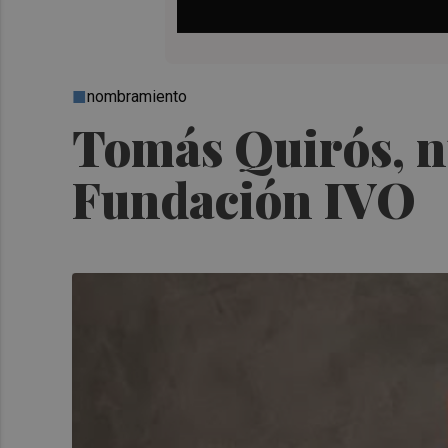
nombramiento
Tomás Quirós, nu
Fundación IVO