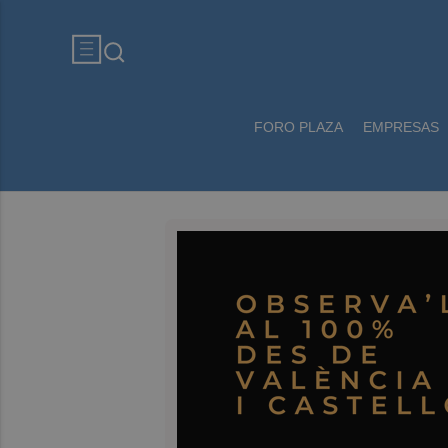
FORO PLAZA
EMPRESAS