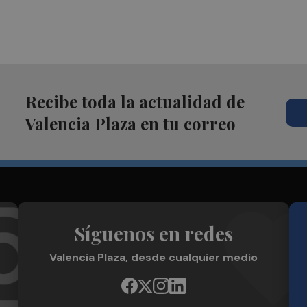
Recibe toda la actualidad de
Valencia Plaza en tu correo
Síguenos en redes
Valencia Plaza, desde cualquier medio