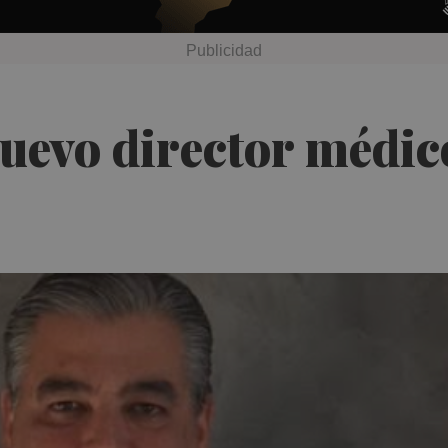
evo director médico