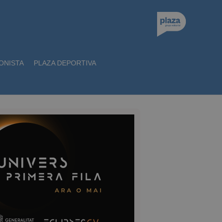
ONISTA
PLAZA DEPORTIVA