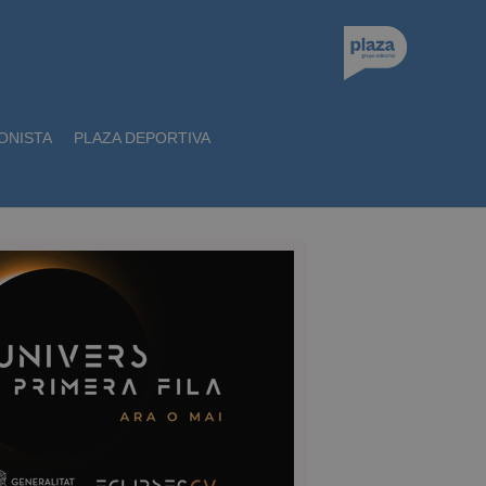
ONISTA
PLAZA DEPORTIVA