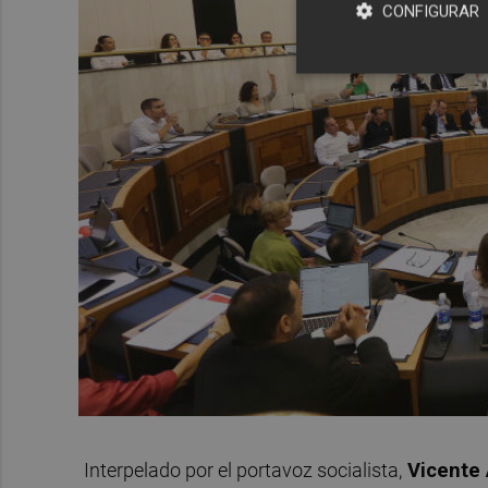
CONFIGURAR
Interpelado por el portavoz socialista,
Vicente