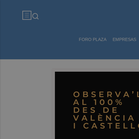
FORO PLAZA
EMPRESAS