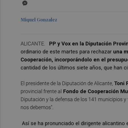
Messenger
Miquel Gonzalez
ALICANTE.
PP y Vox en la Diputación Provin
ordinario de este martes para rechazar
una m
Cooperación, incorporándolo en el presupu
cantidad de los últimos siete años, que han c
El presidente de la Diputación de Alicante,
Toni 
provincial frente al
Fondo de Cooperación Mun
Diputación y la defensa de los 141 municipios y 
nos debemos".
Así se ha pronunciado el dirigente alicantino 