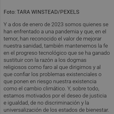
Foto: TARA WINSTEAD/PEXELS
Y a dos de enero de 2023 somos quienes se
han enfrentado a una pandemia y que, en el
temor, han reconocido el valor de mejorar
nuestra sanidad, también mantenemos la fe
en el progreso tecnológico que se ha ganado
sustituir con la razón a los dogmas
religiosos como faro al que dirigirnos y al
que confiar los problemas existenciales o
que ponen en riesgo nuestra existencia
como el cambio climático. Y, sobre todo,
estamos motivados por el deseo de justicia
e igualdad, de no discriminación y la
universalización de los estados de bienestar.