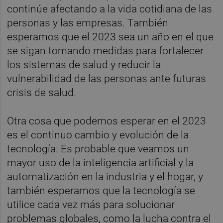
continúe afectando a la vida cotidiana de las
personas y las empresas. También
esperamos que el 2023 sea un año en el que
se sigan tomando medidas para fortalecer
los sistemas de salud y reducir la
vulnerabilidad de las personas ante futuras
crisis de salud.
Otra cosa que podemos esperar en el 2023
es el continuo cambio y evolución de la
tecnología. Es probable que veamos un
mayor uso de la inteligencia artificial y la
automatización en la industria y el hogar, y
también esperamos que la tecnología se
utilice cada vez más para solucionar
problemas globales, como la lucha contra el