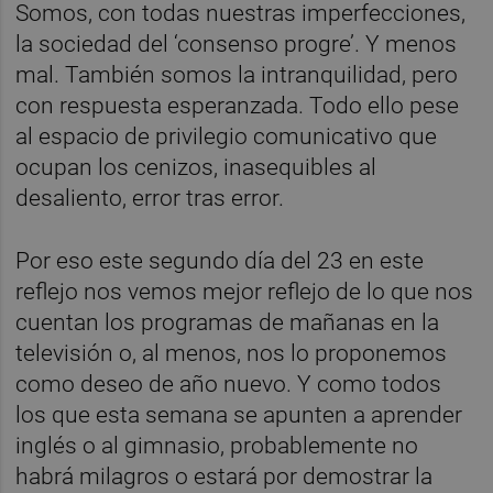
Somos, con todas nuestras imperfecciones,
la sociedad del ‘consenso progre’. Y menos
mal. También somos la intranquilidad, pero
con respuesta esperanzada. Todo ello pese
al espacio de privilegio comunicativo que
ocupan los cenizos, inasequibles al
desaliento, error tras error.
Por eso este segundo día del 23 en este
reflejo nos vemos mejor reflejo de lo que nos
cuentan los programas de mañanas en la
televisión o, al menos, nos lo proponemos
como deseo de año nuevo. Y como todos
los que esta semana se apunten a aprender
inglés o al gimnasio, probablemente no
habrá milagros o estará por demostrar la