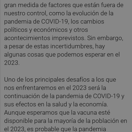
gran medida de factores que están fuera de
nuestro control, como la evolución de la
pandemia de COVID-19, los cambios
políticos y económicos y otros
acontecimientos imprevistos. Sin embargo,
a pesar de estas incertidumbres, hay
algunas cosas que podemos esperar en el
2023.
Uno de los principales desafíos a los que
nos enfrentaremos en el 2023 será la
continuación de la pandemia de COVID-19 y
sus efectos en la salud y la economía.
Aunque esperamos que la vacuna esté
disponible para la mayoría de la población en
el 2023, es probable que la pandemia