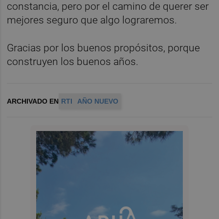
constancia, pero por el camino de querer ser
mejores seguro que algo lograremos.
Gracias por los buenos propósitos, porque
construyen los buenos años.
ARCHIVADO EN
RTI
AÑO NUEVO