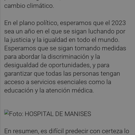
cambio climático.
En el plano político, esperamos que el 2023
sea un año en el que se sigan luchando por
la justicia y la igualdad en todo el mundo.
Esperamos que se sigan tomando medidas
para abordar la discriminación y la
desigualdad de oportunidades, y para
garantizar que todas las personas tengan
acceso a servicios esenciales como la
educación y la atención médica.
En resumen, es difícil predecir con certeza lo