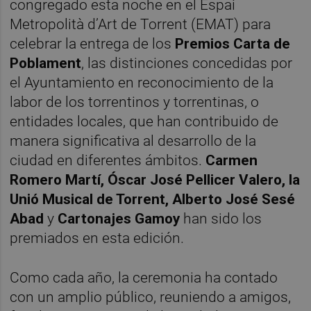
congregado esta noche en el Espai
Metropolità d’Art de Torrent (EMAT) para
celebrar la entrega de los
Premios Carta de
Poblament
, las distinciones concedidas por
el Ayuntamiento en reconocimiento de la
labor de los torrentinos y torrentinas, o
entidades locales, que han contribuido de
manera significativa al desarrollo de la
ciudad en diferentes ámbitos.
Carmen
Romero Martí, Óscar José Pellicer Valero, la
Unió Musical de Torrent, Alberto José Sesé
Abad
y
Cartonajes Gamoy
han sido los
premiados en esta edición.
Como cada año, la ceremonia ha contado
con un amplio público, reuniendo a amigos,