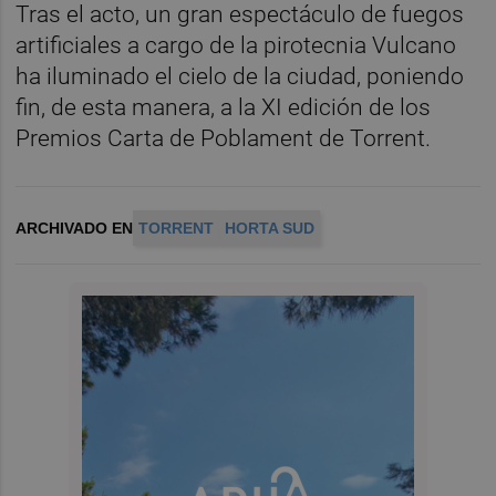
Tras el acto, un gran espectáculo de fuegos
artificiales a cargo de la pirotecnia Vulcano
ha iluminado el cielo de la ciudad, poniendo
fin, de esta manera, a la XI edición de los
Premios Carta de Poblament de Torrent.
ARCHIVADO EN
TORRENT
HORTA SUD