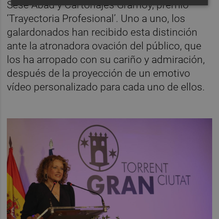
Sesé Abad y Cartonajes Gramoy, premio
‘Trayectoria Profesional’. Uno a uno, los
galardonados han recibido esta distinción
ante la atronadora ovación del público, que
los ha arropado con su cariño y admiración,
después de la proyección de un emotivo
vídeo personalizado para cada uno de ellos.