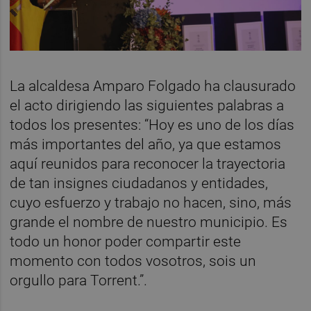
La alcaldesa Amparo Folgado ha clausurado
el acto dirigiendo las siguientes palabras a
todos los presentes: “Hoy es uno de los días
más importantes del año, ya que estamos
aquí reunidos para reconocer la trayectoria
de tan insignes ciudadanos y entidades,
cuyo esfuerzo y trabajo no hacen, sino, más
grande el nombre de nuestro municipio. Es
todo un honor poder compartir este
momento con todos vosotros, sois un
orgullo para Torrent.”.