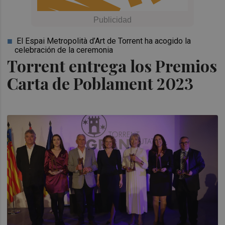
El Espai Metropolità d’Art de Torrent ha acogido la
celebración de la ceremonia
Torrent entrega los Premios
Carta de Poblament 2023