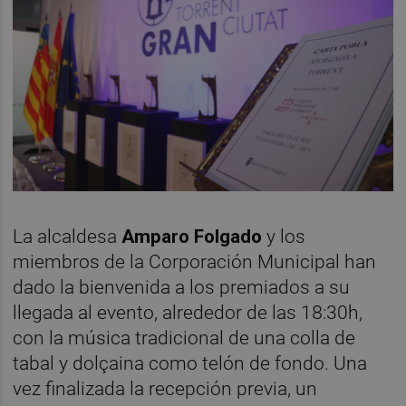
La alcaldesa
Amparo Folgado
y los
miembros de la Corporación Municipal han
dado la bienvenida a los premiados a su
llegada al evento, alrededor de las 18:30h,
con la música tradicional de una colla de
tabal y dolçaina como telón de fondo. Una
vez finalizada la recepción previa, un