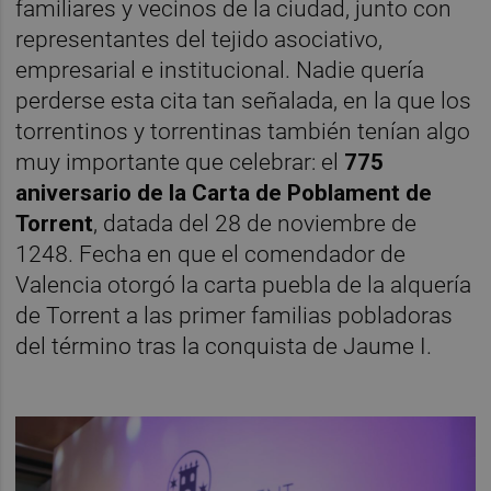
familiares y vecinos de la ciudad, junto con
representantes del tejido asociativo,
empresarial e institucional. Nadie quería
perderse esta cita tan señalada, en la que los
torrentinos y torrentinas también tenían algo
muy importante que celebrar: el
775
aniversario de la Carta de Poblament de
Torrent
, datada del 28 de noviembre de
1248. Fecha en que el comendador de
Valencia otorgó la carta puebla de la alquería
de Torrent a las primer familias pobladoras
del término tras la conquista de Jaume I.