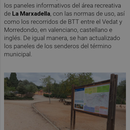
los paneles informativos del área recreativa
de
La Marxadella
, con las normas de uso, así
como los recorridos de BTT entre el Vedat y
Morredondo, en valenciano, castellano e
inglés. De igual manera, se han actualizado
los paneles de los senderos del término
municipal.