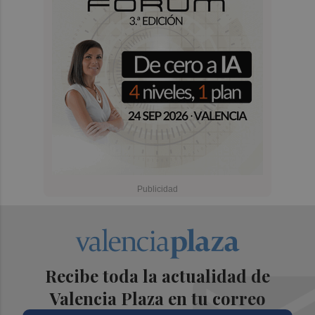
Recibe toda la actualidad de
Valencia Plaza en tu correo