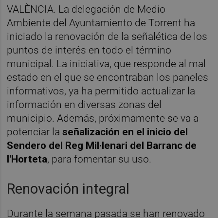
VALÈNCIA. La delegación de Medio
Ambiente del Ayuntamiento de Torrent ha
iniciado la renovación de la señalética de los
puntos de interés en todo el término
municipal. La iniciativa, que responde al mal
estado en el que se encontraban los paneles
informativos, ya ha permitido actualizar la
información en diversas zonas del
municipio. Además, próximamente se va a
potenciar la
señalización en el inicio del
Sendero del Reg Mil·lenari del Barranc de
l'Horteta
, para fomentar su uso.
Renovación integral
Durante la semana pasada se han renovado