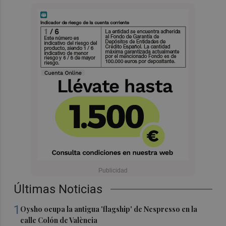
Últimas Noticias
1
Oysho ocupa la antigua 'flagship' de Nespresso en la
calle Colón de València