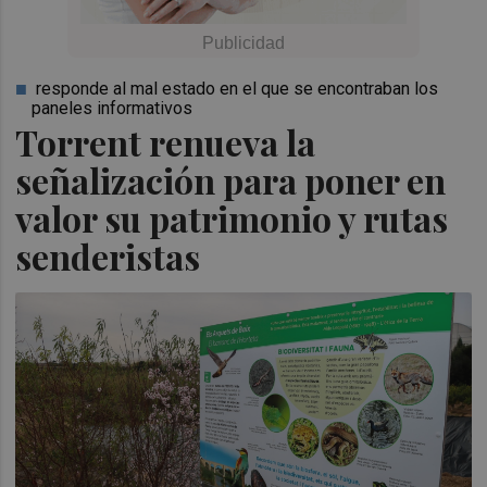
responde al mal estado en el que se encontraban los
paneles informativos
Torrent renueva la
señalización para poner en
valor su patrimonio y rutas
senderistas