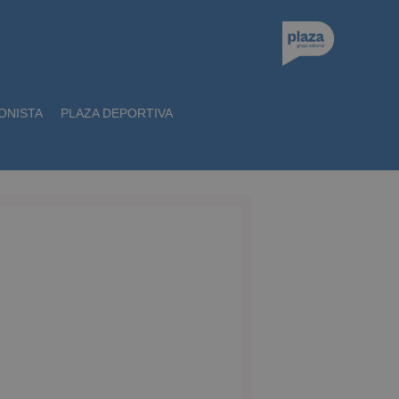
ONISTA
PLAZA DEPORTIVA