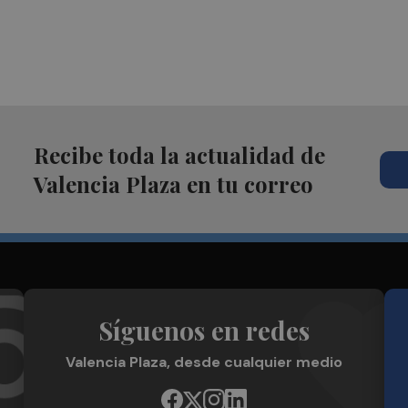
Recibe toda la actualidad de
Valencia Plaza en tu correo
Síguenos en redes
Valencia Plaza, desde cualquier medio