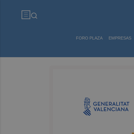
FORO PLAZA
EMPRESAS