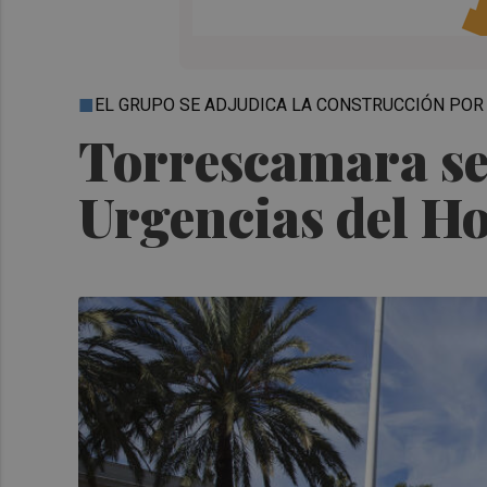
EL GRUPO SE ADJUDICA LA CONSTRUCCIÓN POR 
Torrescamara se 
Urgencias del Ho