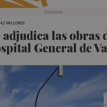
4,2 MILLONES
adjudica las obras 
spital General de Va