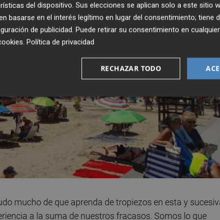
rísticas del dispositivo. Sus elecciones se aplican solo a este sitio
 basarse en el interés legítimo en lugar del consentimiento; tiene 
guración de publicidad
. Puede retirar su consentimiento en cualqu
cookies
.
Política de privacidad
RECHAZAR TODO
ACE
 Dudo mucho de que aprenda de tropiezos en esta y sucesi
iencia a la suma de nuestros fracasos. Somos lo que