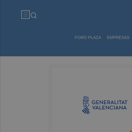
FORO PLAZA
EMPRESAS