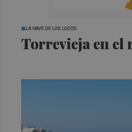
LA NAVE DE LOS LOCOS
Torrevieja en el