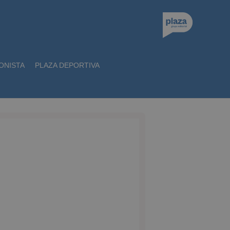
ONISTA
PLAZA DEPORTIVA