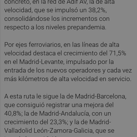
concreto, en la red de Adif AV, la de alta
velocidad, que se impulsó un 38,2%,
consolidándose los incrementos con
respecto a los niveles prepandemia.
Por ejes ferroviarios, en las líneas de alta
velocidad destaca el crecimiento del 71,5%
en el Madrid-Levante, impulsado por la
entrada de los nuevos operadores y cada vez
más kilómetros de alta velocidad en servicio.
A esta ruta le sigue la de Madrid-Barcelona,
que consiguió registrar una mejora del
40,8%; la de Madrid-Andalucía, con un
crecimiento del 23,3%; y la de Madrid-
Valladolid León-Zamora-Galicia, que se