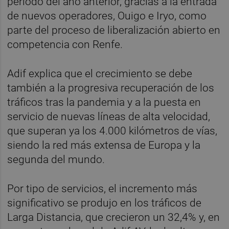
periodo del año anterior, gracias a la entrada
de nuevos operadores, Ouigo e Iryo, como
parte del proceso de liberalización abierto en
competencia con Renfe.
Adif explica que el crecimiento se debe
también a la progresiva recuperación de los
tráficos tras la pandemia y a la puesta en
servicio de nuevas líneas de alta velocidad,
que superan ya los 4.000 kilómetros de vías,
siendo la red más extensa de Europa y la
segunda del mundo.
Por tipo de servicios, el incremento más
significativo se produjo en los tráficos de
Larga Distancia, que crecieron un 32,4% y, en