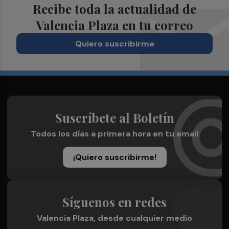
Recibe toda la actualidad de
Valencia Plaza en tu correo
Quiero suscribirme
Suscríbete al Boletín
Todos los días a primera hora en tu email
¡Quiero suscribirme!
Síguenos en redes
Valencia Plaza, desde cualquier medio