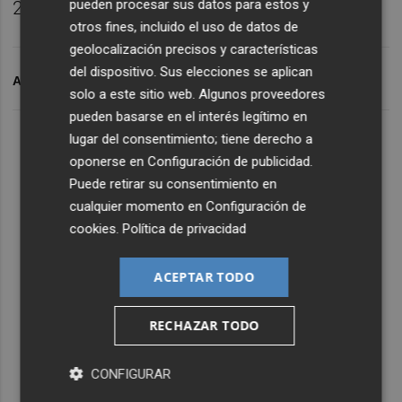
pueden procesar sus datos para estos y
22,7%.
otros fines, incluido el uso de datos de
geolocalización precisos y características
del dispositivo. Sus elecciones se aplican
ARCHIVADO EN
FERROCARRIL
TRANSPORTES
solo a este sitio web. Algunos proveedores
pueden basarse en el interés legítimo en
lugar del consentimiento; tiene derecho a
oponerse en
Configuración de publicidad
.
Puede retirar su consentimiento en
cualquier momento en
Configuración de
cookies
.
Política de privacidad
ACEPTAR TODO
RECHAZAR TODO
CONFIGURAR