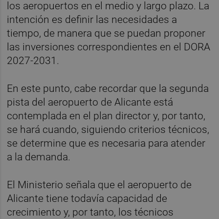
los aeropuertos en el medio y largo plazo. La
intención es definir las necesidades a
tiempo, de manera que se puedan proponer
las inversiones correspondientes en el DORA
2027-2031.
En este punto, cabe recordar que la segunda
pista del aeropuerto de Alicante está
contemplada en el plan director y, por tanto,
se hará cuando, siguiendo criterios técnicos,
se determine que es necesaria para atender
a la demanda.
El Ministerio señala que el aeropuerto de
Alicante tiene todavía capacidad de
crecimiento y, por tanto, los técnicos