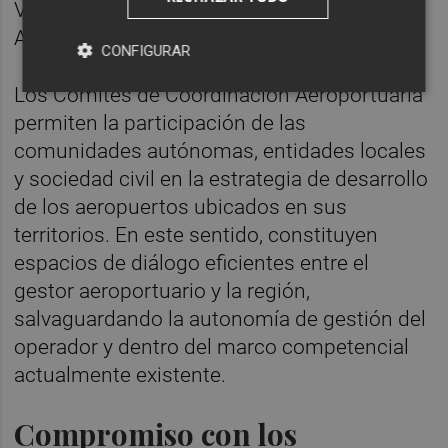
Valenciana y la Cámara de Comercio de
Alicante y Aena.
CONFIGURAR
Los Comités de Coordinación Aeroportuaria
permiten la participación de las
comunidades autónomas, entidades locales
y sociedad civil en la estrategia de desarrollo
de los aeropuertos ubicados en sus
territorios. En este sentido, constituyen
espacios de diálogo eficientes entre el
gestor aeroportuario y la región,
salvaguardando la autonomía de gestión del
operador y dentro del marco competencial
actualmente existente.
Compromiso con los