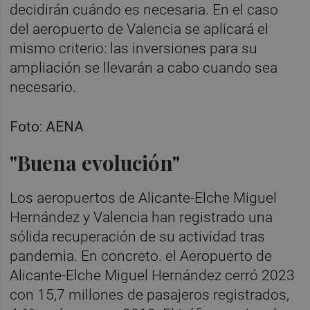
decidirán cuándo es necesaria. En el caso
del aeropuerto de Valencia se aplicará el
mismo criterio: las inversiones para su
ampliación se llevarán a cabo cuando sea
necesario.
Foto: AENA
"Buena evolución"
Los aeropuertos de Alicante-Elche Miguel
Hernández y Valencia han registrado una
sólida recuperación de su actividad tras
pandemia. En concreto. el Aeropuerto de
Alicante-Elche Miguel Hernández cerró 2023
con 15,7 millones de pasajeros registrados,