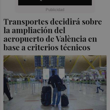
Transportes decidirá sobre
la ampliación del
aeropuerto de València en
base a criterios técnicos