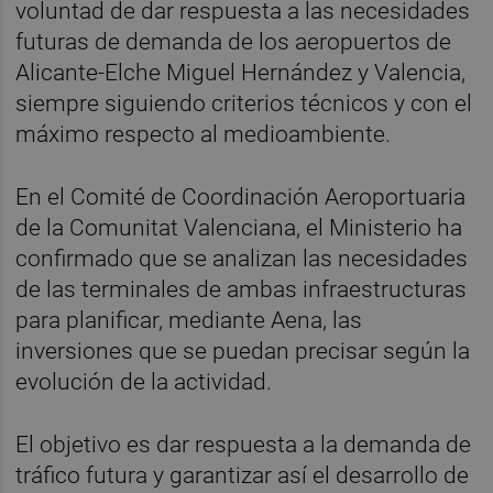
voluntad de dar respuesta a las necesidades
futuras de demanda de los aeropuertos de
Alicante-Elche Miguel Hernández y Valencia,
siempre siguiendo criterios técnicos y con el
máximo respecto al medioambiente.
En el Comité de Coordinación Aeroportuaria
de la Comunitat Valenciana, el Ministerio ha
confirmado que se analizan las necesidades
de las terminales de ambas infraestructuras
para planificar, mediante Aena, las
inversiones que se puedan precisar según la
evolución de la actividad.
El objetivo es dar respuesta a la demanda de
tráfico futura y garantizar así el desarrollo de