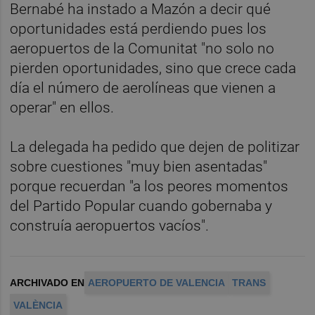
Bernabé ha instado a Mazón a decir qué
oportunidades está perdiendo pues los
aeropuertos de la Comunitat "no solo no
pierden oportunidades, sino que crece cada
día el número de aerolíneas que vienen a
operar" en ellos.
La delegada ha pedido que dejen de politizar
sobre cuestiones "muy bien asentadas"
porque recuerdan "a los peores momentos
del Partido Popular cuando gobernaba y
construía aeropuertos vacíos".
ARCHIVADO EN
AEROPUERTO DE VALENCIA
TRANS
VALÈNCIA