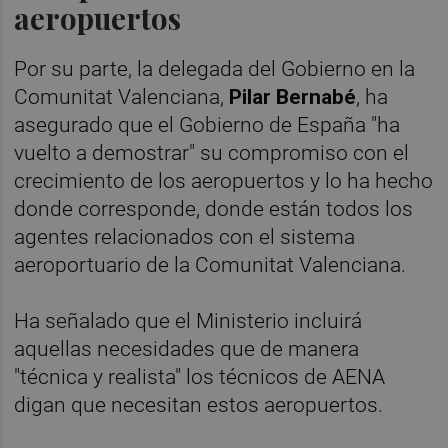
aeropuertos
Por su parte, la delegada del Gobierno en la
Comunitat Valenciana,
Pilar Bernabé
, ha
asegurado que el Gobierno de España "ha
vuelto a demostrar" su compromiso con el
crecimiento de los aeropuertos y lo ha hecho
donde corresponde, donde están todos los
agentes relacionados con el sistema
aeroportuario de la Comunitat Valenciana.
Ha señalado que el Ministerio incluirá
aquellas necesidades que de manera
"técnica y realista" los técnicos de AENA
digan que necesitan estos aeropuertos.