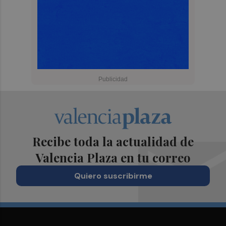
Recibe toda la actualidad de
Valencia Plaza en tu correo
Quiero suscribirme