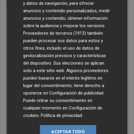
y datos de navegación, para ofrecer
anuncios y contenido personalizados, medir
anuncios y contenido, obtener información
sobre la audiencia y mejorar los servicios.
Proveedores de terceros (1913)
también
pueden procesar sus datos para estos y
otros fines, incluido el uso de datos de
geolocalización precisos y características
del dispositivo. Sus elecciones se aplican
solo a este sitio web. Algunos proveedores
pueden basarse en el interés legítimo en
lugar del consentimiento; tiene derecho a
oponerse en
Configuración de publicidad
.
Puede retirar su consentimiento en
cualquier momento en
Configuración de
cookies
.
Política de privacidad
ACEPTAR TODO