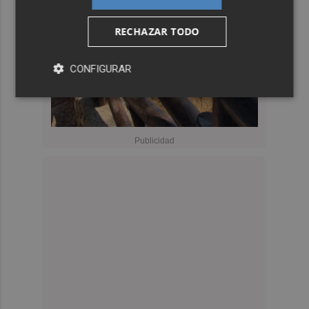
RECHAZAR TODO
CONFIGURAR