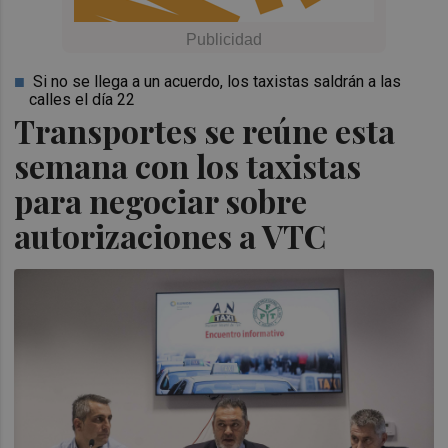
Si no se llega a un acuerdo, los taxistas saldrán a las
calles el día 22
Transportes se reúne esta
semana con los taxistas
para negociar sobre
autorizaciones a VTC