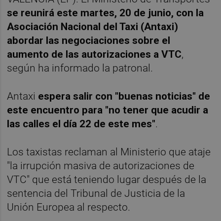
se reunirá este martes, 20 de junio, con la
Asociación Nacional del Taxi (Antaxi)
abordar las negociaciones sobre el
aumento de las autorizaciones a VTC
,
según ha informado la patronal.
Antaxi
espera salir con "buenas noticias" de
este encuentro para "no tener que acudir a
las calles el día 22 de este mes"
.
Los taxistas reclaman al Ministerio que ataje
"la irrupción masiva de autorizaciones de
VTC" que está teniendo lugar después de la
sentencia del Tribunal de Justicia de la
Unión Europea al respecto.