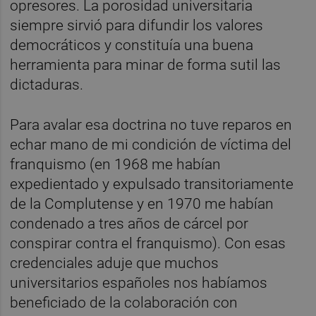
opresores. La porosidad universitaria
siempre sirvió para difundir los valores
democráticos y constituía una buena
herramienta para minar de forma sutil las
dictaduras.
Para avalar esa doctrina no tuve reparos en
echar mano de mi condición de víctima del
franquismo (en 1968 me habían
expedientado y expulsado transitoriamente
de la Complutense y en 1970 me habían
condenado a tres años de cárcel por
conspirar contra el franquismo). Con esas
credenciales aduje que muchos
universitarios españoles nos habíamos
beneficiado de la colaboración con