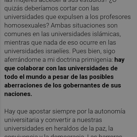
quizás deberíamos cortar con las
universidades que expulsen a los profesores
homosexuales? Ambas situaciones son
comunes en las universidades islámicas,
mientras que nada de eso ocurre en las
universidades israelíes. Pues bien, sigo
aferrándome a mi doctrina primigenia:
hay
que colaborar con las universidades de
todo el mundo a pesar de las posibles
aberraciones de los gobernantes de sus
naciones.
Hay que apostar siempre por la autonomía
universitaria y convertir a nuestras
universidades en heraldos de la paz, la