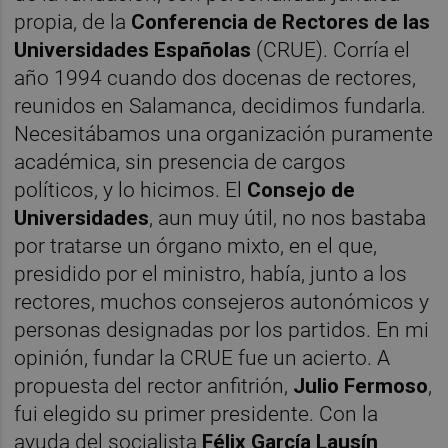
propia, de la
Conferencia de Rectores de las
Universidades Españolas
(CRUE). Corría el
año 1994 cuando dos docenas de rectores,
reunidos en Salamanca, decidimos fundarla.
Necesitábamos una organización puramente
académica, sin presencia de cargos
políticos, y lo hicimos. El
Consejo de
Universidades
, aun muy útil, no nos bastaba
por tratarse un órgano mixto, en el que,
presidido por el ministro, había, junto a los
rectores, muchos consejeros autonómicos y
personas designadas por los partidos. En mi
opinión, fundar la CRUE fue un acierto. A
propuesta del rector anfitrión,
Julio Fermoso
,
fui elegido su primer presidente. Con la
ayuda del socialista
Félix García Lausín