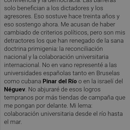
convivencia y la democracia. Las barreras
solo benefician a los dictadores y los
agresores. Eso sostuve hace treinta años y
eso sostengo ahora. Me acusan de haber
cambiado de criterios políticos, pero son mis
detractores los que han renegado de la sana
doctrina primigenia: la reconciliación
nacional y la colaboración universitaria
internacional. No en vano representé a las
universidades españolas tanto en Bruselas
como cubana
Pinar del Río
o en la israelí del
Néguev
. No abjuraré de esos logros
tempranos por más tiendas de campaña que
me pongan por delante. Mi lema:
colaboración universitaria desde el río hasta
el mar.