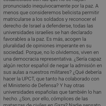
pronunciado inequívocamente por la paz. A
menos que consideremos belicista permitir
matricularse a los soldados y reconocer el
derecho de Israel a defenderse, todas las
universidades israelíes se han declarado
favorables a la paz. Es más, acogen la
pluralidad de opiniones imperante en su
sociedad. Porque, no lo olvidemos, viven en
una democracia representativa. ¿Sería capaz
algún rector español de negar la admisión en
sus aulas a nuestros militares? ¿Qué debería
hacer la UPCT, que tanto ha colaborado con
el Ministerio de Defensa? Y hay otras
universidades españolas que también lo han
hecho. ¿Son, por ello, cómplices de las
matanzas de civiles en Gaza? Nadie sensato