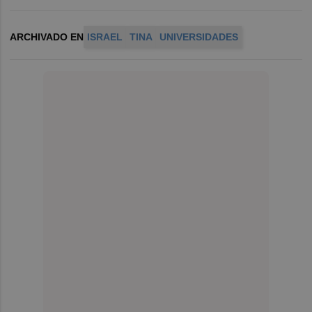
ARCHIVADO EN
ISRAEL
TINA
UNIVERSIDADES