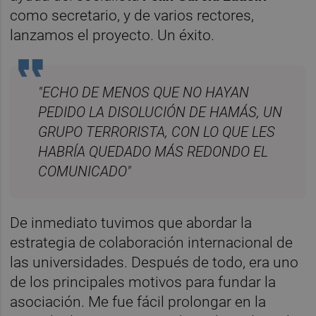
como secretario, y de varios rectores,
lanzamos el proyecto. Un éxito.
"ECHO DE MENOS QUE NO HAYAN
PEDIDO LA DISOLUCIÓN DE HAMÁS, UN
GRUPO TERRORISTA, CON LO QUE LES
HABRÍA QUEDADO MÁS REDONDO EL
COMUNICADO"
De inmediato tuvimos que abordar la
estrategia de colaboración internacional de
las universidades. Después de todo, era uno
de los principales motivos para fundar la
asociación. Me fue fácil prolongar en la