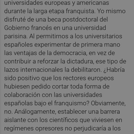
universidades europeas y americanas
durante la larga etapa franquista. Yo mismo
disfruté de una beca postdoctoral del
Gobierno francés en una universidad
parisina. Al permitirnos a los universitarios
españoles experimentar de primera mano
las ventajas de la democracia, en vez de
contribuir a reforzar la dictadura, ese tipo de
lazos internacionales la debilitaron. ¿Habría
sido positivo que los rectores europeos
hubiesen pedido cortar toda forma de
colaboración con las universidades
españolas bajo el franquismo? Obviamente,
no. Análogamente, establecer una barrera
aislante con los científicos que viviesen en
regímenes opresores no perjudicaría a los