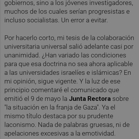
gobiernos, sino a los jóvenes investigadores,
muchos de los cuales serían progresistas e
incluso socialistas. Un error a evitar.
Por hacerlo corto, mi tesis de la colaboración
universitaria universal salió adelante casi por
unanimidad. ¿Han variado las condiciones
para que esa doctrina no sea ahora aplicable
a las universidades israelíes e islámicas? En
mi opinión, sigue vigente. Y la luz de ese
principio comentaré el comunicado que
emitió el 9 de mayo la
Junta Rectora
sobre
"la situación en la franja de Gaza". Ya el
mismo título destaca por su prudente
laconismo. Nada de palabras gruesas, ni de
apelaciones excesivas a la emotividad.