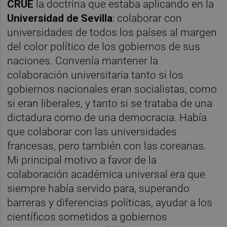
CRUE
la doctrina que estaba aplicando en la
Universidad de Sevilla
: colaborar con
universidades de todos los países al margen
del color político de los gobiernos de sus
naciones. Convenía mantener la
colaboración universitaria tanto si los
gobiernos nacionales eran socialistas, como
si eran liberales, y tanto si se trataba de una
dictadura como de una democracia. Había
que colaborar con las universidades
francesas, pero también con las coreanas.
Mi principal motivo a favor de la
colaboración académica universal era que
siempre había servido para, superando
barreras y diferencias políticas, ayudar a los
científicos sometidos a gobiernos