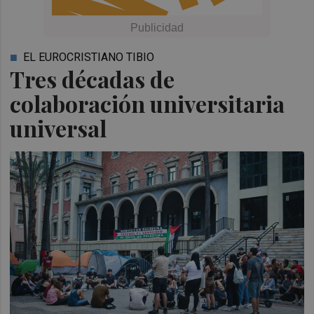
EL EUROCRISTIANO TIBIO
Tres décadas de
colaboración universitaria
universal