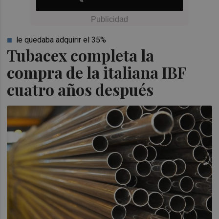
le quedaba adquirir el 35%
Tubacex completa la
compra de la italiana IBF
cuatro años después