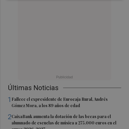
Últimas Noticias
1
Fallece el expresidente de Eurocaja Rural, Andrés
Gómez Mora, a los 89 años de edad
2
CaixaBank aumenta la dotación de las becas para el
alumnado de escuelas de música a 275.000 euros en el