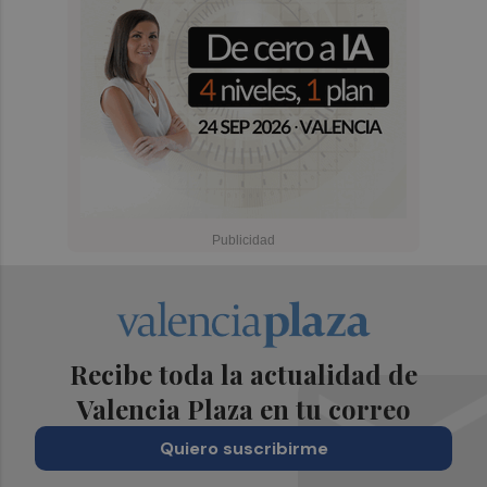
Recibe toda la actualidad de
Valencia Plaza en tu correo
Quiero suscribirme