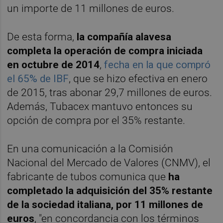
un importe de 11 millones de euros.
De esta forma,
la compañía alavesa
completa la operación de compra iniciada
en octubre de 2014
,
fecha en la que compró
el 65% de IBF
, que se hizo efectiva en enero
de 2015, tras abonar 29,7 millones de euros.
Además, Tubacex mantuvo entonces su
opción de compra por el 35% restante.
En una comunicación a la Comisión
Nacional del Mercado de Valores (CNMV), el
fabricante de tubos comunica que
ha
completado la adquisición del 35% restante
de la sociedad italiana, por 11 millones de
euros
, "en concordancia con los términos