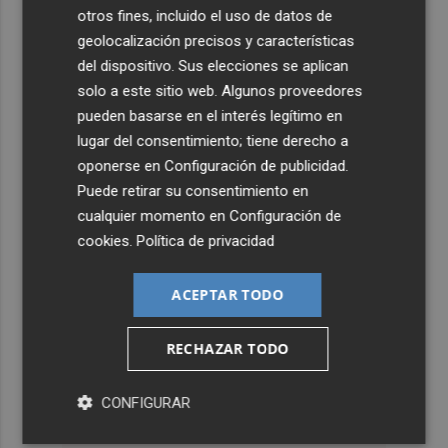
otros fines, incluido el uso de datos de
geolocalización precisos y características
del dispositivo. Sus elecciones se aplican
solo a este sitio web. Algunos proveedores
pueden basarse en el interés legítimo en
lugar del consentimiento; tiene derecho a
oponerse en
Configuración de publicidad
.
Puede retirar su consentimiento en
cualquier momento en
Configuración de
cookies
.
Política de privacidad
ACEPTAR TODO
RECHAZAR TODO
CONFIGURAR