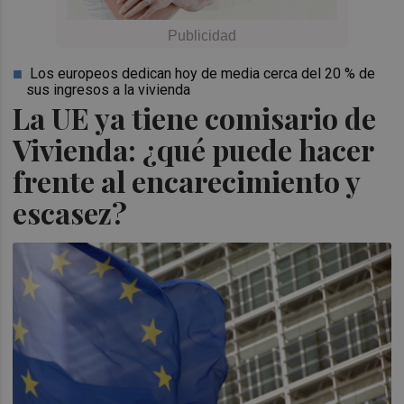
Los europeos dedican hoy de media cerca del 20 % de
sus ingresos a la vivienda
La UE ya tiene comisario de
Vivienda: ¿qué puede hacer
frente al encarecimiento y
escasez?