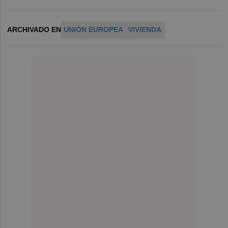
ARCHIVADO EN
UNIÓN EUROPEA
VIVIENDA