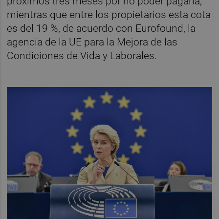
próximos tres meses por no poder pagarla,
mientras que entre los propietarios esta cota
es del 19 %, de acuerdo con Eurofound, la
agencia de la UE para la Mejora de las
Condiciones de Vida y Laborales.