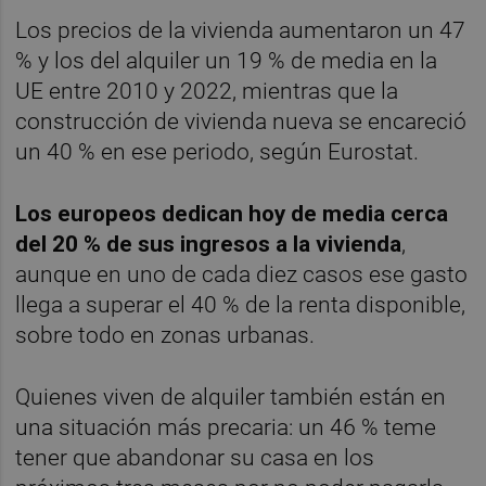
Los precios de la vivienda aumentaron un 47
% y los del alquiler un 19 % de media en la
UE entre 2010 y 2022, mientras que la
construcción de vivienda nueva se encareció
un 40 % en ese periodo, según Eurostat.
Los europeos dedican hoy de media cerca
del 20 % de sus ingresos a la vivienda
,
aunque en uno de cada diez casos ese gasto
llega a superar el 40 % de la renta disponible,
sobre todo en zonas urbanas.
Quienes viven de alquiler también están en
una situación más precaria: un 46 % teme
tener que abandonar su casa en los