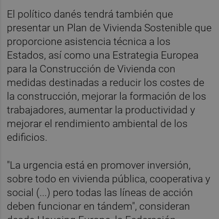
El político danés tendrá también que
presentar un Plan de Vivienda Sostenible que
proporcione asistencia técnica a los
Estados, así como una Estrategia Europea
para la Construcción de Vivienda con
medidas destinadas a reducir los costes de
la construcción, mejorar la formación de los
trabajadores, aumentar la productividad y
mejorar el rendimiento ambiental de los
edificios.
"La urgencia está en promover inversión,
sobre todo en vivienda pública, cooperativa y
social (...) pero todas las líneas de acción
deben funcionar en tándem", consideran