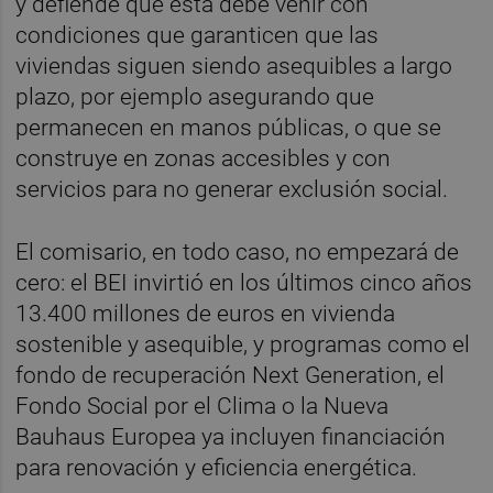
y defiende que esta debe venir con
condiciones que garanticen que las
viviendas siguen siendo asequibles a largo
plazo, por ejemplo asegurando que
permanecen en manos públicas, o que se
construye en zonas accesibles y con
servicios para no generar exclusión social.
El comisario, en todo caso, no empezará de
cero: el BEI invirtió en los últimos cinco años
13.400 millones de euros en vivienda
sostenible y asequible, y programas como el
fondo de recuperación Next Generation, el
Fondo Social por el Clima o la Nueva
Bauhaus Europea ya incluyen financiación
para renovación y eficiencia energética.