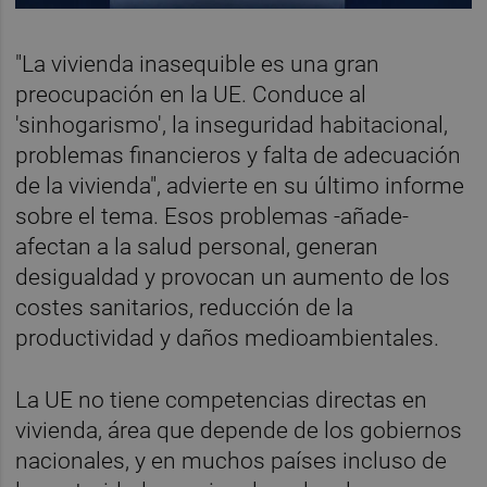
"La vivienda inasequible es una gran
preocupación en la UE. Conduce al
'sinhogarismo', la inseguridad habitacional,
problemas financieros y falta de adecuación
de la vivienda", advierte en su último informe
sobre el tema. Esos problemas -añade-
afectan a la salud personal, generan
desigualdad y provocan un aumento de los
costes sanitarios, reducción de la
productividad y daños medioambientales.
La UE no tiene competencias directas en
vivienda, área que depende de los gobiernos
nacionales, y en muchos países incluso de