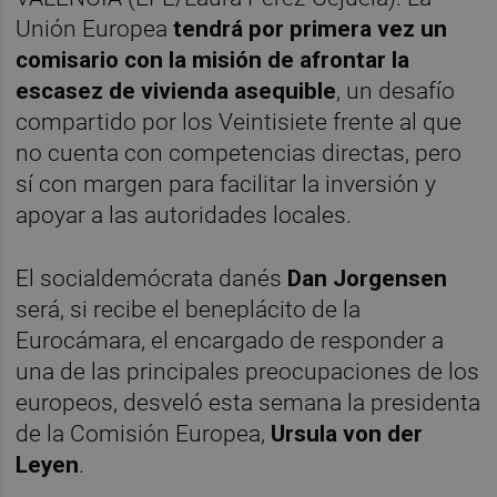
Unión Europea
tendrá por primera vez un
comisario con la misión de afrontar la
escasez de vivienda asequible
, un desafío
compartido por los Veintisiete frente al que
no cuenta con competencias directas, pero
sí con margen para facilitar la inversión y
apoyar a las autoridades locales.
El socialdemócrata danés
Dan Jorgensen
será, si recibe el beneplácito de la
Eurocámara, el encargado de responder a
una de las principales preocupaciones de los
europeos, desveló esta semana la presidenta
de la Comisión Europea,
Ursula von der
Leyen
.