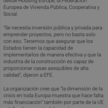
desde Housing Europe, la Federación
Europea de Vivienda Pública, Cooperativa y
Social.
"Se necesita inversión pública y privada para
emprender proyectos, pero no basta solo
con eso. Tenemos que asegurar que los
Estados tienen la capacidad de
implementarlos de manera efectiva y que la
industria de la construcción es capaz de
proporcionar casas asequibles de alta
calidad", dijeron a EFE.
La organización cree que "la dimensión de la
crisis en toda Europa muestra que hace falta
más financiación" también por parte de la UE