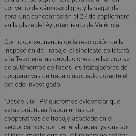
convenio de cárnicas digno y la segunda
sera, una concentración el 27 de septiembre
en la plaza del Ayuntamiento de València.
Como consecuencia de la resolución de la
inspección de Trabajo, el sindicato solicitará
a la Tesorería las devoluciones de las cuotas
de autónomos de todos los trabajadores de
cooperativas de trabajo asociado durante el
periodo investigado.
"Desde UGT PV queremos evidenciar que
estas prácticas fraudulentas con
cooperativas de trabajo asociado en el
sector cárnico son generalizadas, ya que son
el instrumento que se utiliza para no cotizar