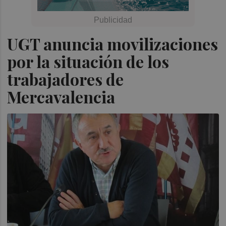
UGT anuncia movilizaciones
por la situación de los
trabajadores de
Mercavalencia