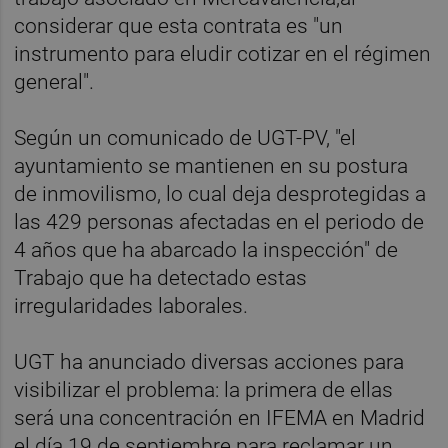
considerar que esta contrata es "un
instrumento para eludir cotizar en el régimen
general".
Según un comunicado de UGT-PV, "el
ayuntamiento se mantienen en su postura
de inmovilismo, lo cual deja desprotegidas a
las 429 personas afectadas en el periodo de
4 años que ha abarcado la inspección" de
Trabajo que ha detectado estas
irregularidades laborales.
UGT ha anunciado diversas acciones para
visibilizar el problema: la primera de ellas
será una concentración en IFEMA en Madrid
el día 19 de septiembre para reclamar un