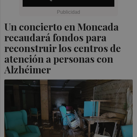
Un concierto en Moncada
recaudará fondos para
reconstruir los centros de
atención a personas con
Alzhéimer