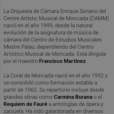
La Orquesta de Cámara Enrique Soriano del
Centre Artístic Musical de Moncada (CAMM)
nació en el año 1999, desde la natural
evolución de la asignatura de música de
cámara del Centro de Estudios Musicales
Mestre Palau, dependiendo del Centro
Artístico Musical de Moncada. Está dirigida
por el maestro
Francisco Martínez
.
La Coral de Moncada nació en el año 1952 y
se consolidó como formación estable a
partir de 1962. Su repertorio incluye desde
grandes obras como
Carmina Burana
o el
Requiem de Fauré
a antologías de ópera y
zarzuela. Ha sido galardonada en diversos