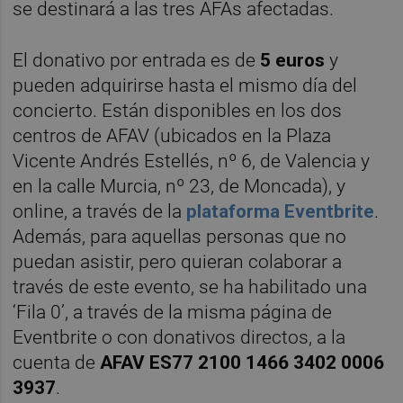
se destinará a las tres AFAs afectadas.
El donativo por entrada es de
5 euros
y
pueden adquirirse hasta el mismo día del
concierto. Están disponibles en los dos
centros de AFAV (ubicados en la Plaza
Vicente Andrés Estellés, nº 6, de Valencia y
en la calle Murcia, nº 23, de Moncada), y
online, a través de la
plataforma Eventbrite
.
Además, para aquellas personas que no
puedan asistir, pero quieran colaborar a
través de este evento, se ha habilitado una
‘Fila 0’, a través de la misma página de
Eventbrite o con donativos directos, a la
cuenta de
AFAV ES77 2100 1466 3402 0006
3937
.