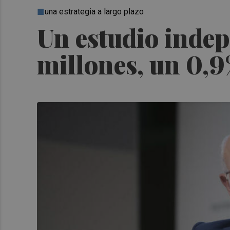
una estrategia a largo plazo
Un estudio indep
millones, un 0,