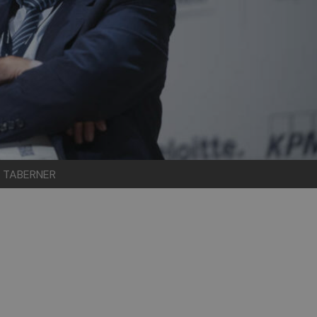
KE TABERNER