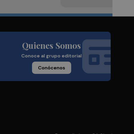
Quienes Somos
Conoce al grupo editorial
Conócenos