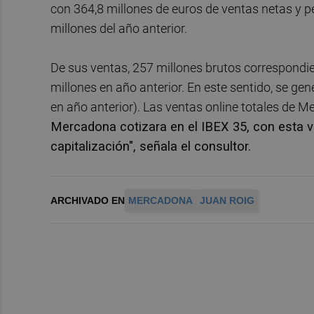
con 364,8 millones de euros de ventas netas y pé
millones del año anterior.
De sus ventas, 257 millones brutos correspondi
millones en año anterior. En este sentido, se gen
en año anterior). Las ventas online totales de 
Mercadona cotizara en el IBEX 35, con esta v
capitalización", señala el consultor.
ARCHIVADO EN
MERCADONA
JUAN ROIG