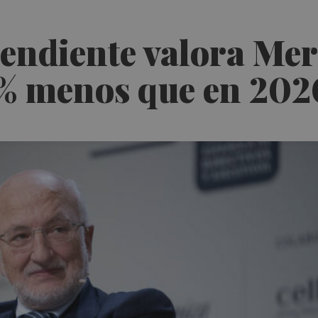
endiente valora Mer
9% menos que en 202