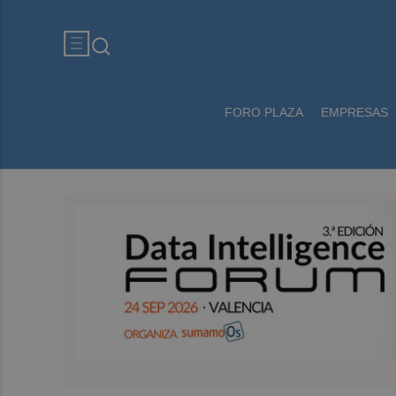
FORO PLAZA
EMPRESAS