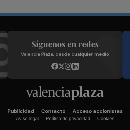
Síguenos en redes
Valencia Plaza, desde cualquier medio
Publicidad
Contacto
Acceso accionistas
Aviso legal
Política de privacidad
Cookies