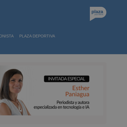
ONISTA
PLAZA DEPORTIVA