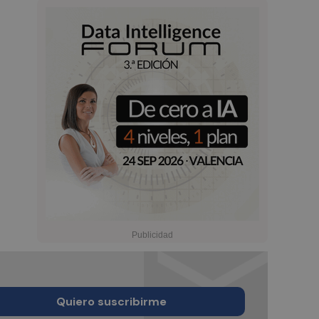
Quiero suscribirme