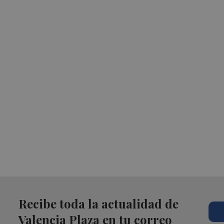
Recibe toda la actualidad de
Valencia Plaza en tu correo