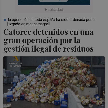
la operación en toda españa ha sido ordenada por un
juzgado en massamagrell
Catorce detenidos en una
gran operación por la
gestión ilegal de residuos