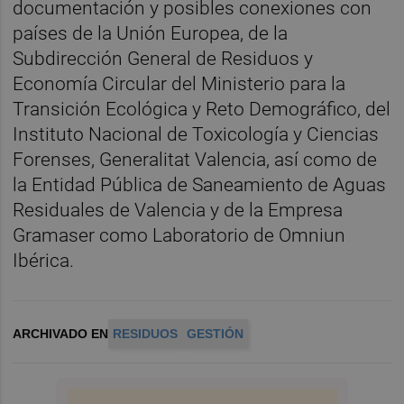
documentación y posibles conexiones con
países de la Unión Europea, de la
Subdirección General de Residuos y
Economía Circular del Ministerio para la
Transición Ecológica y Reto Demográfico, del
Instituto Nacional de Toxicología y Ciencias
Forenses, Generalitat Valencia, así como de
la Entidad Pública de Saneamiento de Aguas
Residuales de Valencia y de la Empresa
Gramaser como Laboratorio de Omniun
Ibérica.
ARCHIVADO EN
RESIDUOS
GESTIÓN