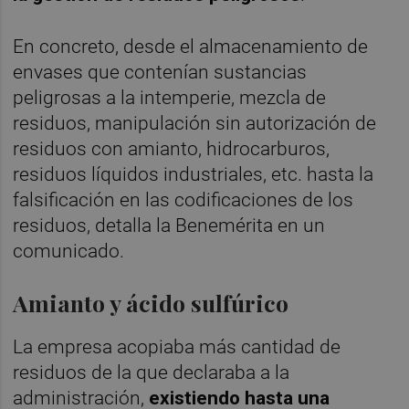
En concreto, desde el almacenamiento de
envases que contenían sustancias
peligrosas a la intemperie, mezcla de
residuos, manipulación sin autorización de
residuos con amianto, hidrocarburos,
residuos líquidos industriales, etc. hasta la
falsificación en las codificaciones de los
residuos, detalla la Benemérita en un
comunicado.
Amianto y ácido sulfúrico
La empresa acopiaba más cantidad de
residuos de la que declaraba a la
administración,
existiendo hasta una