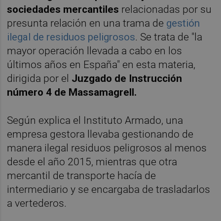
sociedades mercantiles
relacionadas por su
presunta relación en una trama de
gestión
ilegal de residuos peligrosos
. Se trata de "la
mayor operación llevada a cabo en los
últimos años en España" en esta materia,
dirigida por el
Juzgado de Instrucción
número 4 de Massamagrell.
Según explica el Instituto Armado, una
empresa gestora llevaba gestionando de
manera ilegal residuos peligrosos al menos
desde el año 2015, mientras que otra
mercantil de transporte hacía de
intermediario y se encargaba de trasladarlos
a vertederos.