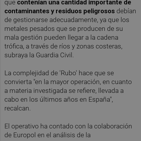
que
contenían una cantidad importante de
contaminantes y residuos peligrosos
debían
de gestionarse adecuadamente, ya que los
metales pesados que se producen de su
mala gestión pueden llegar a la cadena
trófica, a través de ríos y zonas costeras,
subraya la Guardia Civil.
La complejidad de 'Rubo' hace que se
convierta "en la mayor operación, en cuanto
a materia investigada se refiere, llevada a
cabo en los últimos años en España",
recalcan.
El operativo ha contado con la colaboración
de Europol en el análisis de la