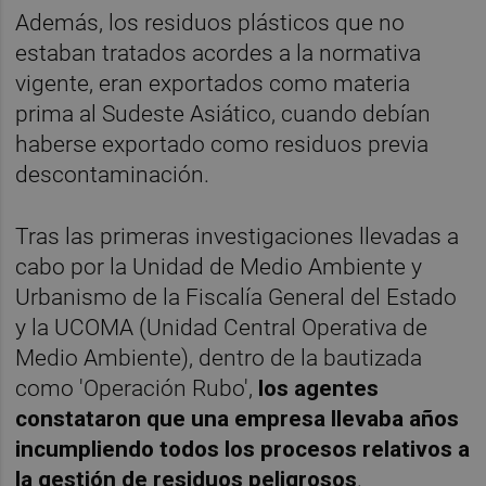
Además, los residuos plásticos que no
estaban tratados acordes a la normativa
vigente, eran exportados como materia
prima al Sudeste Asiático, cuando debían
haberse exportado como residuos previa
descontaminación.
Tras las primeras investigaciones llevadas a
cabo por la Unidad de Medio Ambiente y
Urbanismo de la Fiscalía General del Estado
y la UCOMA (Unidad Central Operativa de
Medio Ambiente), dentro de la bautizada
como 'Operación Rubo',
los agentes
constataron que una empresa llevaba años
incumpliendo todos los procesos relativos a
la gestión de residuos peligrosos
.