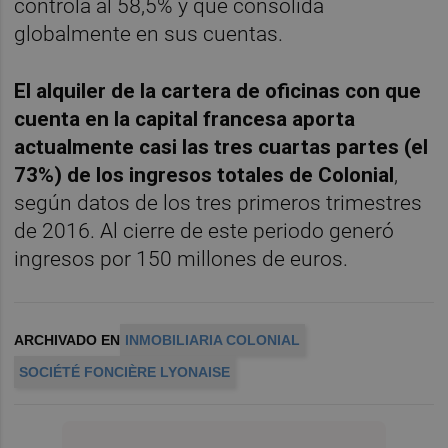
controla al 58,5% y que consolida
globalmente en sus cuentas.
El alquiler de la cartera de oficinas con que
cuenta en la capital francesa aporta
actualmente casi las tres cuartas partes (el
73%) de los ingresos totales de Colonial
,
según datos de los tres primeros trimestres
de 2016. Al cierre de este periodo generó
ingresos por 150 millones de euros.
ARCHIVADO EN
INMOBILIARIA COLONIAL
SOCIÉTÉ FONCIÈRE LYONAISE