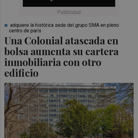
adquiere la histórica sede del grupo SMA en pleno
centro de parís
Una Colonial atascada en
bolsa aumenta su cartera
inmobiliaria con otro
edificio