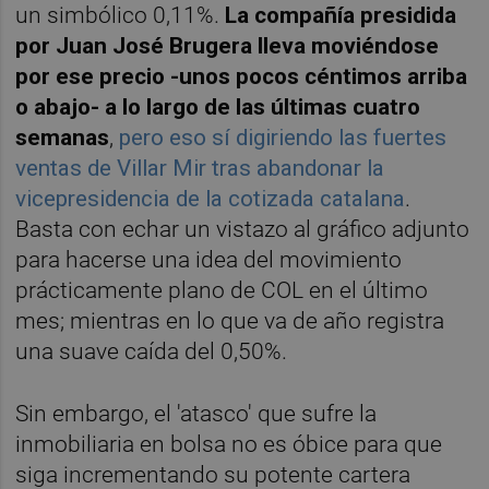
un simbólico 0,11%.
La compañía presidida
por Juan José Brugera lleva moviéndose
por ese precio -unos pocos céntimos arriba
o abajo- a lo largo de las últimas cuatro
semanas
,
pero eso sí digiriendo las fuertes
ventas de Villar Mir tras abandonar la
vicepresidencia de la cotizada catalana
.
Basta con echar un vistazo al gráfico adjunto
para hacerse una idea del movimiento
prácticamente plano de COL en el último
mes; mientras en lo que va de año registra
una suave caída del 0,50%.
Sin embargo, el 'atasco' que sufre la
inmobiliaria en bolsa no es óbice para que
siga incrementando su potente cartera