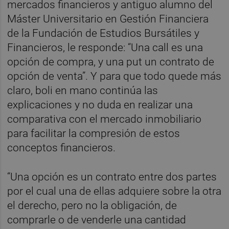
mercados financieros y antiguo alumno del
Máster Universitario en Gestión Financiera
de la Fundación de Estudios Bursátiles y
Financieros, le responde: “Una call es una
opción de compra, y una put un contrato de
opción de venta”. Y para que todo quede más
claro, boli en mano continúa las
explicaciones y no duda en realizar una
comparativa con el mercado inmobiliario
para facilitar la compresión de estos
conceptos financieros.
“Una opción es un contrato entre dos partes
por el cual una de ellas adquiere sobre la otra
el derecho, pero no la obligación, de
comprarle o de venderle una cantidad