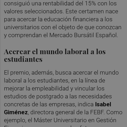
consiguió una rentabilidad del 15% con los
valores seleccionados. Este certamen nace
para acercar la educación financiera a los
universitarios con el objeto de que conozcan
y comprendan el Mercado Bursátil Español.
Acercar el mundo laboral a los
estudiantes
El premio, además, busca acercar el mundo
laboral a los estudiantes, en la línea de
mejorar la empleabilidad y vincular los
estudios de postgrado a las necesidades
concretas de las empresas, indica
Isabel
Giménez
, directora general de la FEBF. Como
ejemplo, el Máster Universitario en Gestión