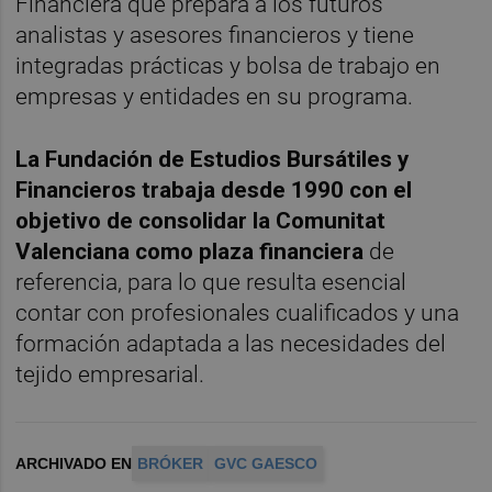
Financiera que prepara a los futuros
analistas y asesores financieros y tiene
integradas prácticas y bolsa de trabajo en
empresas y entidades en su programa.
La Fundación de Estudios Bursátiles y
Financieros trabaja desde 1990 con el
objetivo de consolidar la Comunitat
Valenciana como plaza financiera
de
referencia, para lo que resulta esencial
contar con profesionales cualificados y una
formación adaptada a las necesidades del
tejido empresarial.
ARCHIVADO EN
BRÓKER
GVC GAESCO