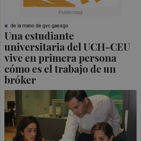
de la mano de gvc gaesgo
Una estudiante
universitaria del UCH-CEU
vive en primera persona
cómo es el trabajo de un
bróker