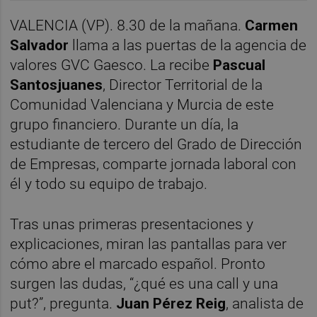
VALENCIA (VP). 8.30 de la mañana.
Carmen
Salvador
llama a las puertas de la agencia de
valores GVC Gaesco. La recibe
Pascual
Santosjuanes
, Director Territorial de la
Comunidad Valenciana y Murcia de este
grupo financiero. Durante un día, la
estudiante de tercero del Grado de Dirección
de Empresas, comparte jornada laboral con
él y todo su equipo de trabajo.
Tras unas primeras presentaciones y
explicaciones, miran las pantallas para ver
cómo abre el marcado español. Pronto
surgen las dudas, “¿qué es una call y una
put?”, pregunta.
Juan Pérez Reig
, analista de